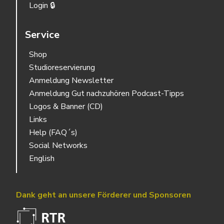
Login 🔒
Service
Shop
Studioreservierung
Anmeldung Newsletter
Anmeldung Gut nachzuhören Podcast-Tipps
Logos & Banner (CD)
Links
Help (FAQ´s)
Social Networks
English
Dank geht an unsere Förderer und Sponsoren