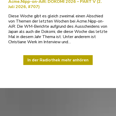
Acme.Nipp-on-AiR: DOKOMI 2026 – PART V (2.
Juli 2026, #707)
Diese Woche gibt es gleich zweimal einen Abschied
von Themen der letzten Wochen bei Acme.Nipp-on-
AiR: Die WM-Berichte aufgrund des Ausscheidens von
Japan als auch die Dokomi, die diese Woche das letzte
Mal in diesem Jahr Thema ist. Unter anderem ist
Christiane Werk im Interview und…
In der Radiothek mehr anhören