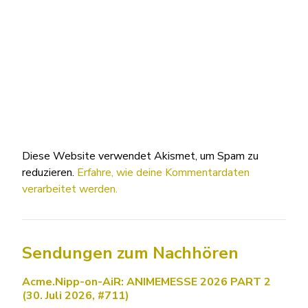
Diese Website verwendet Akismet, um Spam zu
reduzieren.
Erfahre, wie deine Kommentardaten
verarbeitet werden.
Sendungen zum Nachhören
Acme.Nipp-on-AiR: ANIMEMESSE 2026 PART 2
(30. Juli 2026, #711)