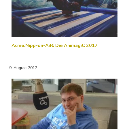
Acme.Nipp-on-AiR: Die AnimagiC 2017
9. August 2017