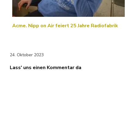
Acme. Nipp on Air feiert 25 Jahre Radiofabrik
24. Oktober 2023
Lass' uns einen Kommentar da