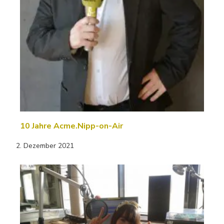
10 Jahre Acme.Nipp-on-Air
2. Dezember 2021