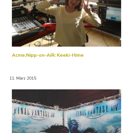
Acme.Nipp-on-AiR: Keeki-Hime
11. März 2015