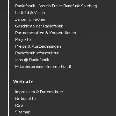
Radiofabrik – Verein Freier Rundfunk Salzburg
Leitbild & Vision
Zahlen & Fakten
Geschichte der Radiofabrik
Partnerschaften & Kooperationen
Projekte
Preise & Auszeichnungen
Radiofabrik Infrastruktur
Jobs @ Radiofabrik
Mitarbeiter:innen-Information 🔒
Website
Impressum & Datenschutz
Netiquette
RSS
Sitemap