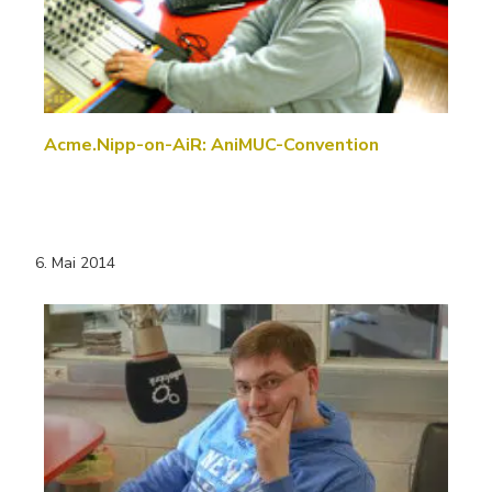
Acme.Nipp-on-AiR: AniMUC-Convention
6. Mai 2014