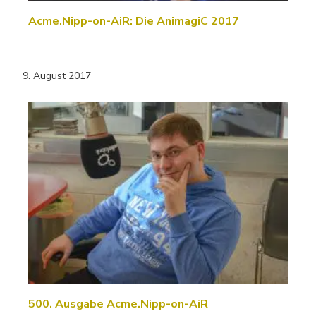
Acme.Nipp-on-AiR: Die AnimagiC 2017
9. August 2017
500. Ausgabe Acme.Nipp-on-AiR