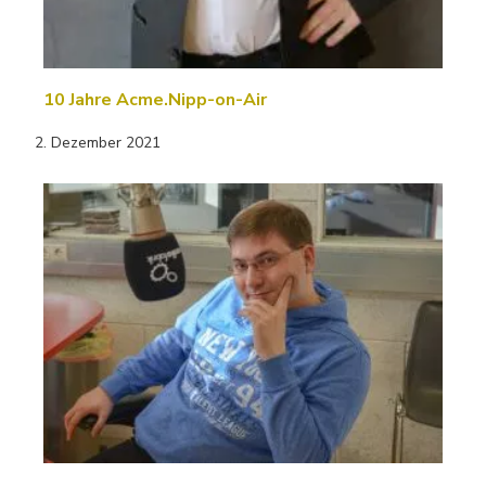
10 Jahre Acme.Nipp-on-Air
2. Dezember 2021