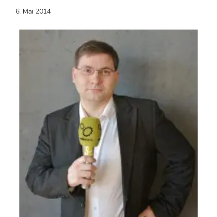
6. Mai 2014