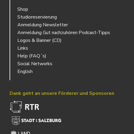
Shop
Studioreservierung
Anmeldung Newsletter
Anmeldung Gut nachzuhören Podcast-Tipps
Logos & Banner (CD)
Links
Help (FAQ´s)
Social Networks
English
Dank geht an unsere Förderer und Sponsoren