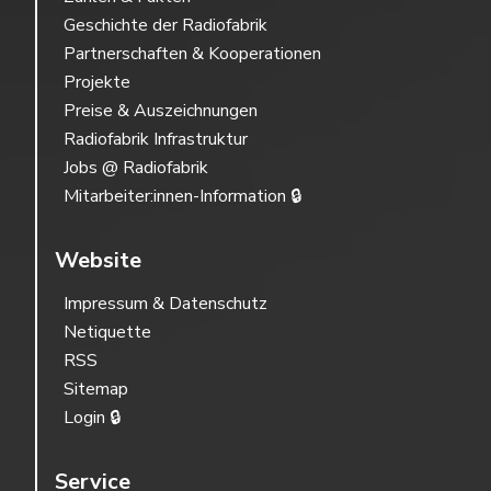
Geschichte der Radiofabrik
Partnerschaften & Kooperationen
Projekte
Preise & Auszeichnungen
Radiofabrik Infrastruktur
Jobs @ Radiofabrik
Mitarbeiter:innen-Information 🔒
Website
Impressum & Datenschutz
Netiquette
RSS
Sitemap
Login 🔒
Service