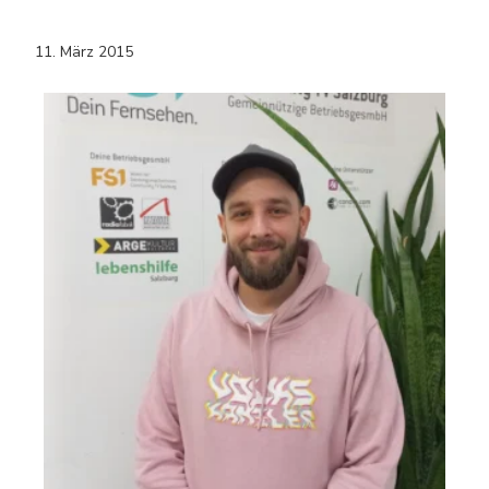
11. März 2015