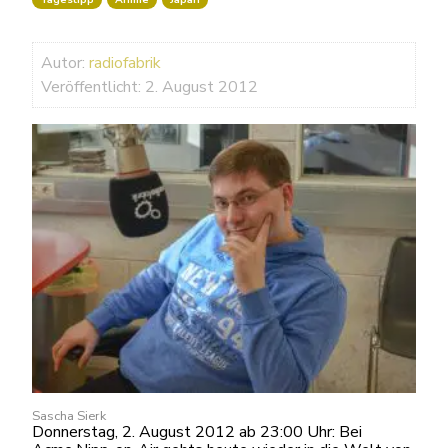
Autor:
radiofabrik
Veröffentlicht: 2. August 2012
Sascha Sierk
Donnerstag, 2. August 2012 ab 23:00 Uhr: Bei