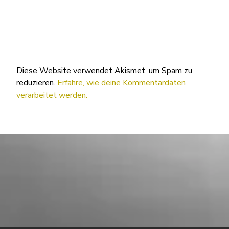
Diese Website verwendet Akismet, um Spam zu
reduzieren.
Erfahre, wie deine Kommentardaten
verarbeitet werden.