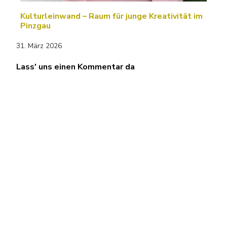
Kulturleinwand – Raum für junge Kreativität im
Pinzgau
31. März 2026
Lass' uns einen Kommentar da