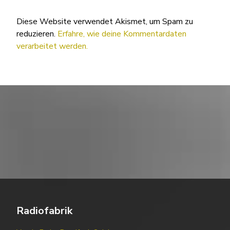
Diese Website verwendet Akismet, um Spam zu
reduzieren.
Erfahre, wie deine Kommentardaten
verarbeitet werden.
Radiofabrik