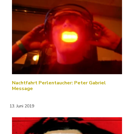
Nachtfahrt Perlentaucher: Peter Gabriel
Message
13. Juni 2019