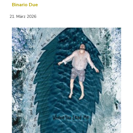
Binario Due
21. März 2026