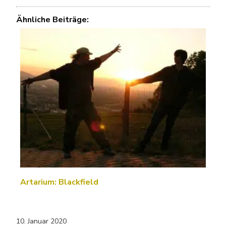
Ähnliche Beiträge:
Artarium: Blackfield
10. Januar 2020