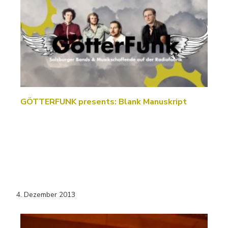
GÖTTERFUNK presents: Blank Manuskript
4. Dezember 2013