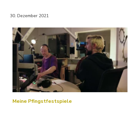
30. Dezember 2021
Meine Pfingstfestspiele