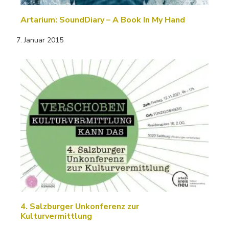
Artarium: SoundDiary – A Book In My Hand
7. Januar 2015
4. Salzburger Unkonferenz zur
Kulturvermittlung