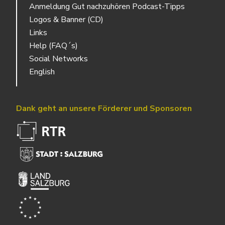
Anmeldung Gut nachzuhören Podcast-Tipps
Logos & Banner (CD)
Links
Help (FAQ´s)
Social Networks
English
Dank geht an unsere Förderer und Sponsoren