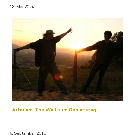
18. Mai 2024
Artarium: The Wall zum Geburtstag
6. September 2019