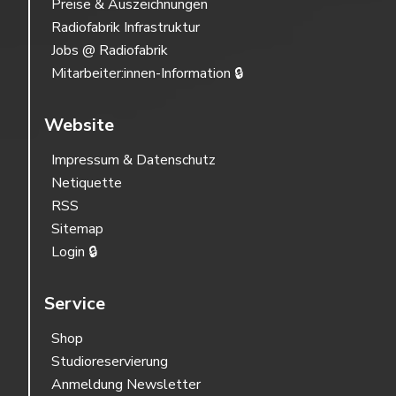
Preise & Auszeichnungen
Radiofabrik Infrastruktur
Jobs @ Radiofabrik
Mitarbeiter:innen-Information 🔒
Website
Impressum & Datenschutz
Netiquette
RSS
Sitemap
Login 🔒
Service
Shop
Studioreservierung
Anmeldung Newsletter