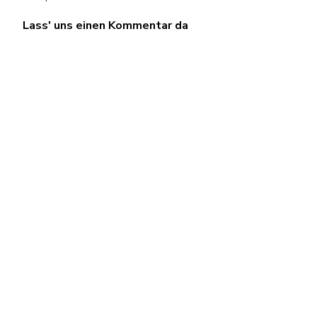
Lass' uns einen Kommentar da