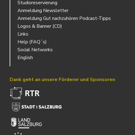
Studioreservierung
Anmeldung Newsletter
Anmeldung Gut nachzuhören Podcast-Tipps
Logos & Banner (CD)
Links
Help (FAQ´s)
Social Networks
English
Dank geht an unsere Förderer und Sponsoren