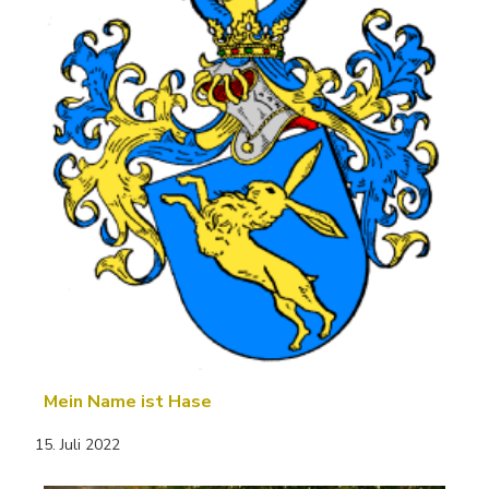
Mein Name ist Hase
15. Juli 2022