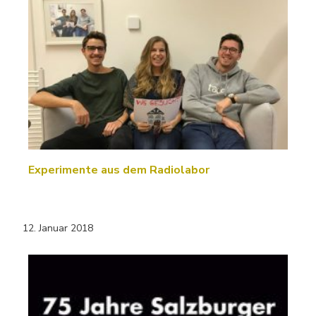
Experimente aus dem Radiolabor
12. Januar 2018