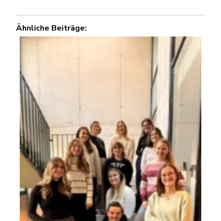
Ähnliche Beiträge: