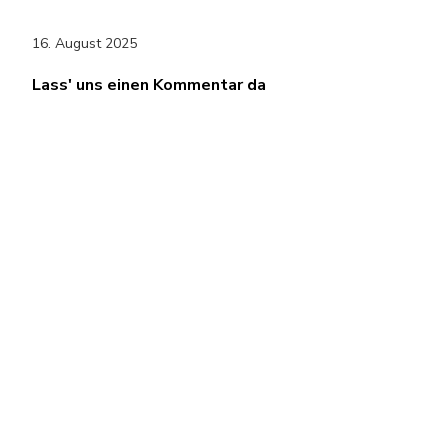
16. August 2025
Lass' uns einen Kommentar da