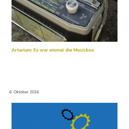
Artarium: Es war einmal die Musicbox
6. Oktober 2016