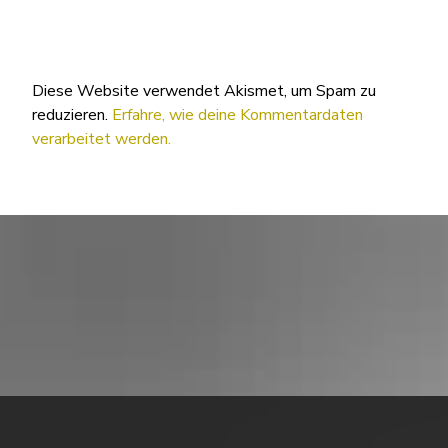
Diese Website verwendet Akismet, um Spam zu
reduzieren.
Erfahre, wie deine Kommentardaten
verarbeitet werden.