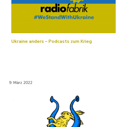
Ukraine anders – Podcasts zum Krieg
9. März 2022