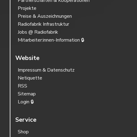
Partnerschaften & Kooperationen
Projekte
Preise & Auszeichnungen
Radiofabrik Infrastruktur
Jobs @ Radiofabrik
Mitarbeiter:innen-Information 🔒
Website
Impressum & Datenschutz
Netiquette
RSS
Sitemap
Login 🔒
Service
Shop