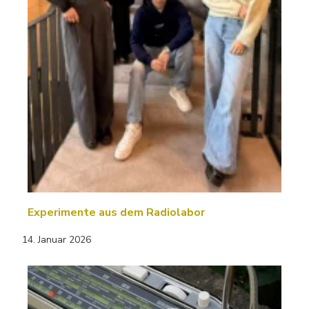
Experimente aus dem Radiolabor
14. Januar 2026