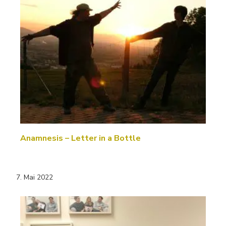
Anamnesis – Letter in a Bottle
7. Mai 2022