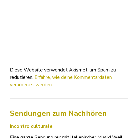
Diese Website verwendet Akismet, um Spam zu
reduzieren.
Erfahre, wie deine Kommentardaten
verarbeitet werden.
Sendungen zum Nachhören
Incontro culturale
Eine ganze Sendung nur mit italienischer Musik! Weil