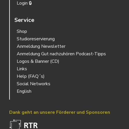
Login 🔒
Service
Shop
Studioreservierung
Anmeldung Newsletter
Anmeldung Gut nachzuhören Podcast-Tipps
Logos & Banner (CD)
Links
Help (FAQ´s)
Social Networks
English
Dank geht an unsere Förderer und Sponsoren