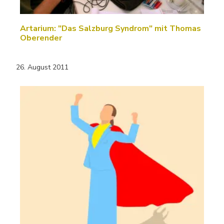
Artarium: "Das Salzburg Syndrom" mit Thomas
Oberender
26. August 2011