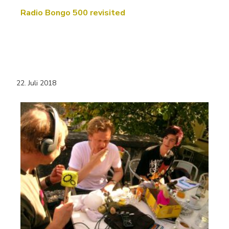
Radio Bongo 500 revisited
22. Juli 2018