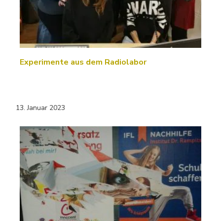
Experimente aus dem Radiolabor
13. Januar 2023