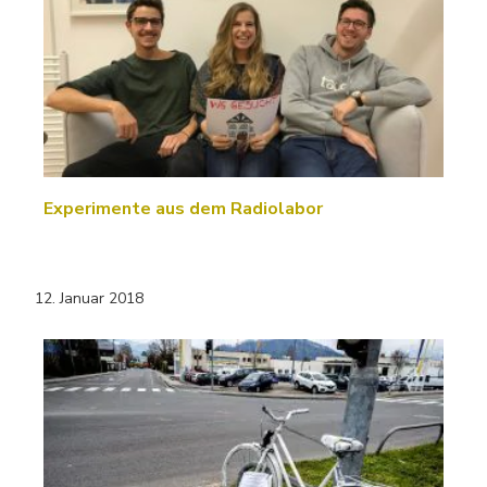
Experimente aus dem Radiolabor
12. Januar 2018