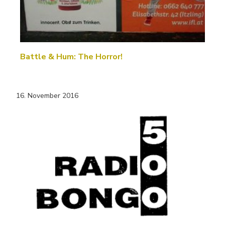
Battle & Hum: The Horror!
16. November 2016