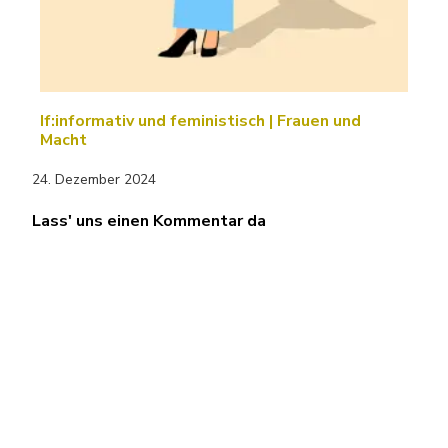
If:informativ und feministisch | Frauen und
Macht
24. Dezember 2024
Lass' uns einen Kommentar da