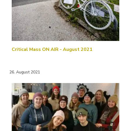
Critical Mass ON AIR - August 2021
26. August 2021