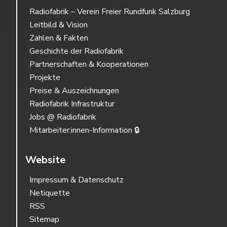
Radiofabrik – Verein Freier Rundfunk Salzburg
Leitbild & Vision
Zahlen & Fakten
Geschichte der Radiofabrik
Partnerschaften & Kooperationen
Projekte
Preise & Auszeichnungen
Radiofabrik Infrastruktur
Jobs @ Radiofabrik
Mitarbeiter:innen-Information 🔒
Website
Impressum & Datenschutz
Netiquette
RSS
Sitemap