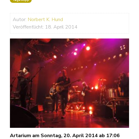
Autor:
Norbert K. Hund
Veröffentlicht: 18. April 2014
Artarium am Sonntag, 20. April 2014 ab 17:06