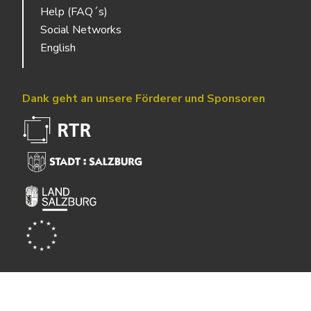
Help (FAQ´s)
Social Networks
English
Dank geht an unsere Förderer und Sponsoren
Powered by