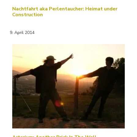
Nachtfahrt aka Perlentaucher: Heimat under
Construction
9. April 2014