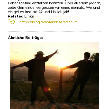
Lebensgefühl entfalten konnten. Über alledem jedoch,
liebe Gemeinde, vergessen wir eines niemals: Wir sind
ein geiles Institut 😀 und Hallelujah!
Related Links
https://blog.radiofabrik.at/artarium
Ähnliche Beiträge: