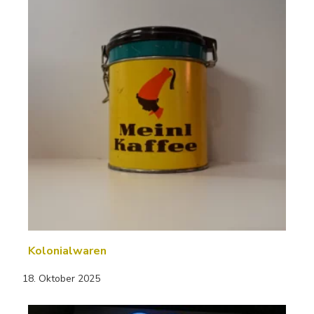
Kolonialwaren
18. Oktober 2025