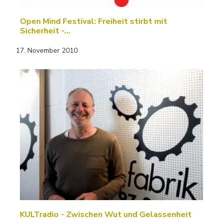
Open Mind Festival: Freiheit stirbt mit
Sicherheit -…
17. November 2010
KULTradio - Zwischen Wut und Gelassenheit