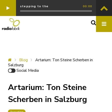
stepping to the
00:00
Blog
Artarium: Ton Steine Scherben in
Salzburg
Social Media
Artarium: Ton Steine
Scherben in Salzburg
Tagestipp