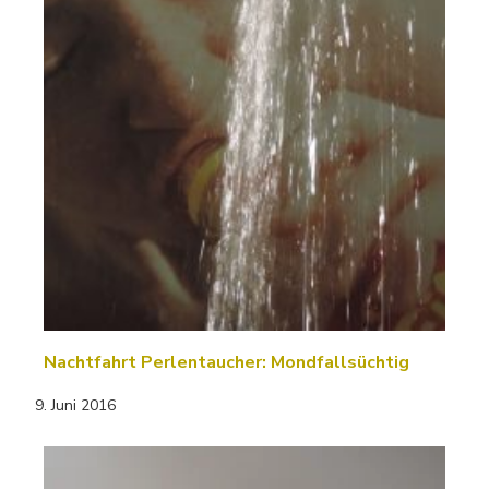
Nachtfahrt Perlentaucher: Mondfallsüchtig
9. Juni 2016