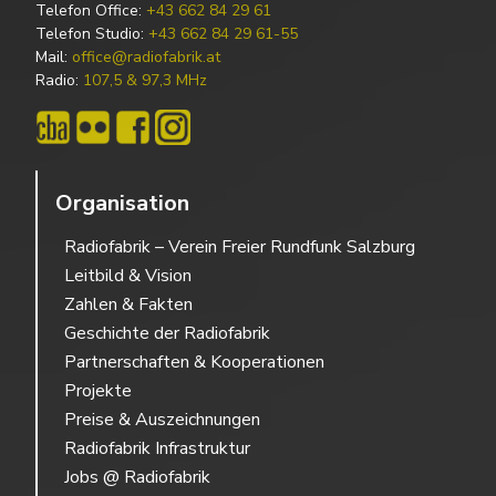
Telefon Office:
+43 662 84 29 61
Telefon Studio:
+43 662 84 29 61-55
Mail:
office@radiofabrik.at
Radio:
107,5 & 97,3 MHz
Organisation
Radiofabrik – Verein Freier Rundfunk Salzburg
Leitbild & Vision
Zahlen & Fakten
Geschichte der Radiofabrik
Partnerschaften & Kooperationen
Projekte
Preise & Auszeichnungen
Radiofabrik Infrastruktur
Jobs @ Radiofabrik