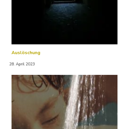
Auslöschung
28. April 2023