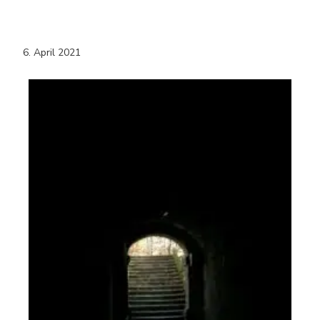
6. April 2021