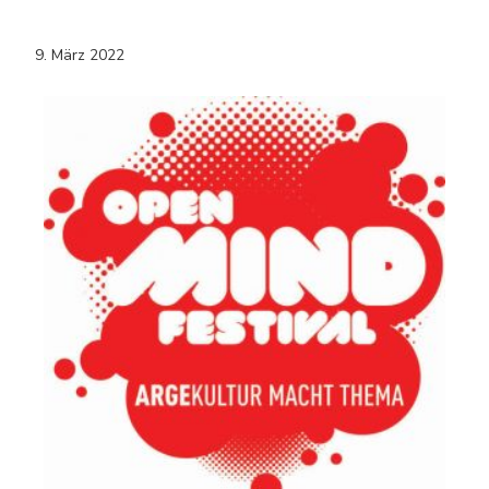
9. März 2022