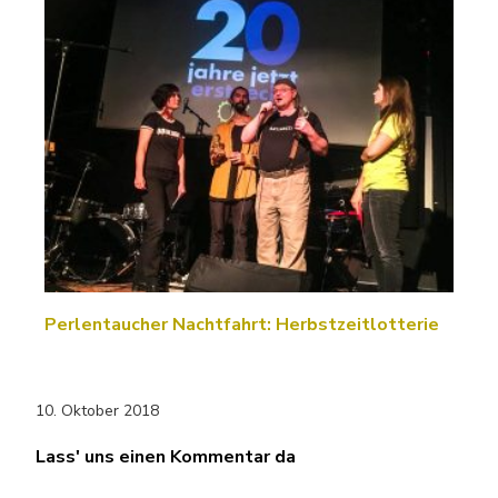
Perlentaucher Nachtfahrt: Herbstzeitlotterie
10. Oktober 2018
Lass' uns einen Kommentar da