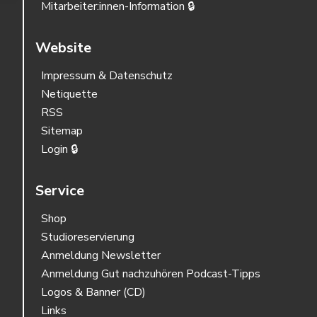
Mitarbeiter:innen-Information 🔒
Website
Impressum & Datenschutz
Netiquette
RSS
Sitemap
Login 🔒
Service
Shop
Studioreservierung
Anmeldung Newsletter
Anmeldung Gut nachzuhören Podcast-Tipps
Logos & Banner (CD)
Links