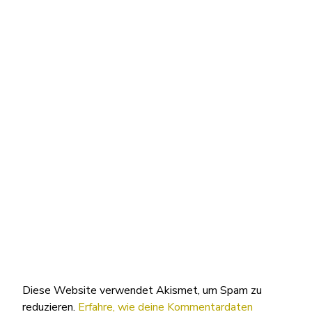
Diese Website verwendet Akismet, um Spam zu
reduzieren.
Erfahre, wie deine Kommentardaten