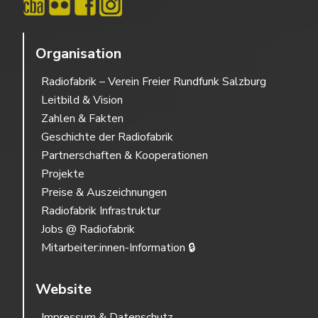
Organisation
Radiofabrik – Verein Freier Rundfunk Salzburg
Leitbild & Vision
Zahlen & Fakten
Geschichte der Radiofabrik
Partnerschaften & Kooperationen
Projekte
Preise & Auszeichnungen
Radiofabrik Infrastruktur
Jobs @ Radiofabrik
Mitarbeiter:innen-Information 🔒
Website
Impressum & Datenschutz