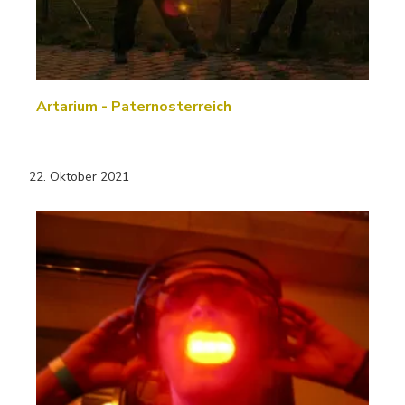
Artarium - Paternosterreich
22. Oktober 2021