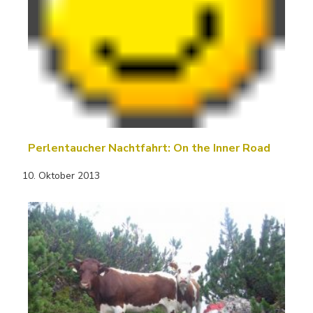
Perlentaucher Nachtfahrt: On the Inner Road
10. Oktober 2013