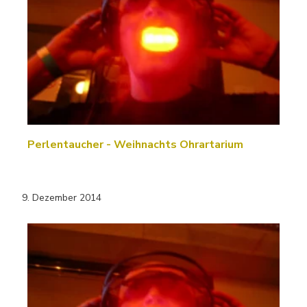
Perlentaucher - Weihnachts Ohrartarium
9. Dezember 2014