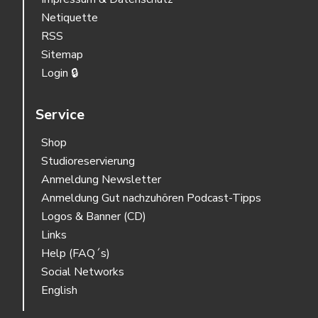
Netiquette
RSS
Sitemap
Login 🔒
Service
Shop
Studioreservierung
Anmeldung Newsletter
Anmeldung Gut nachzuhören Podcast-Tipps
Logos & Banner (CD)
Links
Help (FAQ´s)
Social Networks
English