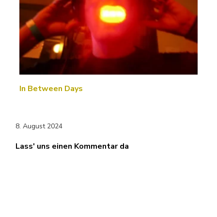
In Between Days
8. August 2024
Lass' uns einen Kommentar da