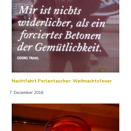
Nachtfahrt Perlentaucher: Weihnachtsfeuer
7. Dezember 2016