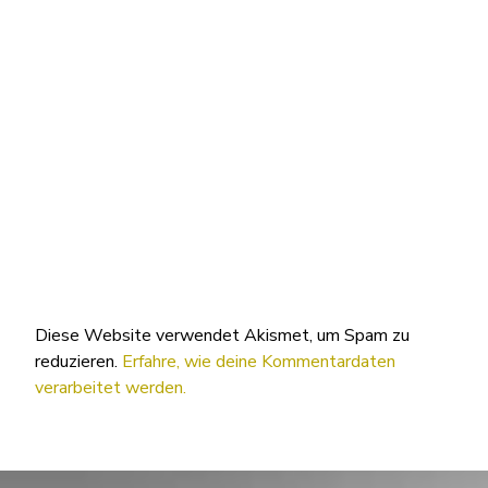
Diese Website verwendet Akismet, um Spam zu
reduzieren.
Erfahre, wie deine Kommentardaten
verarbeitet werden.