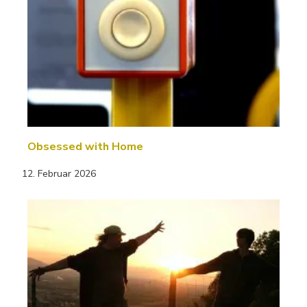
Obsessed with Home
12. Februar 2026