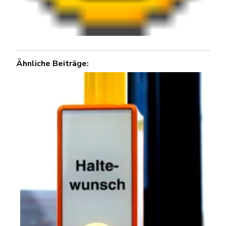
Ähnliche Beiträge: