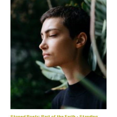
Stoned Poets: Part of the Earth - Standing