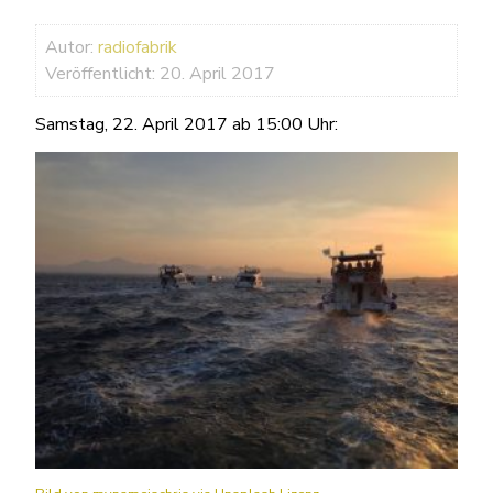
Autor:
radiofabrik
Veröffentlicht: 20. April 2017
Samstag, 22. April 2017 ab 15:00 Uhr: