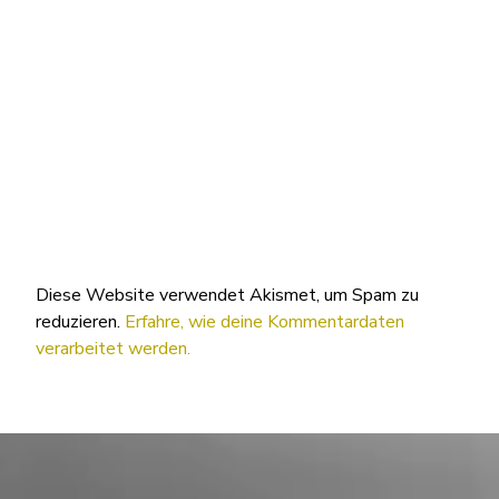
Diese Website verwendet Akismet, um Spam zu
reduzieren.
Erfahre, wie deine Kommentardaten
verarbeitet werden.