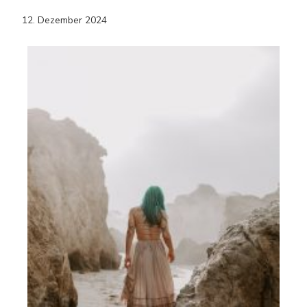
12. Dezember 2024