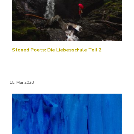
Stoned Poets: Die Liebesschule Teil 2
15. Mai 2020