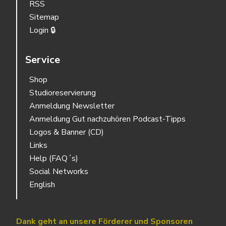
RSS
Sitemap
Login 🔒
Service
Shop
Studioreservierung
Anmeldung Newsletter
Anmeldung Gut nachzuhören Podcast-Tipps
Logos & Banner (CD)
Links
Help (FAQ´s)
Social Networks
English
Dank geht an unsere Förderer und Sponsoren