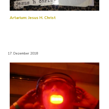
Artarium: Jesus H. Christ
17. Dezember 2018