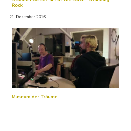
Rock
21. Dezember 2016
Museum der Träume