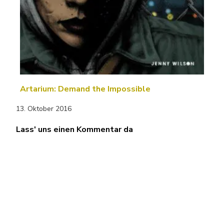
Artarium: Demand the Impossible
13. Oktober 2016
Lass' uns einen Kommentar da