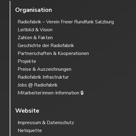
Organisation
Radiofabrik – Verein Freier Rundfunk Salzburg
Leitbild & Vision
Zahlen & Fakten
Geschichte der Radiofabrik
Partnerschaften & Kooperationen
Projekte
Preise & Auszeichnungen
Radiofabrik Infrastruktur
Jobs @ Radiofabrik
Mitarbeiter:innen-Information 🔒
Website
Impressum & Datenschutz
Netiquette