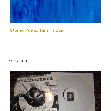
Stoned Poets: Tanz ins Blau
29. Mai 2020