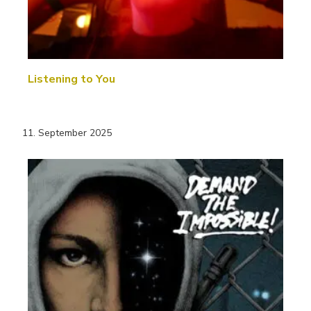
Listening to You
11. September 2025