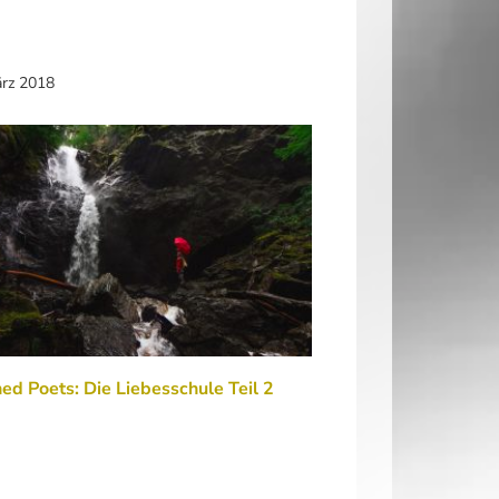
ärz 2018
ed Poets: Die Liebesschule Teil 2