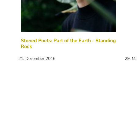
Stoned Poets: Part of the Earth - Standing
Rock
21. Dezember 2016
29. M