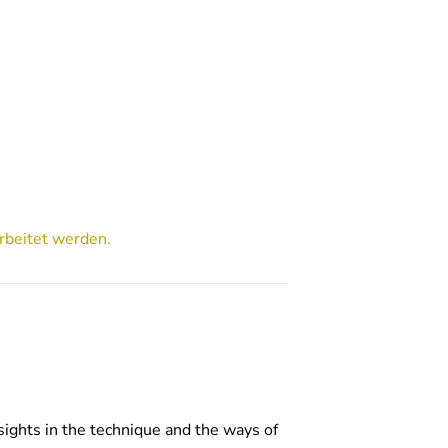
rbeitet werden.
sights in the technique and the ways of