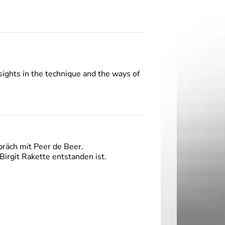
sights in the technique and the ways of
präch mit Peer de Beer.
Birgit Rakette entstanden ist.