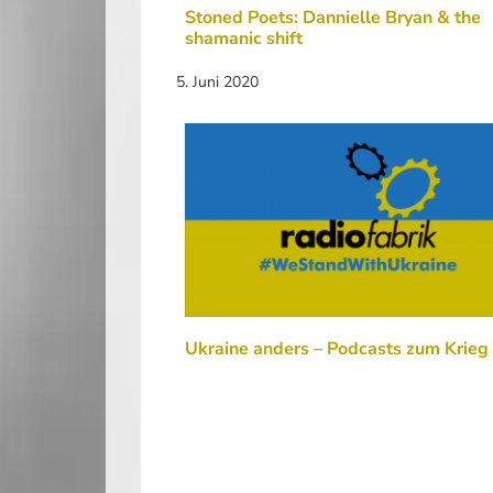
Stoned Poets: Dannielle Bryan & the
shamanic shift
5. Juni 2020
Ukraine anders – Podcasts zum Krieg