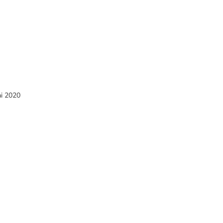
ai 2020