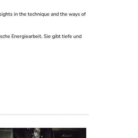
sights in the technique and the ways of
che Energiearbeit. Sie gibt tiefe und