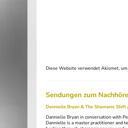
Diese Website verwendet Akismet, um 
Sendungen zum Nachhör
Dannielle Bryan & The Shamanic Shift 
Dannielle Bryan in conversation with Pe
Dannielle is a master practitioner and 