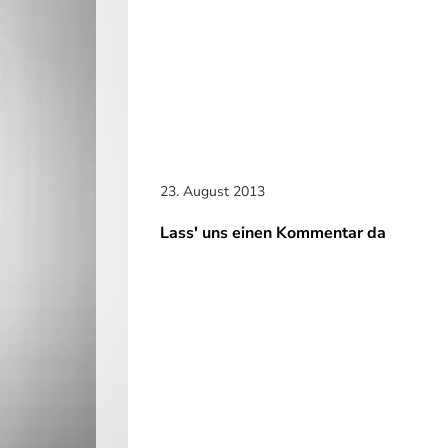
23. August 2013
Lass' uns einen Kommentar da