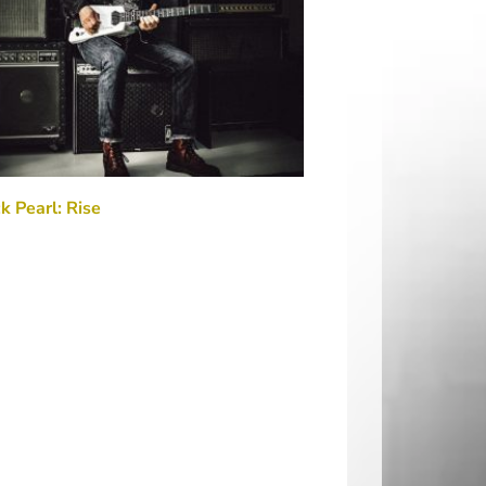
k Pearl: Rise