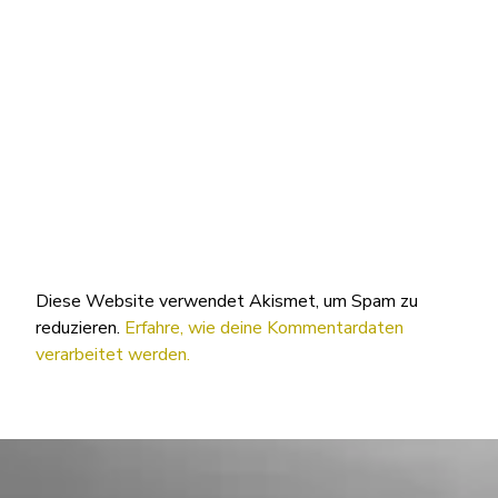
Diese Website verwendet Akismet, um Spam zu
reduzieren.
Erfahre, wie deine Kommentardaten
verarbeitet werden.