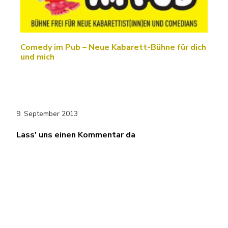
Comedy im Pub – Neue Kabarett-Bühne für dich
und mich
9. September 2013
Lass' uns einen Kommentar da