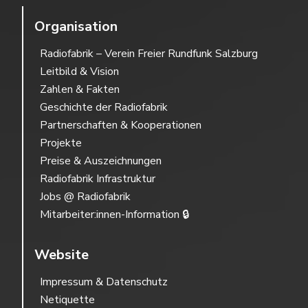
Organisation
Radiofabrik – Verein Freier Rundfunk Salzburg
Leitbild & Vision
Zahlen & Fakten
Geschichte der Radiofabrik
Partnerschaften & Kooperationen
Projekte
Preise & Auszeichnungen
Radiofabrik Infrastruktur
Jobs @ Radiofabrik
Mitarbeiter:innen-Information 🔒
Website
Impressum & Datenschutz
Netiquette