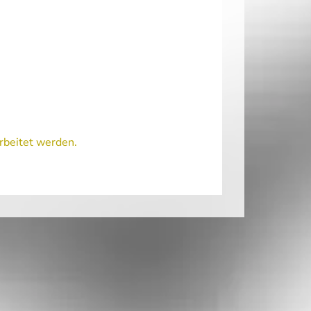
rbeitet werden.