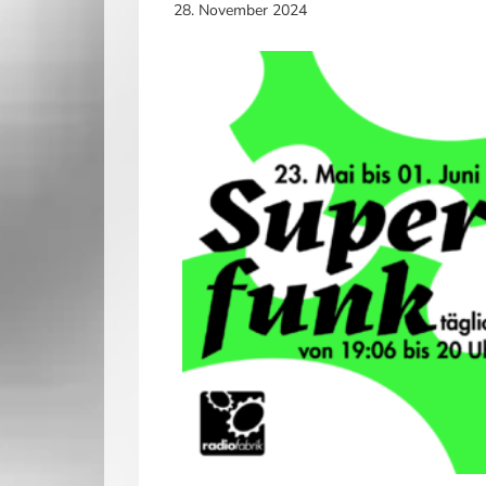
28. November 2024