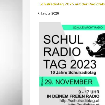
Schulradiotag 2025 auf der Radiofab
7. Januar 2026