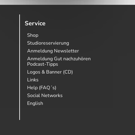
Service
Shop
Studioreservierung
Anmeldung Newsletter
Anmeldung Gut nachzuhören
Podcast-Tipps
Logos & Banner (CD)
Links
Help (FAQ´s)
Social Networks
English