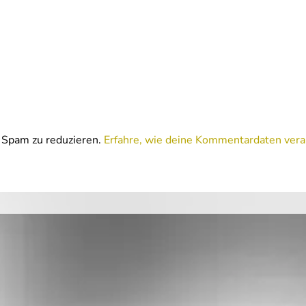
Spam zu reduzieren.
Erfahre, wie deine Kommentardaten vera