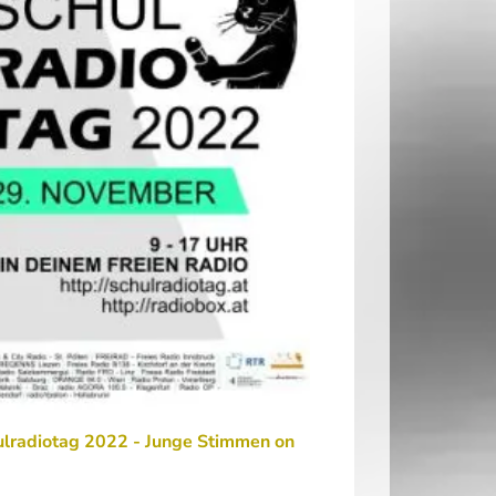
ulradiotag 2022 - Junge Stimmen on