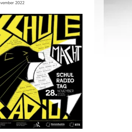
ovember 2022