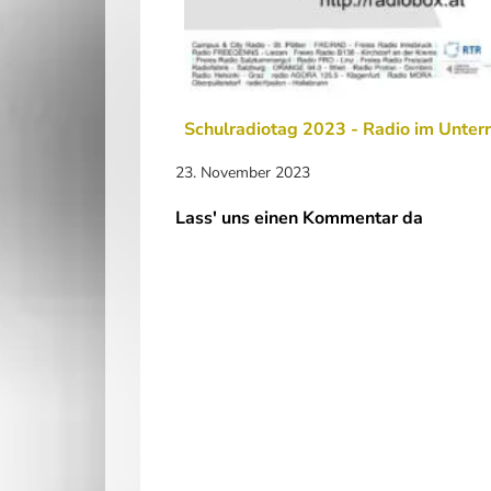
Schulradiotag 2023 - Radio im Unterr
23. November 2023
Lass' uns einen Kommentar da