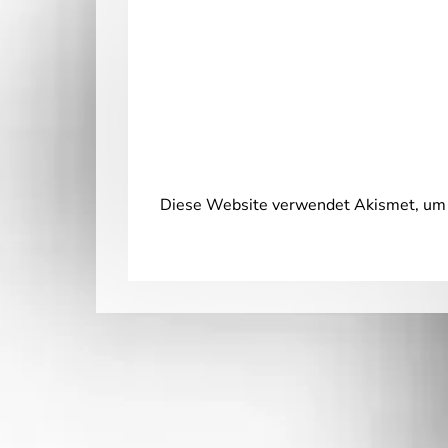
Diese Website verwendet Akismet, um 