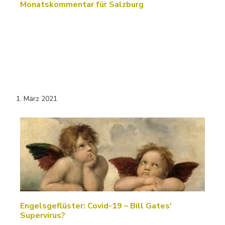
Monatskommentar für Salzburg
1. März 2021
Engelsgeflüster: Covid-19 – Bill Gates‘
Supervirus?