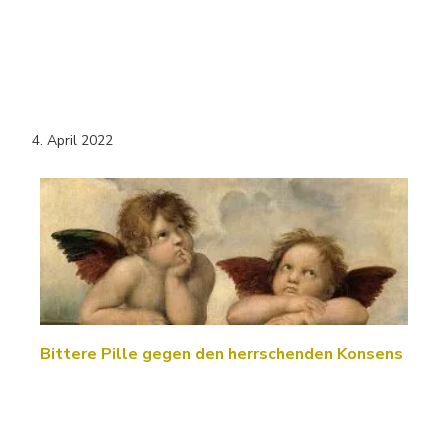
4. April 2022
Bittere Pille gegen den herrschenden Konsens