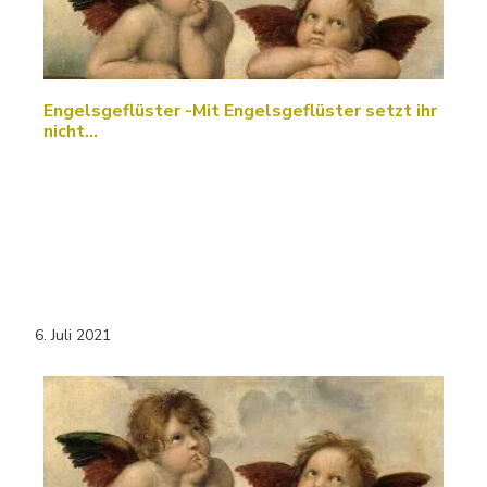
Engelsgeflüster -Mit Engelsgeflüster setzt ihr
nicht…
6. Juli 2021