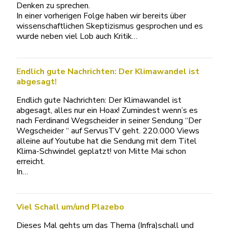
Denken zu sprechen.
In einer vorherigen Folge haben wir bereits über
wissenschaftlichen Skeptizismus gesprochen und es
wurde neben viel Lob auch Kritik…
Endlich gute Nachrichten: Der Klimawandel ist
abgesagt!
Endlich gute Nachrichten: Der Klimawandel ist
abgesagt, alles nur ein Hoax! Zumindest wenn’s es
nach Ferdinand Wegscheider in seiner Sendung “Der
Wegscheider “ auf ServusTV geht. 220.000 Views
alleine auf Youtube hat die Sendung mit dem Titel
Klima-Schwindel geplatzt! von Mitte Mai schon
erreicht.
In…
Viel Schall um/und Plazebo
Dieses Mal gehts um das Thema (Infra)schall und