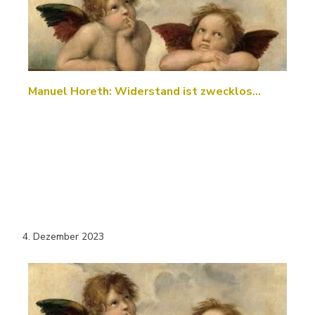
Manuel Horeth: Widerstand ist zwecklos…
4. Dezember 2023