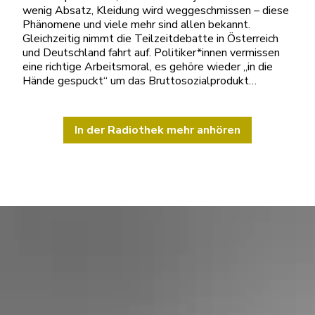
wenig Absatz, Kleidung wird weggeschmissen – diese
Phänomene und viele mehr sind allen bekannt.
Gleichzeitig nimmt die Teilzeitdebatte in Österreich
und Deutschland fahrt auf. Politiker*innen vermissen
eine richtige Arbeitsmoral, es gehöre wieder „in die
Hände gespuckt“ um das Bruttosozialprodukt…
In der Radiothek mehr anhören