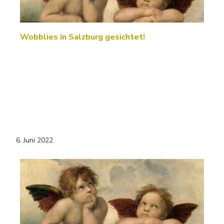
Wobblies in Salzburg gesichtet!
6. Juni 2022