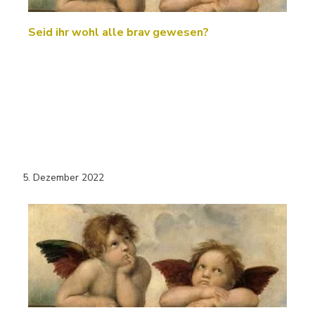
Seid ihr wohl alle brav gewesen?
5. Dezember 2022