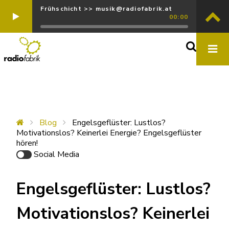
Frühschicht >> musik@radiofabrik.at
00:00
Blog
Engelsgeflüster: Lustlos?
Motivationslos? Keinerlei Energie? Engelsgeflüster
hören!
Social Media
Engelsgeflüster: Lustlos?
Motivationslos? Keinerlei