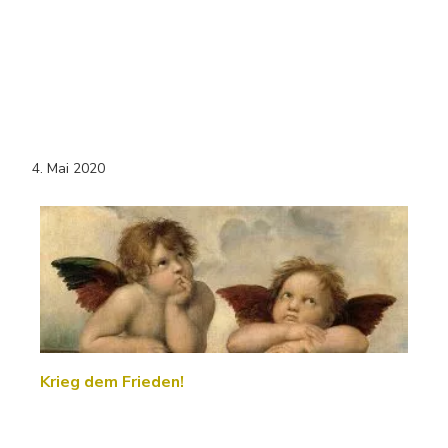
4. Mai 2020
Krieg dem Frieden!