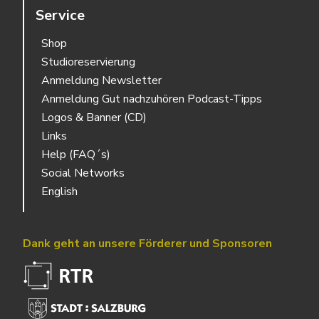
Service
Shop
Studioreservierung
Anmeldung Newsletter
Anmeldung Gut nachzuhören Podcast-Tipps
Logos & Banner (CD)
Links
Help (FAQ´s)
Social Networks
English
Dank geht an unsere Förderer und Sponsoren