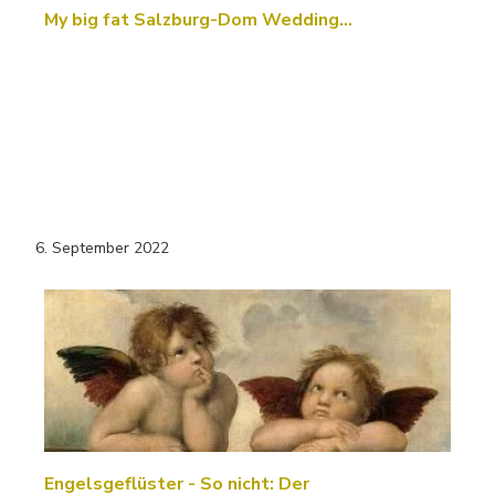
My big fat Salzburg-Dom Wedding…
6. September 2022
Engelsgeflüster - So nicht: Der