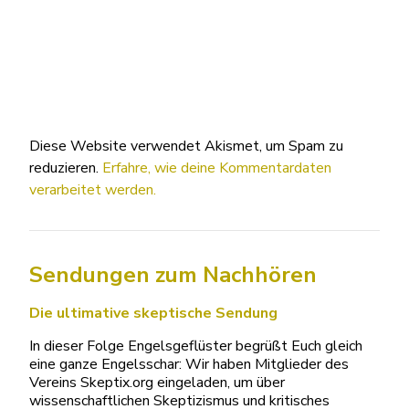
Diese Website verwendet Akismet, um Spam zu
reduzieren.
Erfahre, wie deine Kommentardaten
verarbeitet werden.
Sendungen zum Nachhören
Die ultimative skeptische Sendung
In dieser Folge Engelsgeflüster begrüßt Euch gleich
eine ganze Engelsschar: Wir haben Mitglieder des
Vereins Skeptix.org eingeladen, um über
wissenschaftlichen Skeptizismus und kritisches