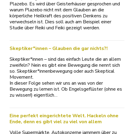
Plazebo. Es wird über Geisterhäuser gesprochen und
warum Plazebo nicht mit dem Glauben an die
körperliche Heilkraft des positiven Denkens zu
verwechseln ist. Dies soll auch am Beispiel einer
Studie über Reiki und Feiki gezeigt werden.
Skeptiker*innen – Glauben die gar nichts?!
Skeptiker*innen – sind das einfach Leute die an allem
zweifeln? Nein es gibt eine Bewegung die nennt sich
so. Skeptiker*innenbewegung oder auch Skeptical
Movement.
In dieser Folge sehen wir uns an was von der
Bewegung zu lernen ist. Ob Engelsgeflüster (ohne es
zu wissen!) eigentlich…
Eine perfekt eingerichtete Welt. Hackeln ohne
Ende, denn es gibt viel zu viel von allem
Volle Supermärkte, Autokonzerne jammern über zu