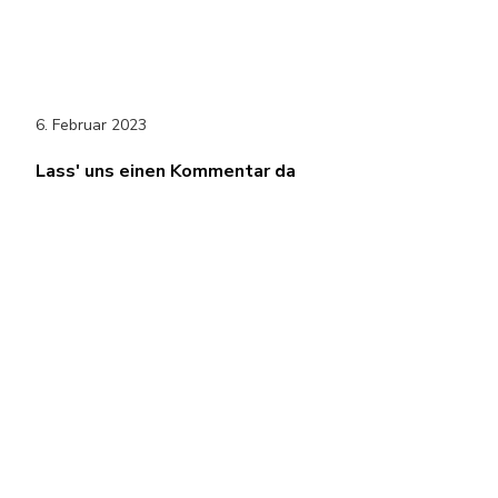
6. Februar 2023
Lass' uns einen Kommentar da