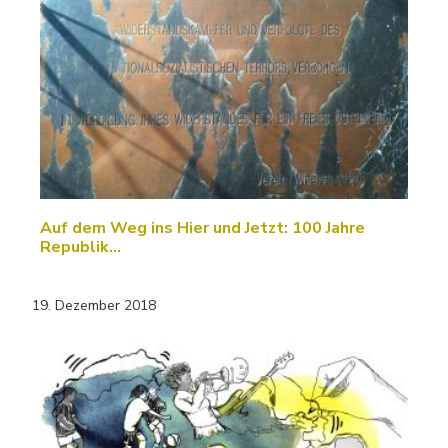
Auf dem Weg ins Hier und Jetzt: 100 Jahre
Republik…
19. Dezember 2018