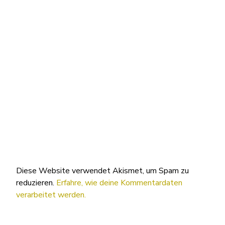
Diese Website verwendet Akismet, um Spam zu
reduzieren.
Erfahre, wie deine Kommentardaten
verarbeitet werden.