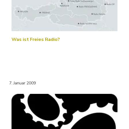
Was ist Freies Radio?
7. Januar 2009