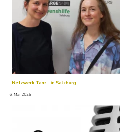
Netzwerk Tanz in Salzburg
6. Mai 2025