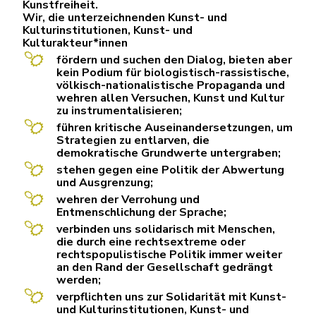
Kunstfreiheit.
Wir, die unterzeichnenden Kunst- und
Kulturinstitutionen, Kunst- und
Kulturakteur*innen
fördern und suchen den Dialog, bieten aber
kein Podium für biologistisch-rassistische,
völkisch-nationalistische Propaganda und
wehren allen Versuchen, Kunst und Kultur
zu instrumentalisieren;
führen kritische Auseinandersetzungen, um
Strategien zu entlarven, die
demokratische Grundwerte untergraben;
stehen gegen eine Politik der Abwertung
und Ausgrenzung;
wehren der Verrohung und
Entmenschlichung der Sprache;
verbinden uns solidarisch mit Menschen,
die durch eine rechtsextreme oder
rechtspopulistische Politik immer weiter
an den Rand der Gesellschaft gedrängt
werden;
verpflichten uns zur Solidarität mit Kunst-
und Kulturinstitutionen, Kunst- und