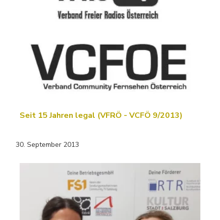
Seit 15 Jahren legal (VFRÖ - VCFÖ 9/2013)
30. September 2013