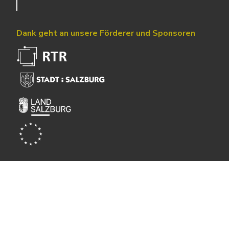
Dank geht an unsere Förderer und Sponsoren
Powered by