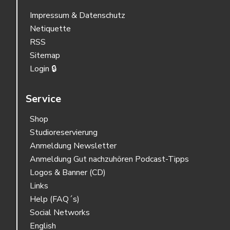
Impressum & Datenschutz
Netiquette
RSS
Sitemap
Login 🔒
Service
Shop
Studioreservierung
Anmeldung Newsletter
Anmeldung Gut nachzuhören Podcast-Tipps
Logos & Banner (CD)
Links
Help (FAQ´s)
Social Networks
English