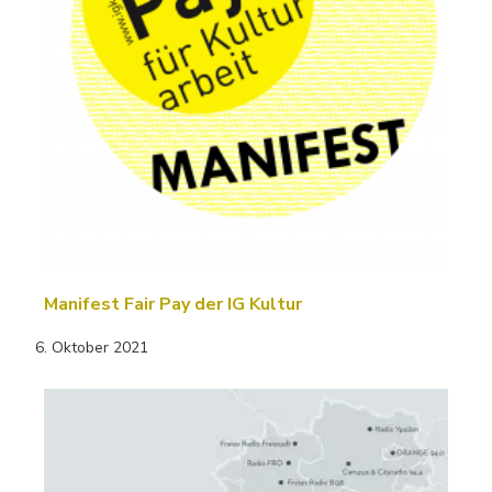
Manifest Fair Pay der IG Kultur
6. Oktober 2021