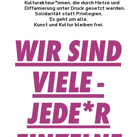
Kulturakteur*innen, die durch Hetze und
Diffamierung unter Druck gesetzt werden.
Solidarität statt Privilegien.
Es geht um alle.
Kunst und Kultur bleiben frei.