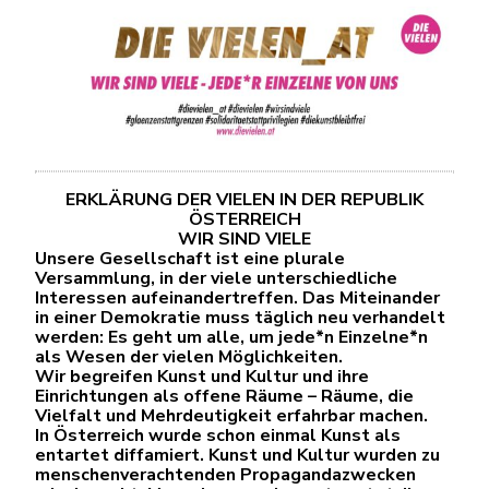
ERKLÄRUNG DER VIELEN IN DER REPUBLIK
ÖSTERREICH
WIR SIND VIELE
Unsere Gesellschaft ist eine plurale
Versammlung, in der viele unterschiedliche
Interessen aufeinandertreffen. Das Miteinander
in einer Demokratie muss täglich neu verhandelt
werden: Es geht um alle, um jede*n Einzelne*n
als Wesen der vielen Möglichkeiten.
Wir begreifen Kunst und Kultur und ihre
Einrichtungen als offene Räume – Räume, die
Vielfalt und Mehrdeutigkeit erfahrbar machen.
In Österreich wurde schon einmal Kunst als
entartet diffamiert. Kunst und Kultur wurden zu
menschenverachtenden Propagandazwecken