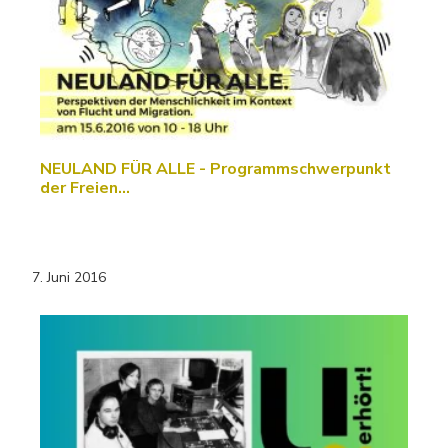
NEULAND FÜR ALLE - Programmschwerpunkt
der Freien…
7. Juni 2016