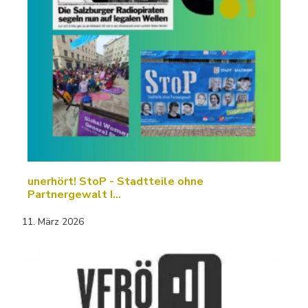
unerhört! StoP - Stadtteile ohne
Partnergewalt I…
11. März 2026