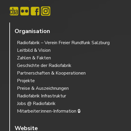
Organisation
Radiofabrik – Verein Freier Rundfunk Salzburg
Leitbild & Vision
Zahlen & Fakten
Geschichte der Radiofabrik
Partnerschaften & Kooperationen
Projekte
Preise & Auszeichnungen
Radiofabrik Infrastruktur
Jobs @ Radiofabrik
Mitarbeiter:innen-Information 🔒
Website