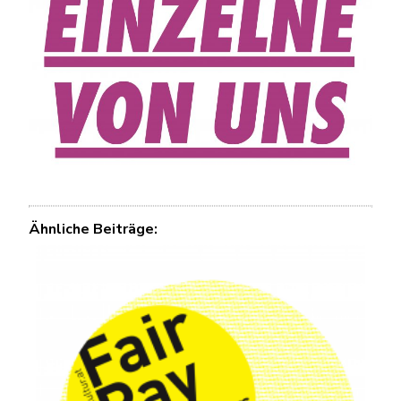
Ähnliche Beiträge: