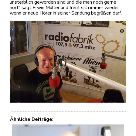
unsterblich geworden sind und die man noch gerne
hört" sagt Erwin Müller und freut sich immer wieder
wenn er neue Hörer in seiner Sendung begrüßen darf.
Ähnliche Beiträge: