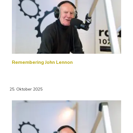
Remembering John Lennon
25. Oktober 2025