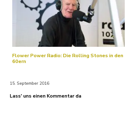
Flower Power Radio: Die Rolling Stones in den
60ern
15. September 2016
Lass' uns einen Kommentar da