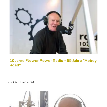
10 Jahre Flower Power Radio - 55 Jahre "Abbey
Road"
25. Oktober 2024