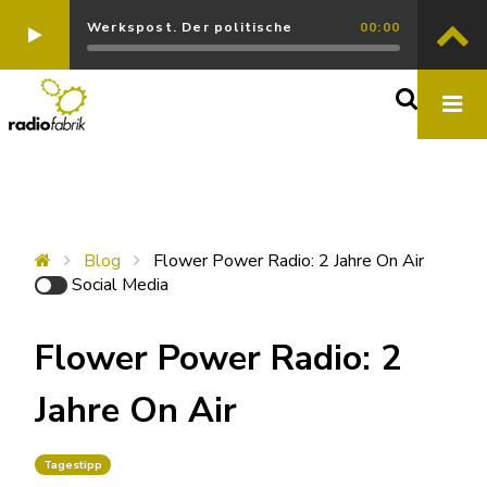
Werkspost. Der politische
00:00
Blog
Flower Power Radio: 2 Jahre On Air
Social Media
Flower Power Radio: 2
Jahre On Air
Tagestipp