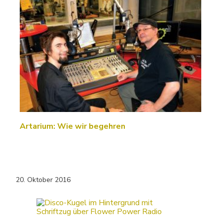
Artarium: Wie wir begehren
20. Oktober 2016