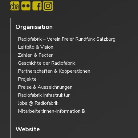
Organisation
Radiofabrik – Verein Freier Rundfunk Salzburg
Leitbild & Vision
Zahlen & Fakten
Geschichte der Radiofabrik
Partnerschaften & Kooperationen
Projekte
Preise & Auszeichnungen
Radiofabrik Infrastruktur
Jobs @ Radiofabrik
Mitarbeiter:innen-Information 🔒
Website