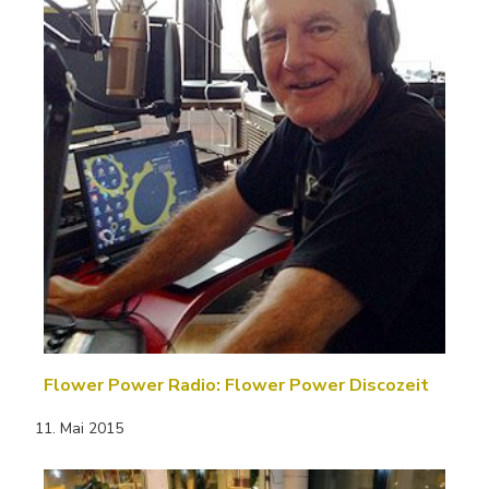
Flower Power Radio: Flower Power Discozeit
11. Mai 2015