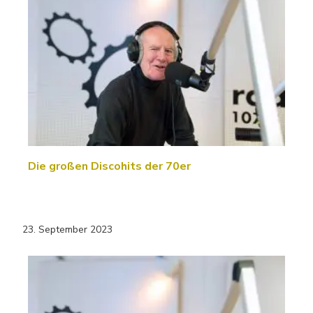
Die großen Discohits der 70er
23. September 2023