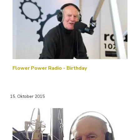
Flower Power Radio - Birthday
15. Oktober 2015