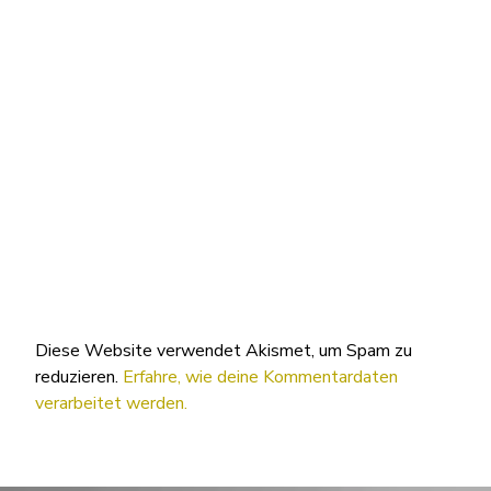
Diese Website verwendet Akismet, um Spam zu
reduzieren.
Erfahre, wie deine Kommentardaten
verarbeitet werden.