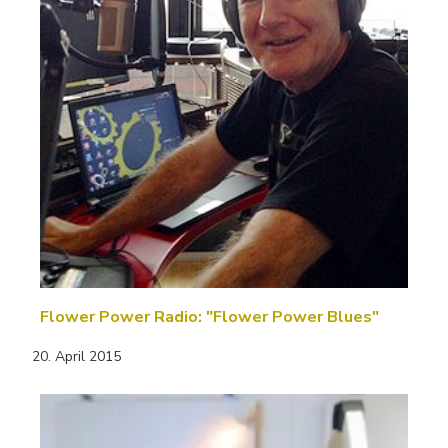
Flower Power Radio: "Flower Power Blues"
20. April 2015