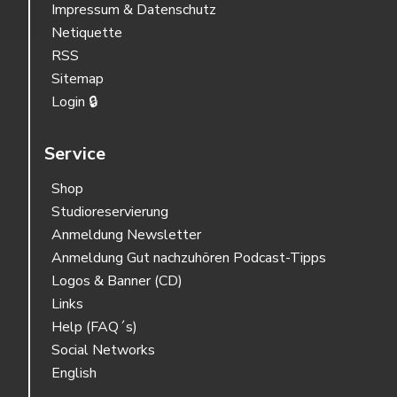
Impressum & Datenschutz
Netiquette
RSS
Sitemap
Login 🔒
Service
Shop
Studioreservierung
Anmeldung Newsletter
Anmeldung Gut nachzuhören Podcast-Tipps
Logos & Banner (CD)
Links
Help (FAQ´s)
Social Networks
English