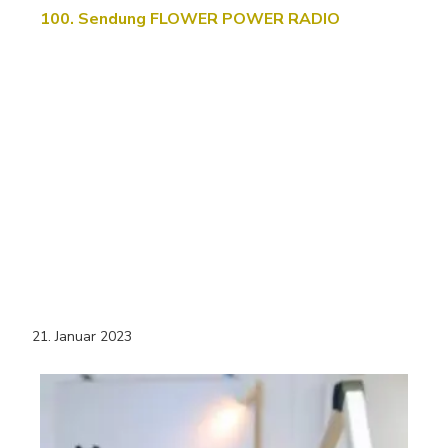
100. Sendung FLOWER POWER RADIO
21. Januar 2023