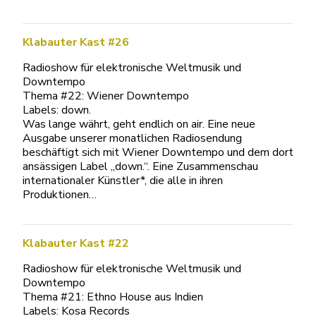
Klabauter Kast #26
Radioshow für elektronische Weltmusik und
Downtempo
Thema #22: Wiener Downtempo
Labels: down.
Was lange währt, geht endlich on air. Eine neue
Ausgabe unserer monatlichen Radiosendung
beschäftigt sich mit Wiener Downtempo und dem dort
ansässigen Label „down.“. Eine Zusammenschau
internationaler Künstler*, die alle in ihren
Produktionen…
Klabauter Kast #22
Radioshow für elektronische Weltmusik und
Downtempo
Thema #21: Ethno House aus Indien
Labels: Kosa Records