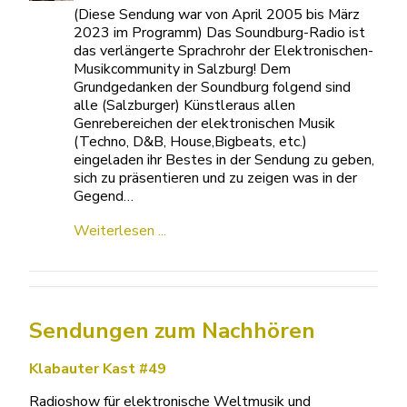
(Diese Sendung war von April 2005 bis März
2023 im Programm) Das Soundburg-Radio ist
das verlängerte Sprachrohr der Elektronischen-
Musikcommunity in Salzburg! Dem
Grundgedanken der Soundburg folgend sind
alle (Salzburger) Künstleraus allen
Genrebereichen der elektronischen Musik
(Techno, D&B, House,Bigbeats, etc.)
eingeladen ihr Bestes in der Sendung zu geben,
sich zu präsentieren und zu zeigen was in der
Gegend…
Weiterlesen ...
Sendungen zum Nachhören
Klabauter Kast #49
Radioshow für elektronische Weltmusik und