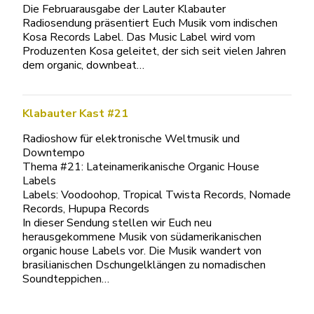
Die Februarausgabe der Lauter Klabauter
Radiosendung präsentiert Euch Musik vom indischen
Kosa Records Label. Das Music Label wird vom
Produzenten Kosa geleitet, der sich seit vielen Jahren
dem organic, downbeat…
Klabauter Kast #21
Radioshow für elektronische Weltmusik und
Downtempo
Thema #21: Lateinamerikanische Organic House
Labels
Labels: Voodoohop, Tropical Twista Records, Nomade
Records, Hupupa Records
In dieser Sendung stellen wir Euch neu
herausgekommene Musik von südamerikanischen
organic house Labels vor. Die Musik wandert von
brasilianischen Dschungelklängen zu nomadischen
Soundteppichen…