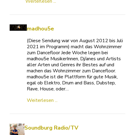
Weiterlesen ...
madhou5e
(Diese Sendung war von August 2012 bis Juli
2021 im Programm) macht das Wohnzimmer
zum Dancefloor Jede Woche legen bei
madhou5e MusikerInnen, Dj/anes und Artists
aller Arten und Genres ihr Bestes auf und
machen das Wohnzimmer zum Dancefloor.
madhou5e ist die Plattform für gute Musik,
egal ob Elektro, Drum and Bass, Dubstep,
Rave, House, oder…
Weiterlesen ...
Soundburg Radio/TV