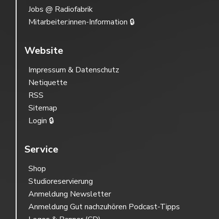
Jobs @ Radiofabrik
Mitarbeiter:innen-Information 🔒
Website
Impressum & Datenschutz
Netiquette
RSS
Sitemap
Login 🔒
Service
Shop
Studioreservierung
Anmeldung Newsletter
Anmeldung Gut nachzuhören Podcast-Tipps