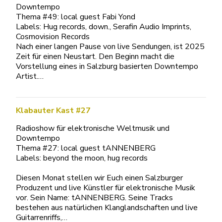
Downtempo
Thema #49: local guest Fabi Yond
Labels: Hug records, down., Serafin Audio Imprints,
Cosmovision Records
Nach einer langen Pause von live Sendungen, ist 2025
Zeit für einen Neustart. Den Beginn macht die
Vorstellung eines in Salzburg basierten Downtempo
Artist.…
Klabauter Kast #27
Radioshow für elektronische Weltmusik und
Downtempo
Thema #27: local guest tANNENBERG
Labels: beyond the moon, hug records
Diesen Monat stellen wir Euch einen Salzburger
Produzent und live Künstler für elektronische Musik
vor. Sein Name: tANNENBERG. Seine Tracks
bestehen aus natürlichen Klanglandschaften und live
Guitarrenriffs,…