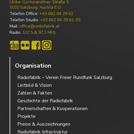
Ulrike-Gschwandtner-Straße 5
5020 Salzburg, Austria E.U.
Telefon Office:
+43 662 84 29 61
Telefon Studio:
+43 662 84 29 61-55
Mail:
office@radiofabrik.at
Radio:
107,5 & 97,3 MHz
Organisation
Radiofabrik – Verein Freier Rundfunk Salzburg
Leitbild & Vision
Zahlen & Fakten
Geschichte der Radiofabrik
Partnerschaften & Kooperationen
Projekte
Preise & Auszeichnungen
Radiofabrik Infrastruktur