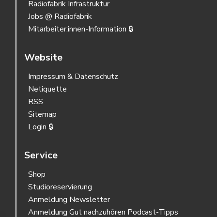
Radiofabrik Infrastruktur
Jobs @ Radiofabrik
Mitarbeiter:innen-Information 🔒
Website
Impressum & Datenschutz
Netiquette
RSS
Sitemap
Login 🔒
Service
Shop
Studioreservierung
Anmeldung Newsletter
Anmeldung Gut nachzuhören Podcast-Tipps