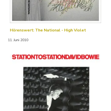
Hörenswert: The National - High Violet
11. Juni 2010