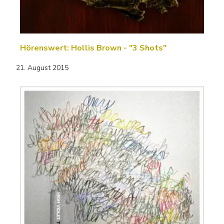
Hörenswert: Hollis Brown - "3 Shots"
21. August 2015