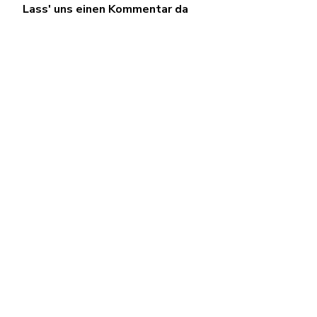
Lass' uns einen Kommentar da