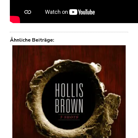
Ähnliche Beiträge: