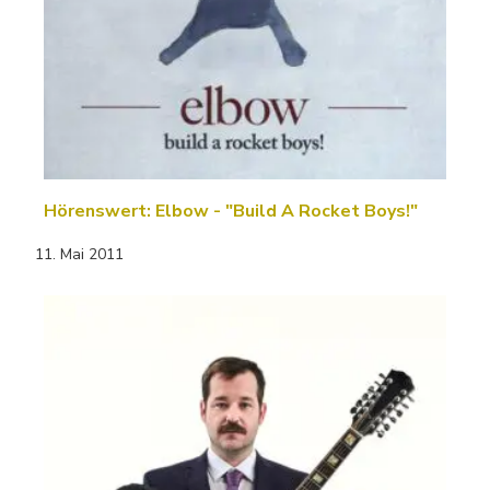
Hörenswert: Elbow - "Build A Rocket Boys!"
11. Mai 2011