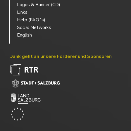
Logos & Banner (CD)
Links
Help (FAQ´s)
Social Networks
English
Dank geht an unsere Förderer und Sponsoren