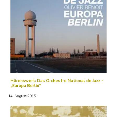
Hörenswert: Das Orchestre National de Jazz -
„Europa Berlin“
14. August 2015