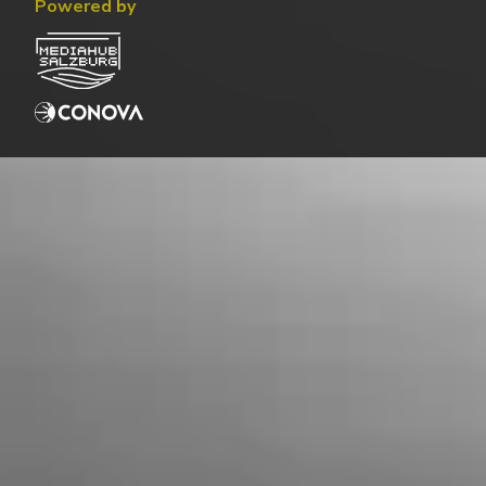
Powered by