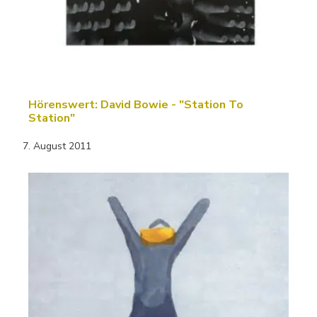
Hörenswert: David Bowie - "Station To
Station"
7. August 2011