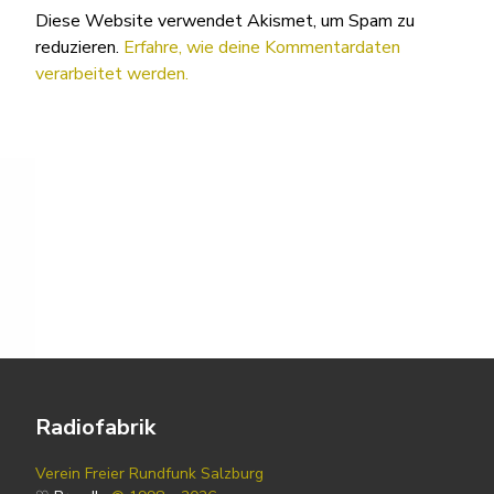
Diese Website verwendet Akismet, um Spam zu
reduzieren.
Erfahre, wie deine Kommentardaten
verarbeitet werden.
Radiofabrik
Verein Freier Rundfunk Salzburg