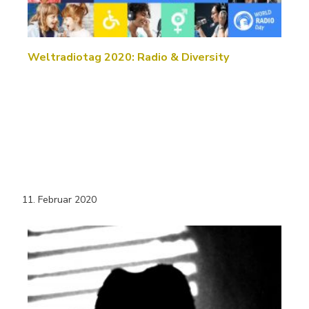
Weltradiotag 2020: Radio & Diversity
11. Februar 2020