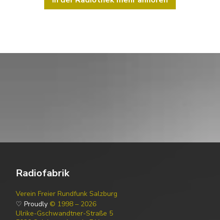
Radiofabrik
Verein Freier Rundfunk Salzburg
♡ Proudly
© 1998 – 2026
Ulrike-Gschwandtner-Straße 5