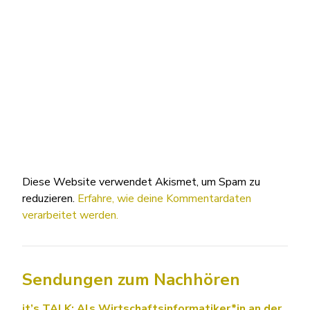
Diese Website verwendet Akismet, um Spam zu
reduzieren.
Erfahre, wie deine Kommentardaten
verarbeitet werden.
Sendungen zum Nachhören
it’s TALK: Als Wirtschaftsinformatiker*in an der