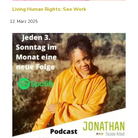
Living Human Rights: Sex Work
12. März 2025