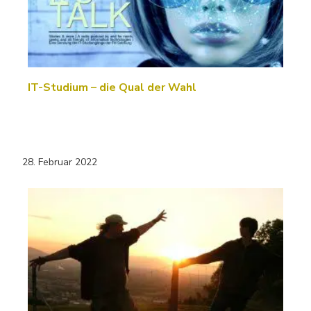
IT-Studium – die Qual der Wahl
28. Februar 2022