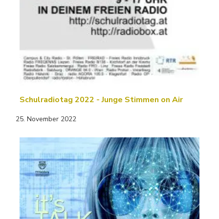
Schulradiotag 2022 - Junge Stimmen on Air
25. November 2022