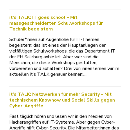
it’s TALK: IT goes school – Mit
massgeschneiderten Schulworkshops für
Technik begeistern
Schüler*innen auf Augenhöhe für IT-Themen
begeistern: das ist eines der Hauptanliegen der
vielfältigen Schulworkshops, die das Department IT
der FH Salzburg anbietet. Aber wer sind die
Menschen, die diese Workshops gestalten,
vorbereiten und abhalten? Drei von ihnen lernen wir im
aktuellen it’s TALK genauer kennen:…
it’s TALK: Netzwerken für mehr Security – Mit
technischem Knowhow und Social Skills gegen
Cyber-Angriffe
Fast täglich hören und lesen wir in den Medien von
Hackerangriffen auf IT-Systeme. Aber gegen Cyber-
Angriffe hilft Cyber-Security. Die Mitarbeiter:innen des