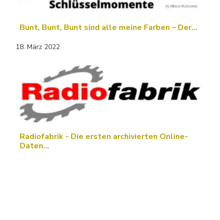
Bunt, Bunt, Bunt sind alle meine Farben – Der…
18. März 2022
Radiofabrik - Die ersten archivierten Online-
Daten…