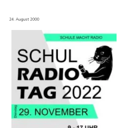
24. August 2000