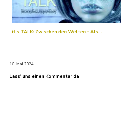
it's TALK: Zwischen den Welten - Als…
10. Mai 2024
Lass' uns einen Kommentar da