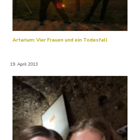
Artarium: Vier Frauen und ein Todesfall
19. April 2013