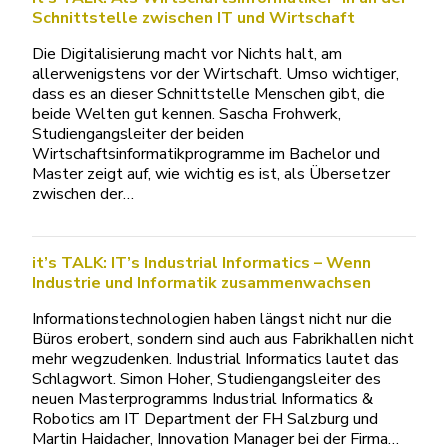
Schnittstelle zwischen IT und Wirtschaft
Die Digitalisierung macht vor Nichts halt, am
allerwenigstens vor der Wirtschaft. Umso wichtiger,
dass es an dieser Schnittstelle Menschen gibt, die
beide Welten gut kennen. Sascha Frohwerk,
Studiengangsleiter der beiden
Wirtschaftsinformatikprogramme im Bachelor und
Master zeigt auf, wie wichtig es ist, als Übersetzer
zwischen der…
it’s TALK: IT’s Industrial Informatics – Wenn
Industrie und Informatik zusammenwachsen
Informationstechnologien haben längst nicht nur die
Büros erobert, sondern sind auch aus Fabrikhallen nicht
mehr wegzudenken. Industrial Informatics lautet das
Schlagwort. Simon Hoher, Studiengangsleiter des
neuen Masterprogramms Industrial Informatics &
Robotics am IT Department der FH Salzburg und
Martin Haidacher, Innovation Manager bei der Firma…