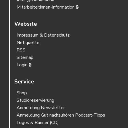
Mitarbeiter:innen-Information 🔒
Website
Impressum & Datenschutz
Netiquette
RSS
Sitemap
Login 🔒
Service
Shop
Studioreservierung
Anmeldung Newsletter
Anmeldung Gut nachzuhören Podcast-Tipps
Logos & Banner (CD)