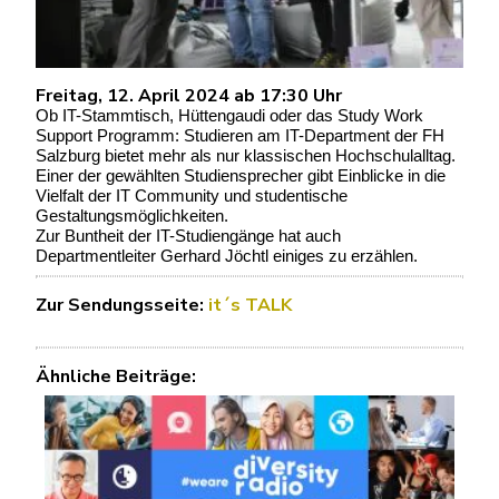
Freitag, 12. April 2024 ab 17:30 Uhr
Ob IT-Stammtisch, Hüttengaudi oder das Study Work
Support Programm: Studieren am IT-Department der FH
Salzburg bietet mehr als nur klassischen Hochschulalltag.
Einer der gewählten Studiensprecher
gibt Einblicke in die
Vielfalt der IT Community und studentische
Gestaltungsmöglichkeiten.
Zur Buntheit der IT-Studiengänge hat auch
Departmentleiter Gerhard Jöchtl einiges zu erzählen.
Zur Sendungsseite:
it´s TALK
Ähnliche Beiträge: