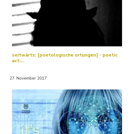
seitwärts: [poetologische ortungen] - poetic
act:…
27. November 2017