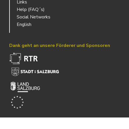
Links
Help (FAQ´s)
Social Networks
English
Dank geht an unsere Förderer und Sponsoren
Powered by