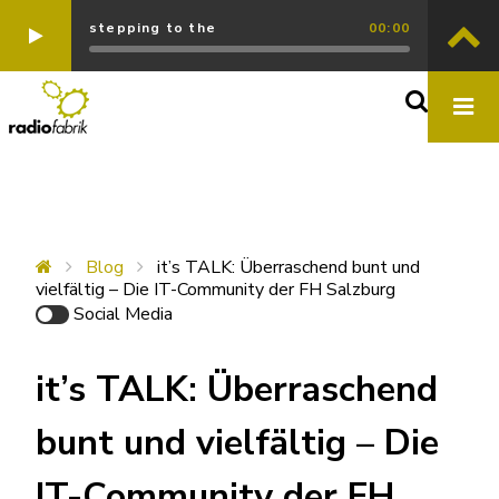
stepping to the
00:00
Blog
it’s TALK: Überraschend bunt und
vielfältig – Die IT-Community der FH Salzburg
Social Media
it’s TALK: Überraschend
bunt und vielfältig – Die
IT-Community der FH