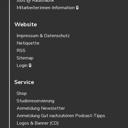
Jobs @ Radiofabrik
Mitarbeiter:innen-Information 🔒
Website
Impressum & Datenschutz
Netiquette
RSS
Sitemap
Login 🔒
Service
Shop
Studioreservierung
Anmeldung Newsletter
Anmeldung Gut nachzuhören Podcast-Tipps
Logos & Banner (CD)