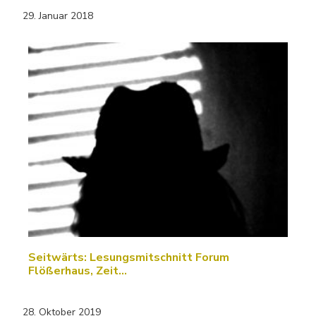
29. Januar 2018
Seitwärts: Lesungsmitschnitt Forum
Flößerhaus, Zeit…
28. Oktober 2019