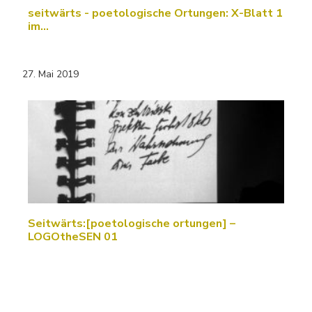
seitwärts - poetologische Ortungen: X-Blatt 1
im…
27. Mai 2019
Seitwärts:[poetologische ortungen] –
LOGOtheSEN 01