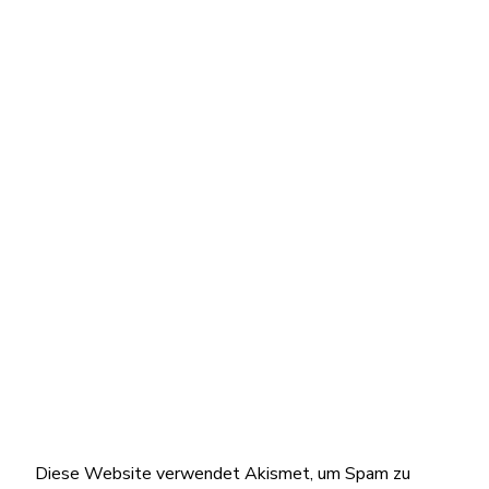
Diese Website verwendet Akismet, um Spam zu