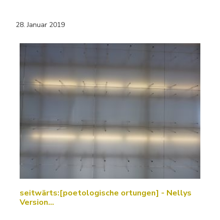
28. Januar 2019
seitwärts:[poetologische ortungen] - Nellys
Version…