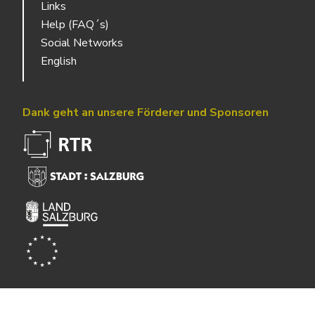
Links
Help (FAQ´s)
Social Networks
English
Dank geht an unsere Förderer und Sponsoren
Powered by