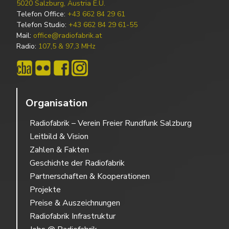
5020 Salzburg, Austria E.U.
Telefon Office:
+43 662 84 29 61
Telefon Studio:
+43 662 84 29 61-55
Mail:
office@radiofabrik.at
Radio:
107,5 & 97,3 MHz
Organisation
Radiofabrik – Verein Freier Rundfunk Salzburg
Leitbild & Vision
Zahlen & Fakten
Geschichte der Radiofabrik
Partnerschaften & Kooperationen
Projekte
Preise & Auszeichnungen
Radiofabrik Infrastruktur