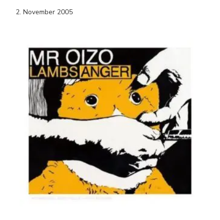
2. November 2005