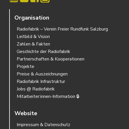
Organisation
Radiofabrik – Verein Freier Rundfunk Salzburg
Leitbild & Vision
Zahlen & Fakten
Geschichte der Radiofabrik
Partnerschaften & Kooperationen
Projekte
Preise & Auszeichnungen
Radiofabrik Infrastruktur
Jobs @ Radiofabrik
Mitarbeiter:innen-Information 🔒
Website
Impressum & Datenschutz