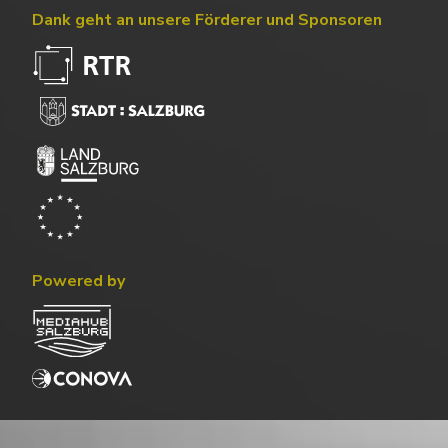
Dank geht an unsere Förderer und Sponsoren
Powered by