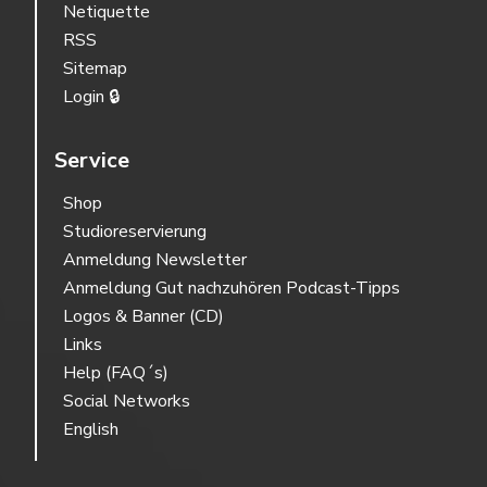
Netiquette
RSS
Sitemap
Login 🔒
Service
Shop
Studioreservierung
Anmeldung Newsletter
Anmeldung Gut nachzuhören Podcast-Tipps
Logos & Banner (CD)
Links
Help (FAQ´s)
Social Networks
English