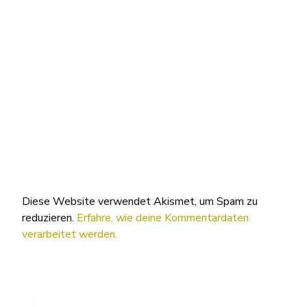
Diese Website verwendet Akismet, um Spam zu
reduzieren.
Erfahre, wie deine Kommentardaten
verarbeitet werden.