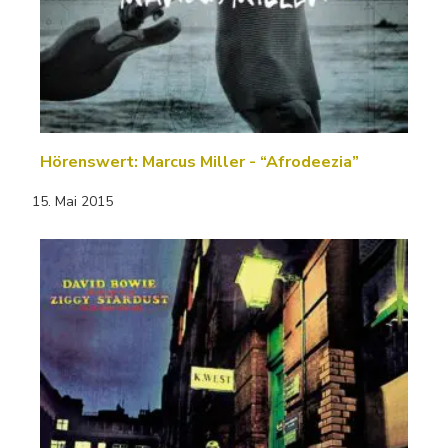
Hörenswert: Marcus Miller - “Afrodeezia”
15. Mai 2015