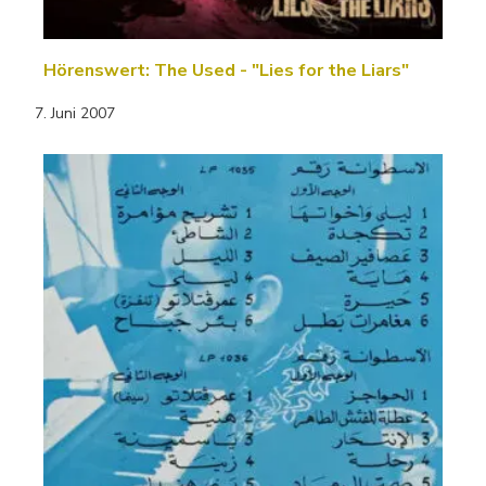
Hörenswert: The Used - "Lies for the Liars"
7. Juni 2007