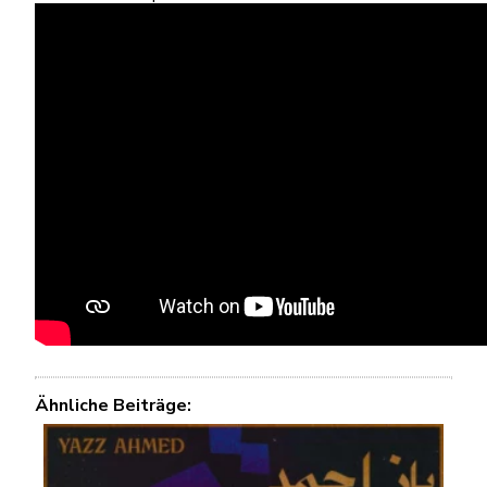
Ähnliche Beiträge: