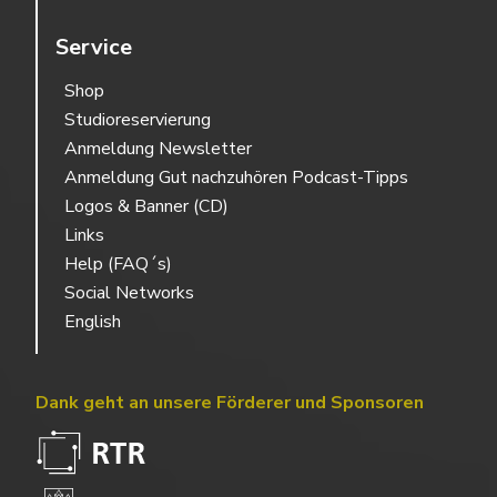
Service
Shop
Studioreservierung
Anmeldung Newsletter
Anmeldung Gut nachzuhören Podcast-Tipps
Logos & Banner (CD)
Links
Help (FAQ´s)
Social Networks
English
Dank geht an unsere Förderer und Sponsoren