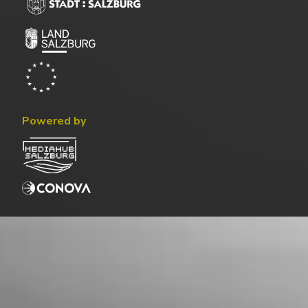
Powered by