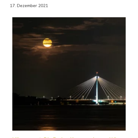
17. Dezember 2021