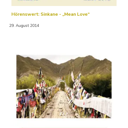
Hörenswert: Sinkane - „Mean Love“
29. August 2014