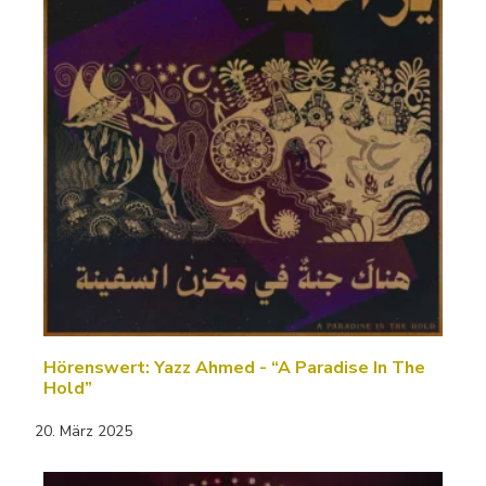
Hörenswert: Yazz Ahmed - “A Paradise In The
Hold”
20. März 2025