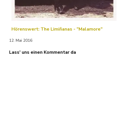
Hörenswert: The Limiñanas - "Malamore"
12. Mai 2016
Lass' uns einen Kommentar da