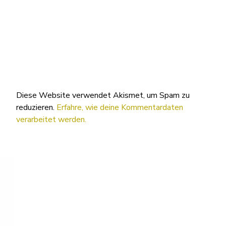
Diese Website verwendet Akismet, um Spam zu
reduzieren.
Erfahre, wie deine Kommentardaten
verarbeitet werden.