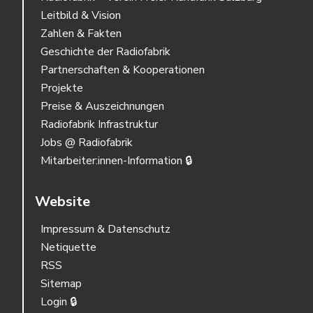
Leitbild & Vision
Zahlen & Fakten
Geschichte der Radiofabrik
Partnerschaften & Kooperationen
Projekte
Preise & Auszeichnungen
Radiofabrik Infrastruktur
Jobs @ Radiofabrik
Mitarbeiter:innen-Information 🔒
Website
Impressum & Datenschutz
Netiquette
RSS
Sitemap
Login 🔒