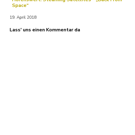
Space“
19. April 2018
Lass' uns einen Kommentar da