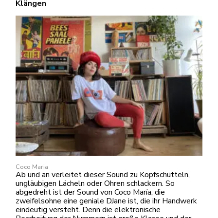
Klängen
Coco Maria
Ab und an verleitet dieser Sound zu Kopfschütteln,
ungläubigen Lächeln oder Ohren schlackern. So
abgedreht ist der Sound von Coco María, die
zweifelsohne eine geniale DJane ist, die ihr Handwerk
eindeutig versteht. Denn die elektronische