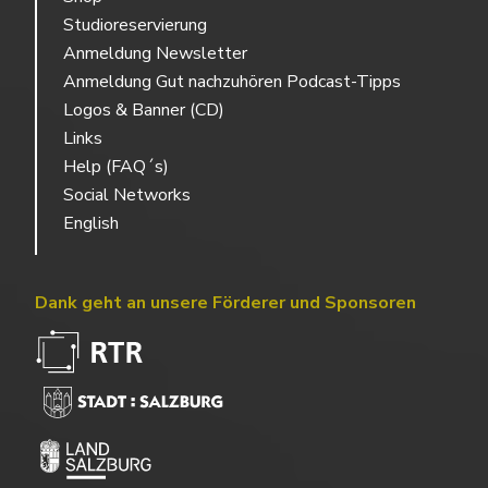
Studioreservierung
Anmeldung Newsletter
Anmeldung Gut nachzuhören Podcast-Tipps
Logos & Banner (CD)
Links
Help (FAQ´s)
Social Networks
English
Dank geht an unsere Förderer und Sponsoren