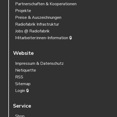
Partnerschaften & Kooperationen
Projekte
Preise & Auszeichnungen
Radiofabrik Infrastruktur
Jobs @ Radiofabrik
Mitarbeiter:innen-Information 🔒
Website
Impressum & Datenschutz
Netiquette
RSS
Sitemap
Login 🔒
Service
Shop