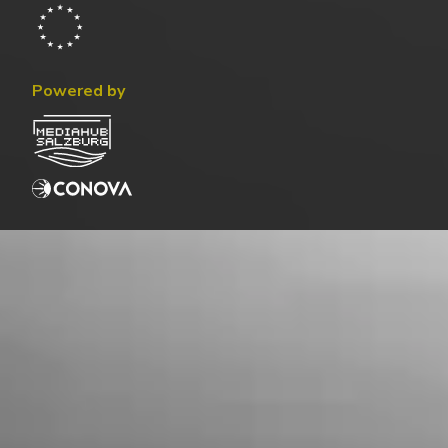
Powered by