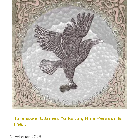
Hörenswert: James Yorkston, Nina Persson &
The…
2. Februar 2023