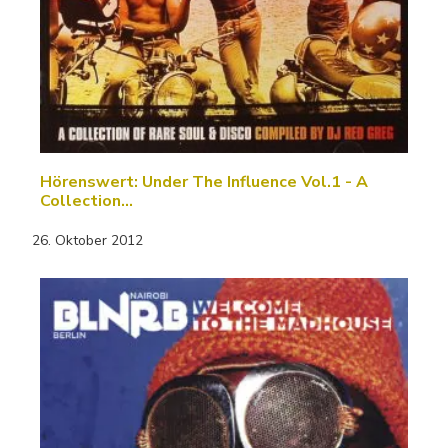
Hörenswert: Under The Influence Vol.1 - A
Collection…
26. Oktober 2012