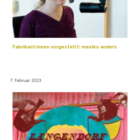
Fabrikant:innen vorgestellt: mexiko anders
7. Februar 2023