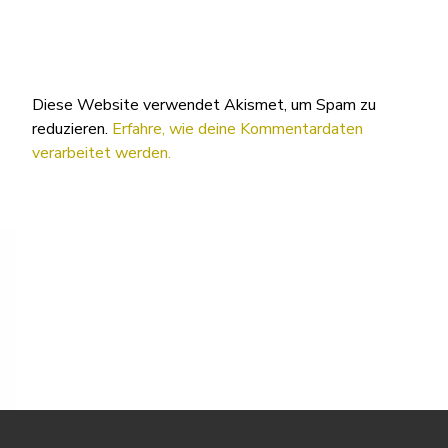
Diese Website verwendet Akismet, um Spam zu
reduzieren.
Erfahre, wie deine Kommentardaten
verarbeitet werden.