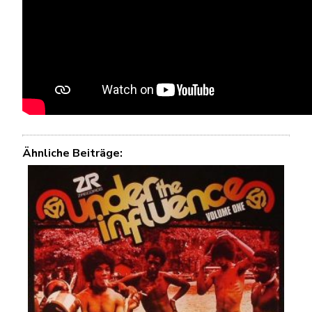
Ähnliche Beiträge: