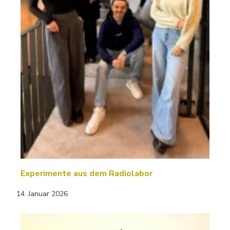
Experimente aus dem Radiolabor
14. Januar 2026