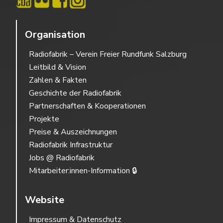
Organisation
Radiofabrik – Verein Freier Rundfunk Salzburg
Leitbild & Vision
Zahlen & Fakten
Geschichte der Radiofabrik
Partnerschaften & Kooperationen
Projekte
Preise & Auszeichnungen
Radiofabrik Infrastruktur
Jobs @ Radiofabrik
Mitarbeiter:innen-Information 🔒
Website
Impressum & Datenschutz