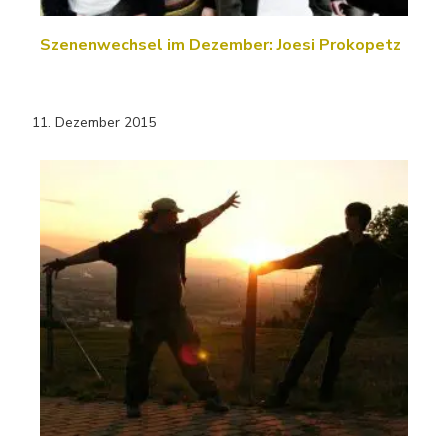
Szenenwechsel im Dezember: Joesi Prokopetz
11. Dezember 2015