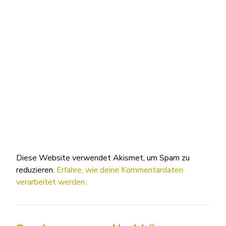
Diese Website verwendet Akismet, um Spam zu
reduzieren.
Erfahre, wie deine Kommentardaten
verarbeitet werden.