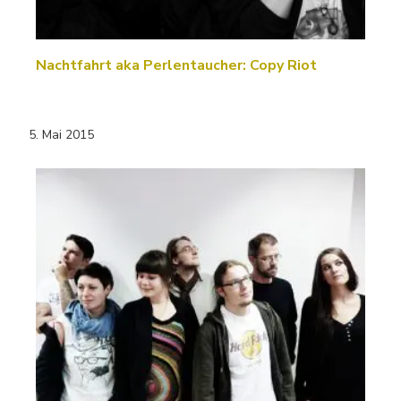
Nachtfahrt aka Perlentaucher: Copy Riot
5. Mai 2015