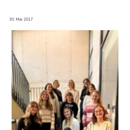
30. Mai 2017