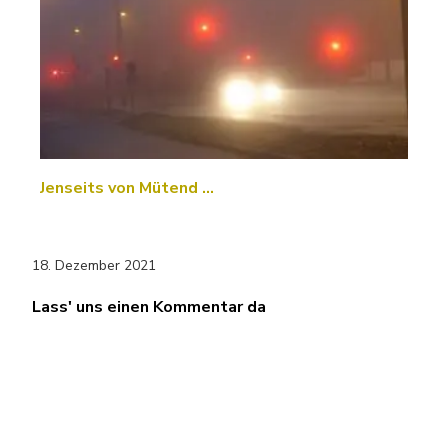
Jenseits von Mütend …
18. Dezember 2021
Lass' uns einen Kommentar da