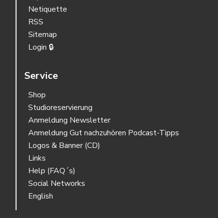
Netiquette
RSS
Sitemap
Login 🔒
Service
Shop
Studioreservierung
Anmeldung Newsletter
Anmeldung Gut nachzuhören Podcast-Tipps
Logos & Banner (CD)
Links
Help (FAQ´s)
Social Networks
English