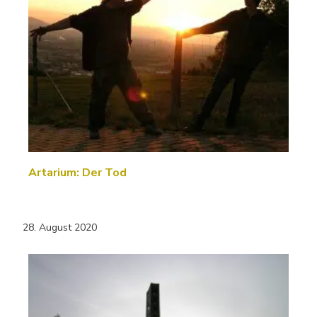
Artarium: Der Tod
28. August 2020