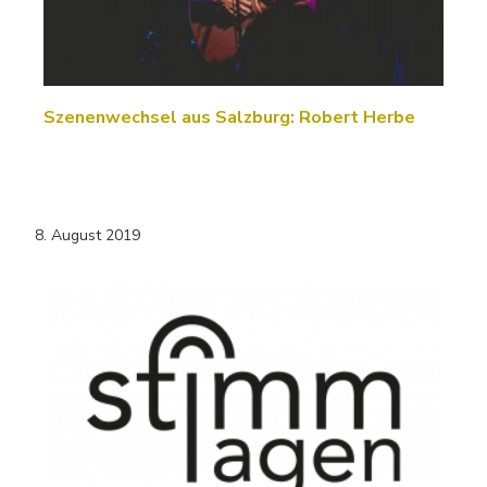
Szenenwechsel aus Salzburg: Robert Herbe
8. August 2019