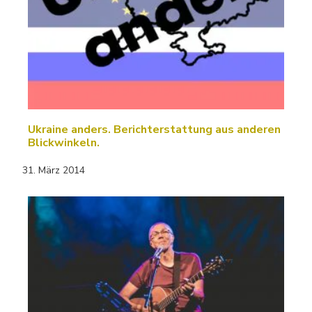
Ukraine anders. Berichterstattung aus anderen
Blickwinkeln.
31. März 2014