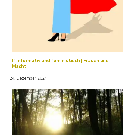
If:informativ und feministisch | Frauen und
Macht
24. Dezember 2024