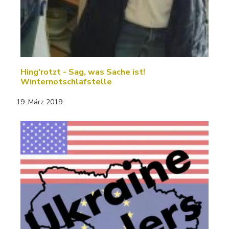
Hing'rotzt - Sag, was Sache ist!
Winternotschlafstelle
19. März 2019