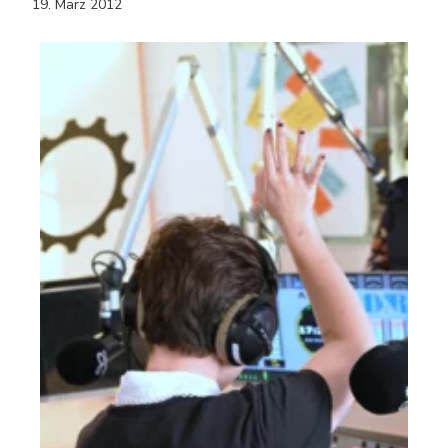
19. März 2012