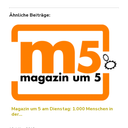
Ähnliche Beiträge:
Magazin um 5 am Dienstag: 1.000 Menschen in
der…