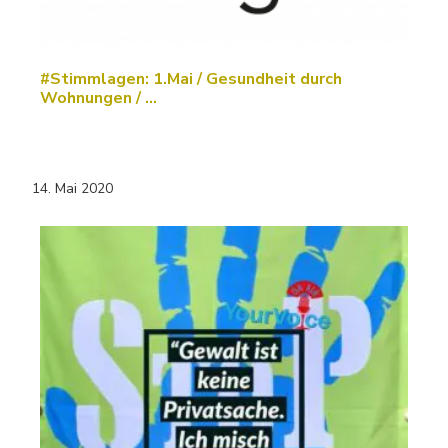
#Stimmlagen: 1.Mai / Gesundheit durch
Wohnungen / ...
14. Mai 2020