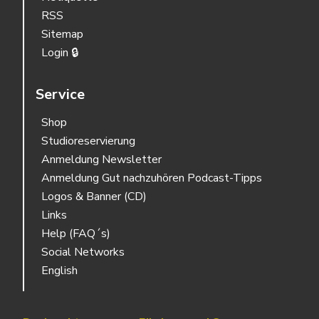
RSS
Sitemap
Login 🔒
Service
Shop
Studioreservierung
Anmeldung Newsletter
Anmeldung Gut nachzuhören Podcast-Tipps
Logos & Banner (CD)
Links
Help (FAQ´s)
Social Networks
English