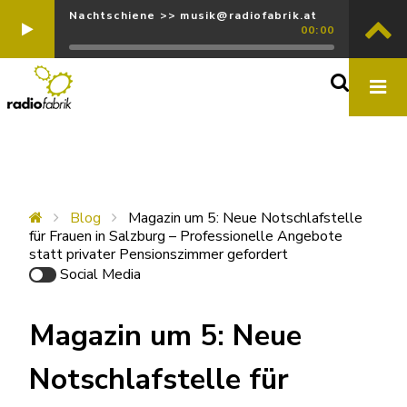
Nachtschiene >> musik@radiofabrik.at
00:00
Blog
Magazin um 5: Neue Notschlafstelle
für Frauen in Salzburg – Professionelle Angebote
statt privater Pensionszimmer gefordert
Social Media
Magazin um 5: Neue
Notschlafstelle für