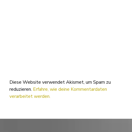
Diese Website verwendet Akismet, um Spam zu
reduzieren.
Erfahre, wie deine Kommentardaten
verarbeitet werden.