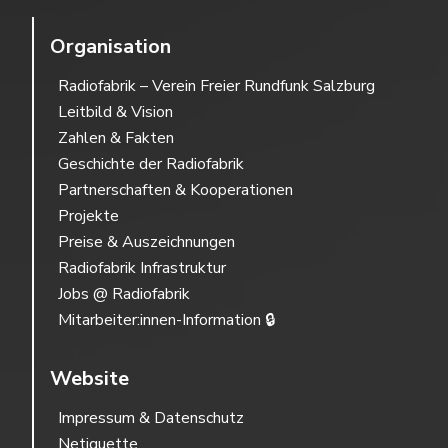
Organisation
Radiofabrik – Verein Freier Rundfunk Salzburg
Leitbild & Vision
Zahlen & Fakten
Geschichte der Radiofabrik
Partnerschaften & Kooperationen
Projekte
Preise & Auszeichnungen
Radiofabrik Infrastruktur
Jobs @ Radiofabrik
Mitarbeiter:innen-Information 🔒
Website
Impressum & Datenschutz
Netiquette