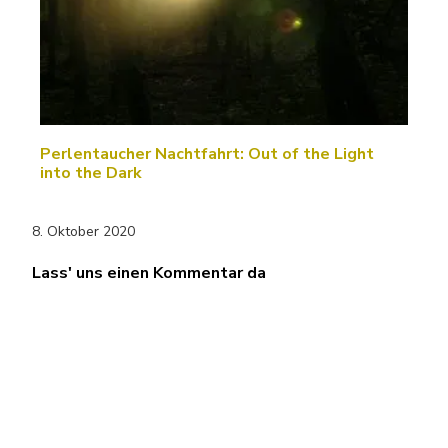
Perlentaucher Nachtfahrt: Out of the Light
into the Dark
8. Oktober 2020
Lass' uns einen Kommentar da