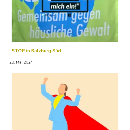
STOP in Salzburg Süd
28. Mai 2024