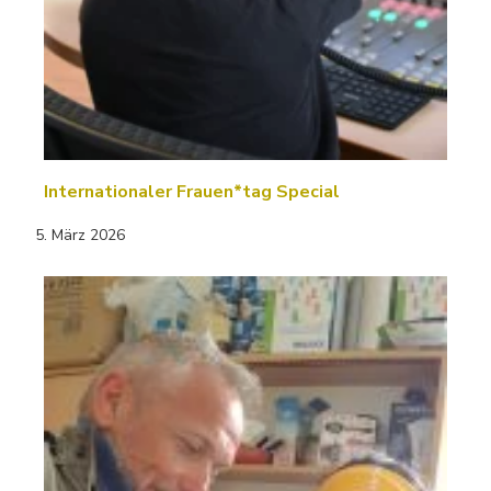
Internationaler Frauen*tag Special
5. März 2026