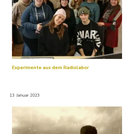
Experimente aus dem Radiolabor
13. Januar 2023