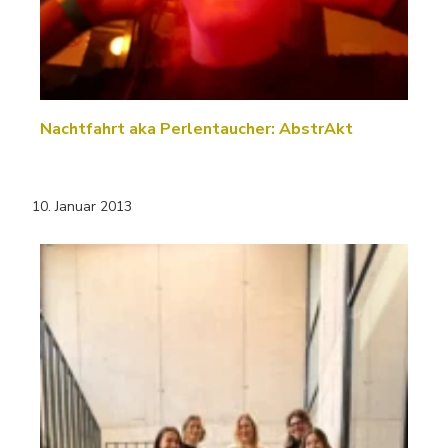
Nachtfahrt aka Perlentaucher: AbstrAkt
10. Januar 2013