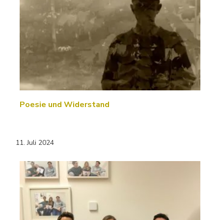
Poesie und Widerstand
11. Juli 2024