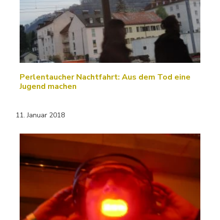
Perlentaucher Nachtfahrt: Aus dem Tod eine
Jugend machen
11. Januar 2018