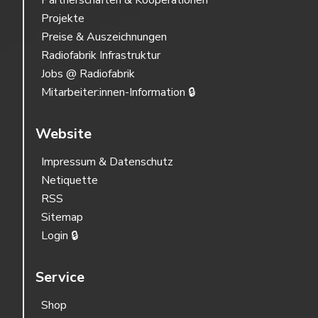
Partnerschaften & Kooperationen
Projekte
Preise & Auszeichnungen
Radiofabrik Infrastruktur
Jobs @ Radiofabrik
Mitarbeiter:innen-Information 🔒
Website
Impressum & Datenschutz
Netiquette
RSS
Sitemap
Login 🔒
Service
Shop