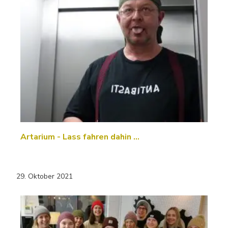
Artarium - Lass fahren dahin …
29. Oktober 2021