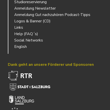
Studioreservierung
Anmeldung Newsletter
Anmeldung Gut nachzuhören Podcast-Tipps
Logos & Banner (CD)
Links
Help (FAQ´s)
Social Networks
English
Dank geht an unsere Förderer und Sponsoren