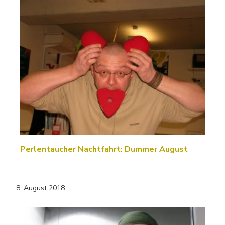
Perlentaucher Nachtfahrt: Dummer August
8. August 2018