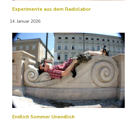
Experimente aus dem Radiolabor
14. Januar 2026
Endlich Sommer Unendlich