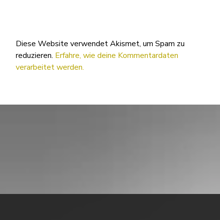
Diese Website verwendet Akismet, um Spam zu
reduzieren.
Erfahre, wie deine Kommentardaten
verarbeitet werden.