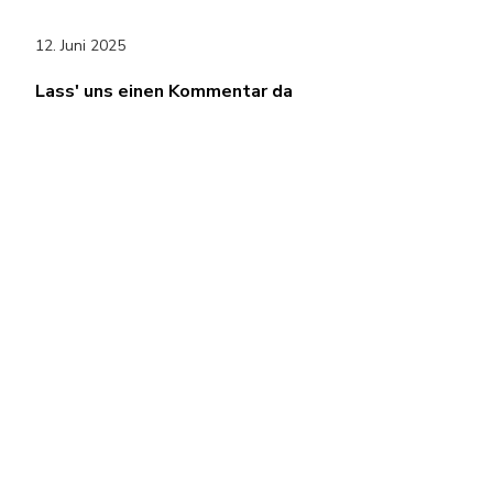
12. Juni 2025
Lass' uns einen Kommentar da