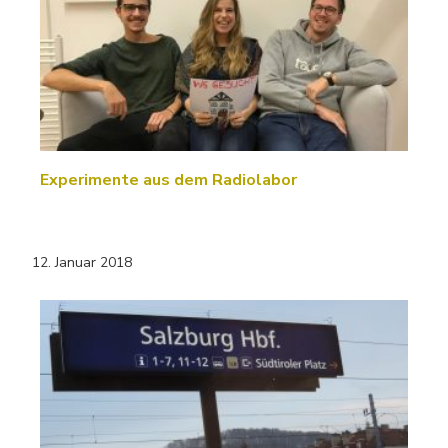
Experimente aus dem Radiolabor
12. Januar 2018