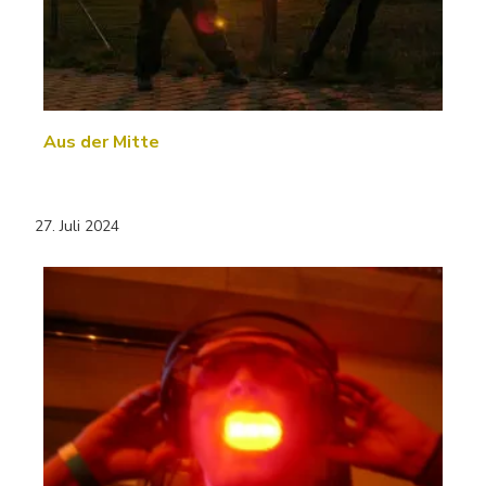
Aus der Mitte
27. Juli 2024