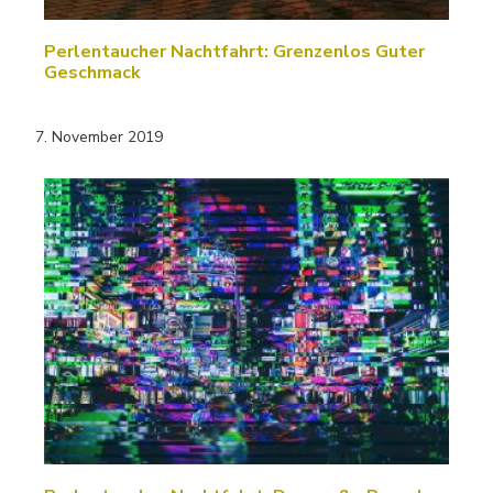
Perlentaucher Nachtfahrt: Grenzenlos Guter
Geschmack
7. November 2019