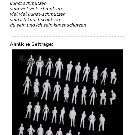
kunst schmutzen
sein viel viel schmutzen
viel viel kunst-schmutzen
sein ich kunst schutzen
du sein und ich sein kunst schutzen
Ähnliche Beiträge: