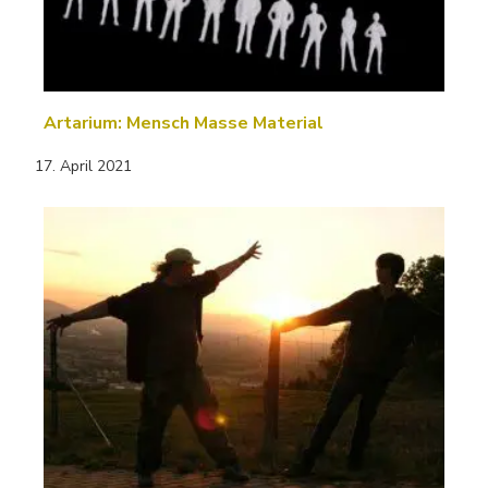
Artarium: Mensch Masse Material
17. April 2021