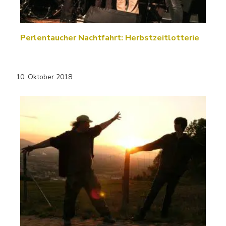
Perlentaucher Nachtfahrt: Herbstzeitlotterie
10. Oktober 2018