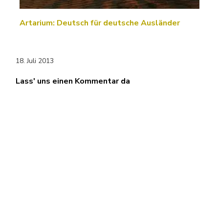
Artarium: Deutsch für deutsche Ausländer
18. Juli 2013
Lass' uns einen Kommentar da