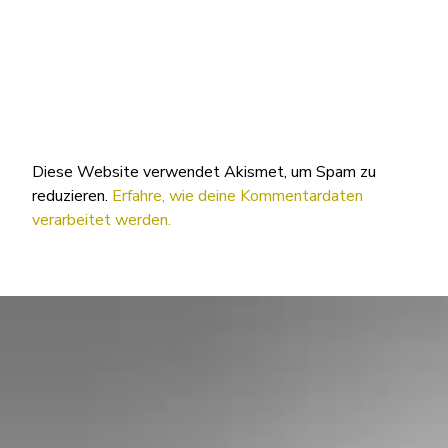
Diese Website verwendet Akismet, um Spam zu
reduzieren.
Erfahre, wie deine Kommentardaten
verarbeitet werden.