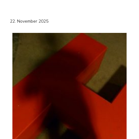
22. November 2025