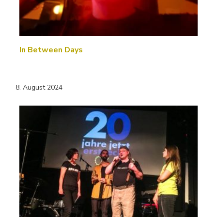
In Between Days
8. August 2024