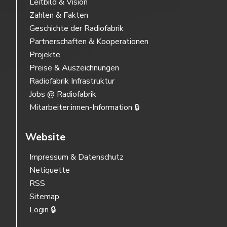
Leitbild & Vision
Zahlen & Fakten
Geschichte der Radiofabrik
Partnerschaften & Kooperationen
Projekte
Preise & Auszeichnungen
Radiofabrik Infrastruktur
Jobs @ Radiofabrik
Mitarbeiter:innen-Information 🔒
Website
Impressum & Datenschutz
Netiquette
RSS
Sitemap
Login 🔒