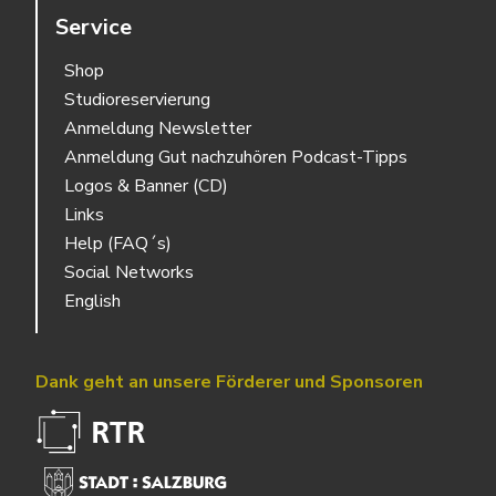
Service
Shop
Studioreservierung
Anmeldung Newsletter
Anmeldung Gut nachzuhören Podcast-Tipps
Logos & Banner (CD)
Links
Help (FAQ´s)
Social Networks
English
Dank geht an unsere Förderer und Sponsoren