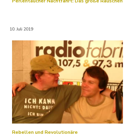
Perlentaucher Nachtfahrt: Das große Rauschen
10. Juli 2019
Rebellen und Revolutionäre