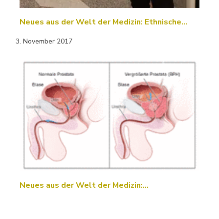
Neues aus der Welt der Medizin: Ethnische…
3. November 2017
Neues aus der Welt der Medizin:…