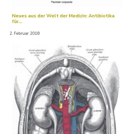
Neues aus der Welt der Medizin: Antibiotika
für…
2. Februar 2018