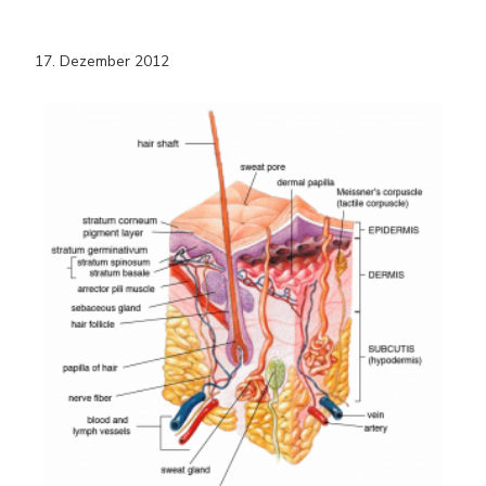
17. Dezember 2012