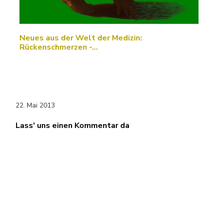
Neues aus der Welt der Medizin:
Rückenschmerzen -…
22. Mai 2013
Lass' uns einen Kommentar da