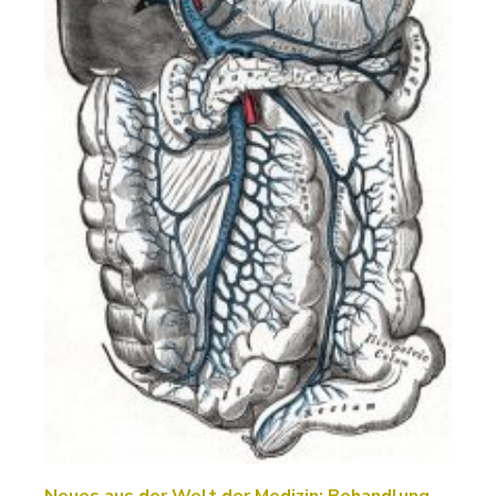
Neues aus der Welt der Medizin: Behandlung