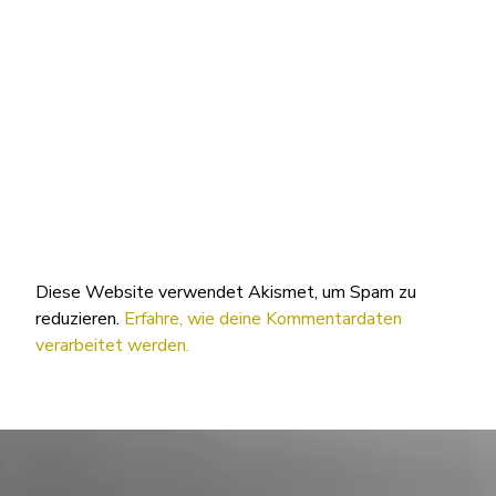
Diese Website verwendet Akismet, um Spam zu
reduzieren.
Erfahre, wie deine Kommentardaten
verarbeitet werden.