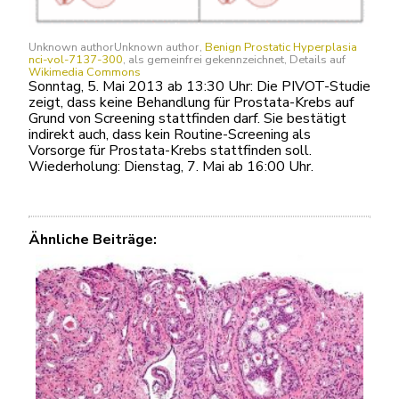
Unknown authorUnknown author,
Benign Prostatic Hyperplasia
nci-vol-7137-300
, als gemeinfrei gekennzeichnet, Details auf
Wikimedia Commons
Sonntag, 5. Mai 2013 ab 13:30 Uhr: Die PIVOT-Studie
zeigt, dass keine Behandlung für Prostata-Krebs auf
Grund von Screening stattfinden darf. Sie bestätigt
indirekt auch, dass kein Routine-Screening als
Vorsorge für Prostata-Krebs stattfinden soll.
Wiederholung: Dienstag, 7. Mai ab 16:00 Uhr.
Ähnliche Beiträge: