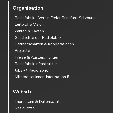
Organisation
Radiofabrik – Verein Freier Rundfunk Salzburg
Leitbild & Vision
Zahlen & Fakten
Geschichte der Radiofabrik
Partnerschaften & Kooperationen
Projekte
Preise & Auszeichnungen
Radiofabrik Infrastruktur
Jobs @ Radiofabrik
Mitarbeiter:innen-Information 🔒
Website
Impressum & Datenschutz
Netiquette