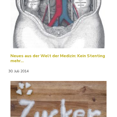
Neues aus der Welt der Medizin: Kein Stenting
mehr…
30. Juli 2014