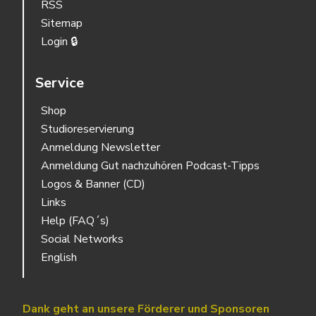
RSS
Sitemap
Login 🔒
Service
Shop
Studioreservierung
Anmeldung Newsletter
Anmeldung Gut nachzuhören Podcast-Tipps
Logos & Banner (CD)
Links
Help (FAQ´s)
Social Networks
English
Dank geht an unsere Förderer und Sponsoren