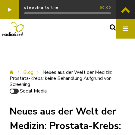
stepping to the
00:00
Blog
Neues aus der Welt der Medizin:
Prostata-Krebs: keine Behandlung Aufgrund von
Screening
Social Media
Neues aus der Welt der
Medizin: Prostata-Krebs: