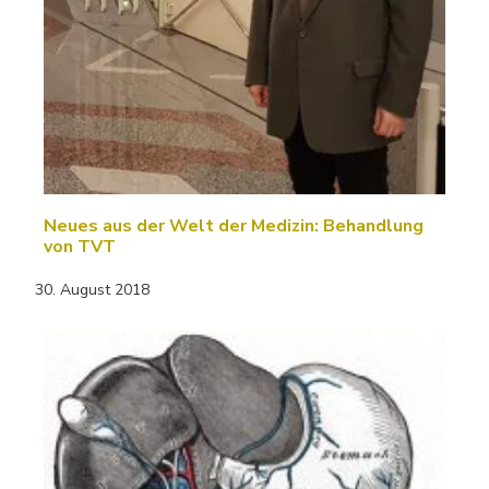
Neues aus der Welt der Medizin: Behandlung
von TVT
30. August 2018