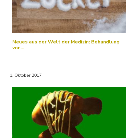
Neues aus der Welt der Medizin: Behandlung
von…
1. Oktober 2017