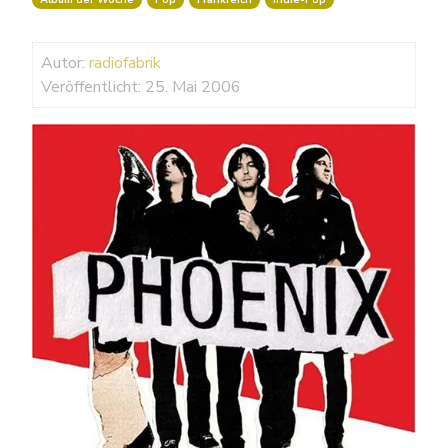
Autor:
radiofabrik
Veröffentlicht: 25. Mai 2006