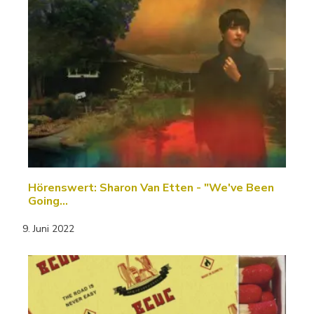
Hörenswert: Sharon Van Etten - "We've Been
Going…
9. Juni 2022