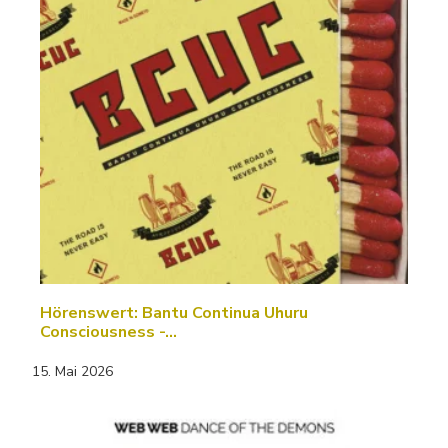
Hörenswert: Bantu Continua Uhuru
Consciousness -…
15. Mai 2026