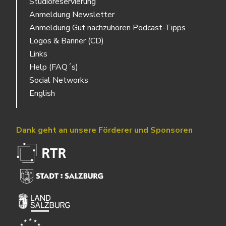
Studioreservierung
Anmeldung Newsletter
Anmeldung Gut nachzuhören Podcast-Tipps
Logos & Banner (CD)
Links
Help (FAQ´s)
Social Networks
English
Dank geht an unsere Förderer und Sponsoren