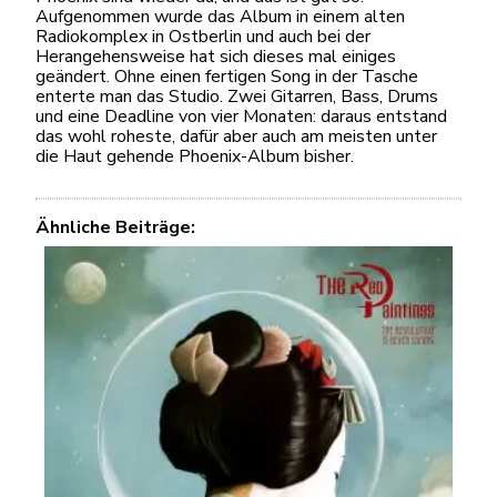
Aufgenommen wurde das Album in einem alten
Radiokomplex in Ostberlin und auch bei der
Herangehensweise hat sich dieses mal einiges
geändert. Ohne einen fertigen Song in der Tasche
enterte man das Studio. Zwei Gitarren, Bass, Drums
und eine Deadline von vier Monaten: daraus entstand
das wohl roheste, dafür aber auch am meisten unter
die Haut gehende Phoenix-Album bisher.
Ähnliche Beiträge: