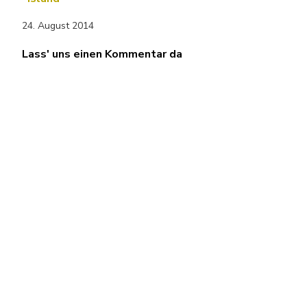
24. August 2014
Lass' uns einen Kommentar da