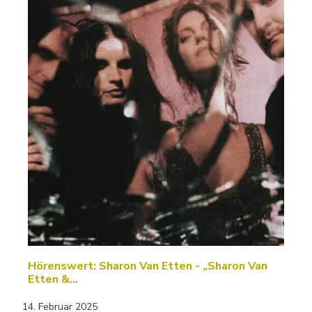
Hörenswert: Sharon Van Etten - „Sharon Van
Etten &…
14. Februar 2025