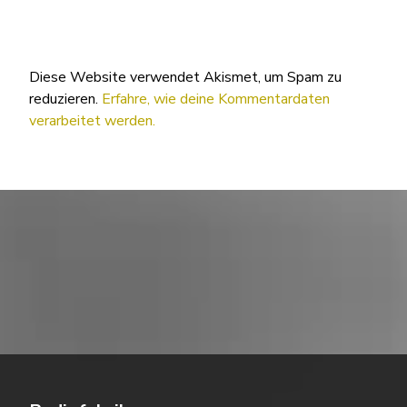
Diese Website verwendet Akismet, um Spam zu
reduzieren.
Erfahre, wie deine Kommentardaten
verarbeitet werden.