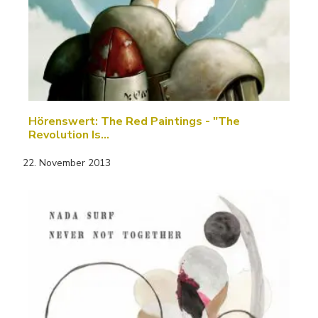
Hörenswert: The Red Paintings - "The
Revolution Is…
22. November 2013