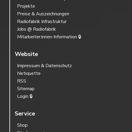
Projekte
Preise & Auszeichnungen
Radiofabrik Infrastruktur
Jobs @ Radiofabrik
Mitarbeiter:innen-Information 🔒
Website
Impressum & Datenschutz
Netiquette
RSS
Sitemap
Login 🔒
Service
Shop