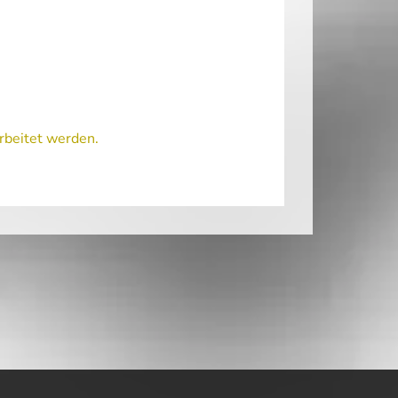
rbeitet werden.