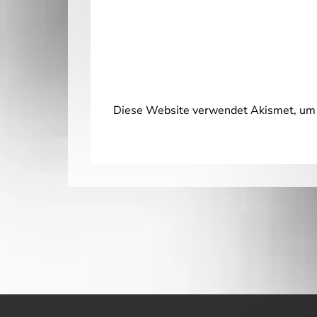
Diese Website verwendet Akismet, um 