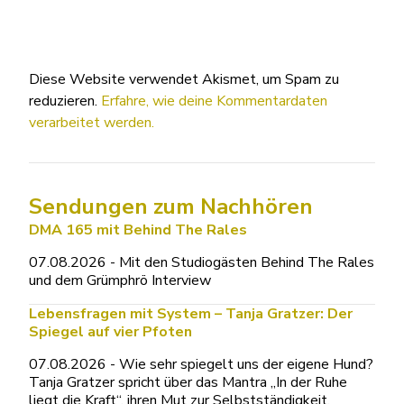
Diese Website verwendet Akismet, um Spam zu
reduzieren.
Erfahre, wie deine Kommentardaten
verarbeitet werden.
Sendungen zum Nachhören
DMA 165 mit Behind The Rales
07.08.2026 - Mit den Studiogästen Behind The Rales
und dem Grümphrö Interview
Lebensfragen mit System – Tanja Gratzer: Der
Spiegel auf vier Pfoten
07.08.2026 - Wie sehr spiegelt uns der eigene Hund?
Tanja Gratzer spricht über das Mantra „In der Ruhe
liegt die Kraft“, ihren Mut zur Selbstständigkeit,