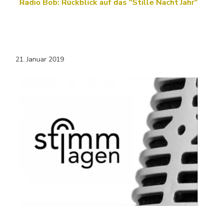
Radio Bob: Rückblick auf das "Stille Nacht Jahr"
21. Januar 2019