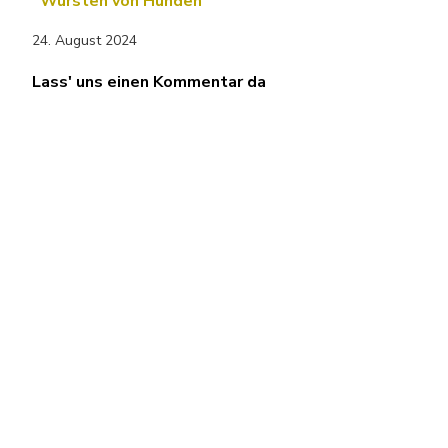
Wursten von Hunden
24. August 2024
Lass' uns einen Kommentar da