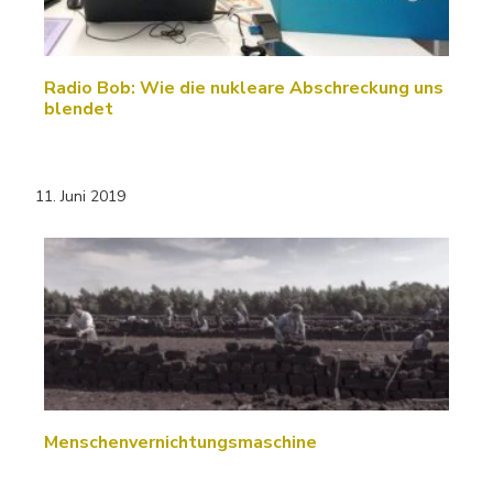
Radio Bob: Wie die nukleare Abschreckung uns
blendet
11. Juni 2019
Menschenvernichtungsmaschine