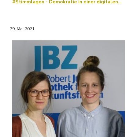
#Stimmlagen - Demokratie in einer digitalen…
29. Mai 2021