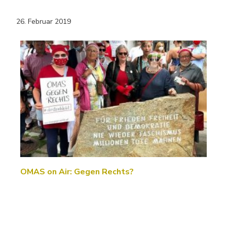
26. Februar 2019
OMAS on Air: Gegen Rechts?