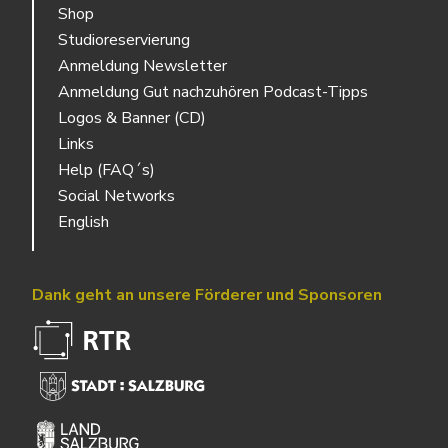
Shop
Studioreservierung
Anmeldung Newsletter
Anmeldung Gut nachzuhören Podcast-Tipps
Logos & Banner (CD)
Links
Help (FAQ´s)
Social Networks
English
Dank geht an unsere Förderer und Sponsoren