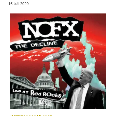
16. Juli 2020