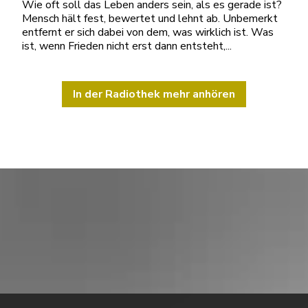
Wie oft soll das Leben anders sein, als es gerade ist?
Mensch hält fest, bewertet und lehnt ab. Unbemerkt
entfernt er sich dabei von dem, was wirklich ist. Was
ist, wenn Frieden nicht erst dann entsteht,...
In der Radiothek mehr anhören