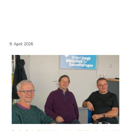
9. April 2026