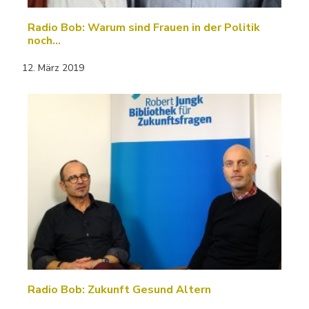
Radio Bob: Warum sind Frauen in der Politik
noch…
12. März 2019
Radio Bob: Zukunft Gesund Altern