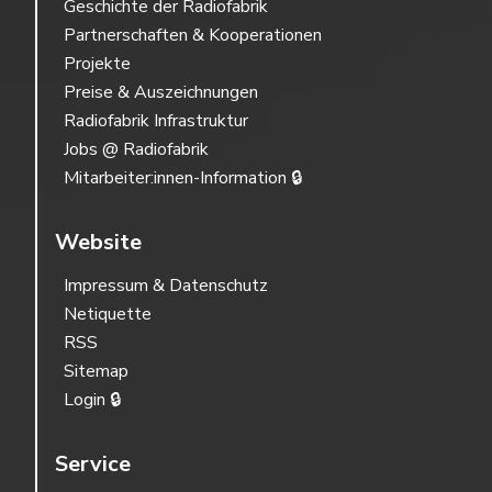
Geschichte der Radiofabrik
Partnerschaften & Kooperationen
Projekte
Preise & Auszeichnungen
Radiofabrik Infrastruktur
Jobs @ Radiofabrik
Mitarbeiter:innen-Information 🔒
Website
Impressum & Datenschutz
Netiquette
RSS
Sitemap
Login 🔒
Service