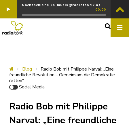
Nachtschiene >> musik@radiofabrik.at:
00:00
Blog
Radio Bob mit Philippe Narval: „Eine
freundliche Revolution – Gemeinsam die Demokratie
retten“
Social Media
Radio Bob mit Philippe
Narval: „Eine freundliche