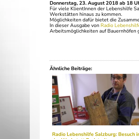
Donnerstag, 23. August 2018 ab 18 Uh
Für viele KlientInnen der Lebenshilfe S
Werkstätten hinaus zu kommen.
Möglichkeiten dafür bietet die Zusamm
In dieser Ausgabe von
Radio Lebenshilf
Arbeitsmöglichkeiten auf Bauernhöfen g
Ähnliche Beiträge:
Radio Lebenshilfe Salzburg: Besuch i