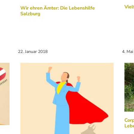
Viel
Wir ehren Ämter: Die Lebenshilfe
Salzburg
22. Januar 2018
4. Mai
Corp
Lebe