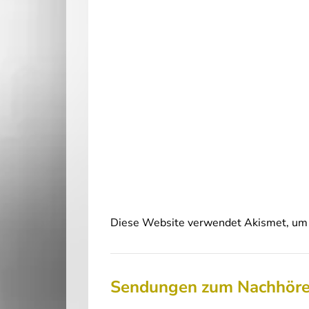
Diese Website verwendet Akismet, um 
Sendungen zum Nachhör