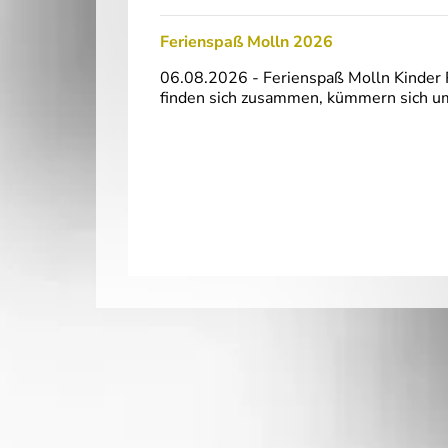
Ferienspaß Molln 2026
06.08.2026 - Ferienspaß Molln Kinder 
finden sich zusammen, kümmern sich um 