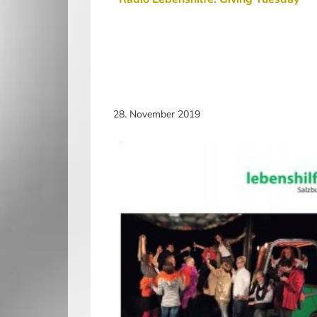
28. November 2019