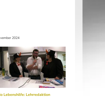
ovember 2024
o Lebenshilfe: Lehrredaktion