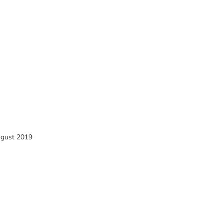
ugust 2019