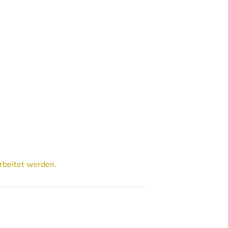
rbeitet werden.