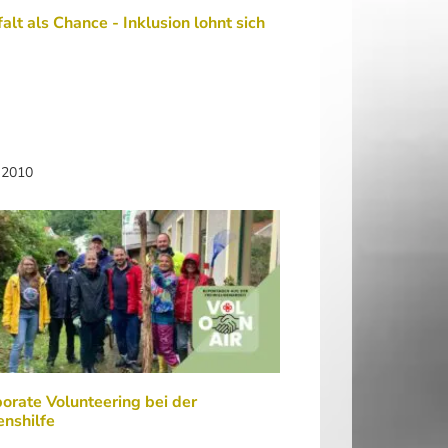
falt als Chance - Inklusion lohnt sich
 2010
orate Volunteering bei der
nshilfe