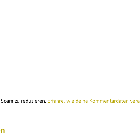
Spam zu reduzieren.
Erfahre, wie deine Kommentardaten vera
en