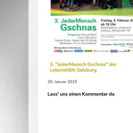
3. "JederMensch Gschnas" der
Lebenshilfe Salzburg
30. Januar 2015
Lass' uns einen Kommentar da