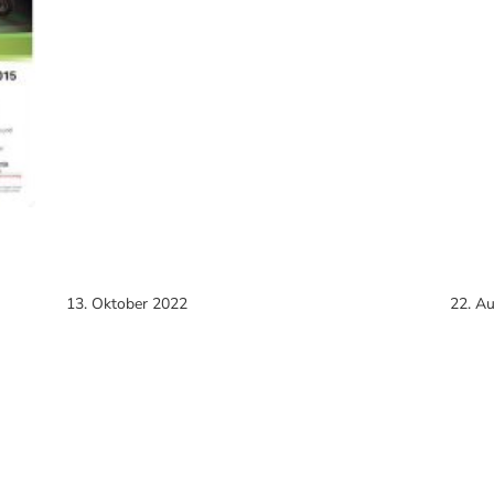
13. Oktober 2022
22. A