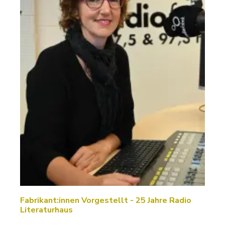
Fabrikant:innen Vorgestellt - 25 Jahre Radio
Literaturhaus