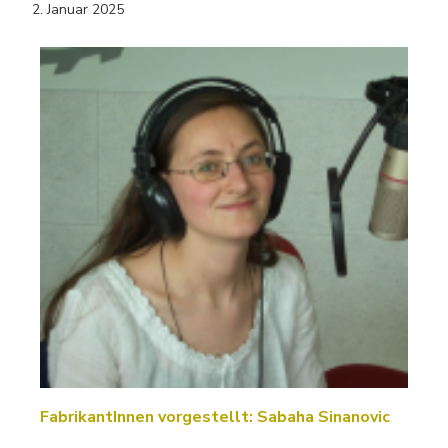
2. Januar 2025
FabrikantInnen vorgestellt: Sabaha Sinanovic