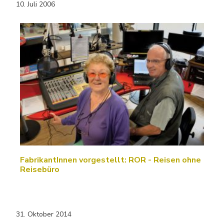
10. Juli 2006
FabrikantInnen vorgestellt: ROR - Reisen ohne
Reisebüro
31. Oktober 2014