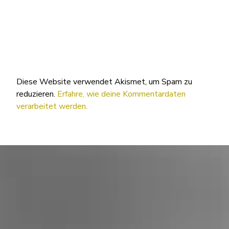
Diese Website verwendet Akismet, um Spam zu
reduzieren.
Erfahre, wie deine Kommentardaten
verarbeitet werden.