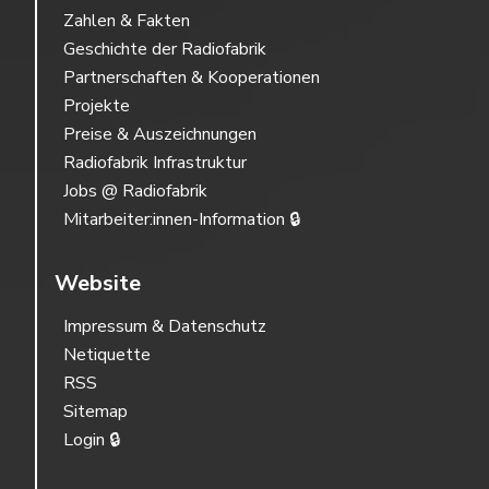
Zahlen & Fakten
Geschichte der Radiofabrik
Partnerschaften & Kooperationen
Projekte
Preise & Auszeichnungen
Radiofabrik Infrastruktur
Jobs @ Radiofabrik
Mitarbeiter:innen-Information 🔒
Website
Impressum & Datenschutz
Netiquette
RSS
Sitemap
Login 🔒