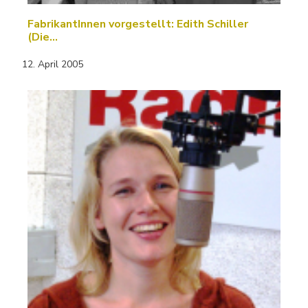
FabrikantInnen vorgestellt: Edith Schiller
(Die…
12. April 2005