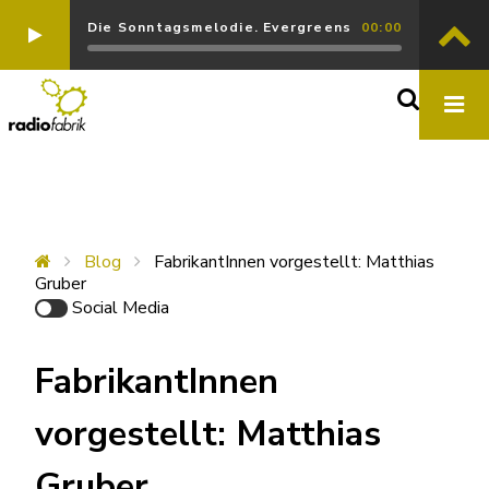
Die Sonntagsmelodie. Evergreens
00:00
Blog
FabrikantInnen vorgestellt: Matthias
Gruber
Social Media
FabrikantInnen
vorgestellt: Matthias
Gruber