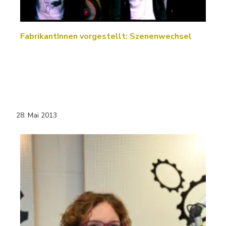
FabrikantInnen vorgestellt: Szenenwechsel
28. Mai 2013