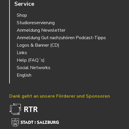
Service
Shop
Studioreservierung
Anmeldung Newsletter
Anmeldung Gut nachzuhören Podcast-Tipps
Logos & Banner (CD)
Links
Help (FAQ´s)
Social Networks
English
Dank geht an unsere Förderer und Sponsoren