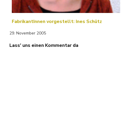
FabrikantInnen vorgestellt: Ines Schütz
29. November 2005
Lass' uns einen Kommentar da