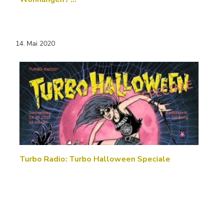
14. Mai 2020
Turbo Radio: Turbo Halloween Speciale