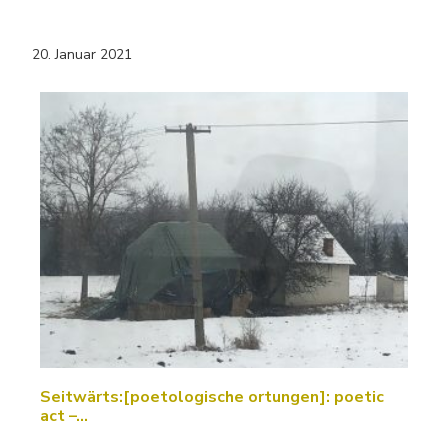
20. Januar 2021
Seitwärts:[poetologische ortungen]: poetic
act –…