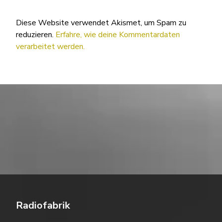
Diese Website verwendet Akismet, um Spam zu
reduzieren.
Erfahre, wie deine Kommentardaten
verarbeitet werden.
Radiofabrik