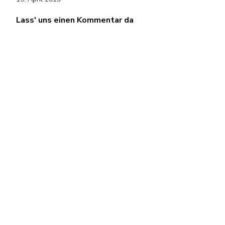
Lass' uns einen Kommentar da