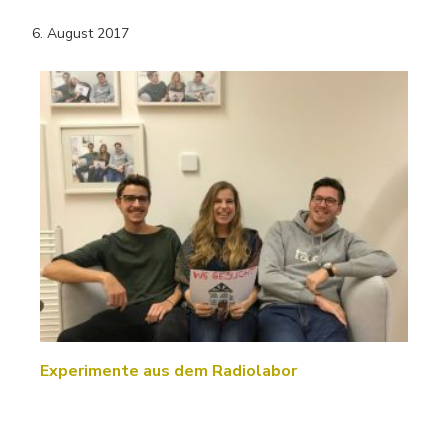
6. August 2017
Experimente aus dem Radiolabor