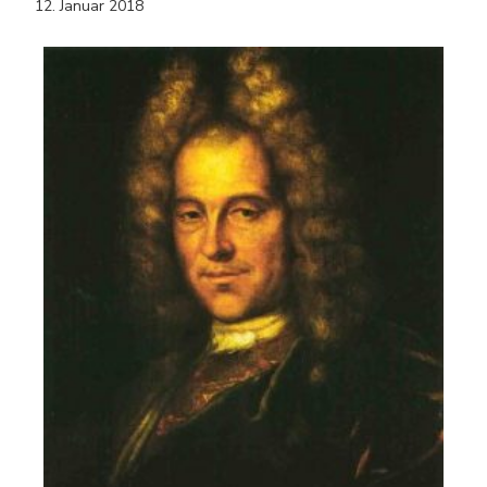
12. Januar 2018