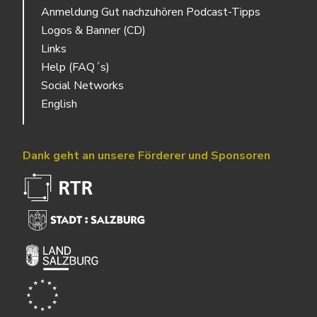
Anmeldung Gut nachzuhören Podcast-Tipps
Logos & Banner (CD)
Links
Help (FAQ´s)
Social Networks
English
Dank geht an unsere Förderer und Sponsoren