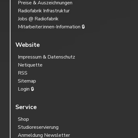
Preise & Auszeichnungen
Radiofabrik Infrastruktur
Jobs @ Radiofabrik
Mitarbeiter:innen-Information 🔒
Website
Impressum & Datenschutz
Netiquette
RSS
Sitemap
Login 🔒
Service
Shop
Studioreservierung
Anmeldung Newsletter