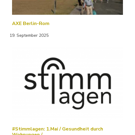
AXE Berlin-Rom
19. September 2025
#Stimmlagen: 1.Mai / Gesundheit durch
Wohnungen / ...