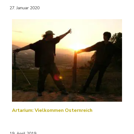
27. Januar 2020
Artarium: Vielkommen Osternreich
19. April 2019