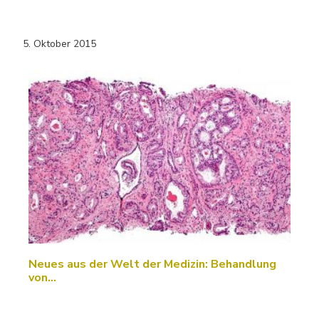
5. Oktober 2015
Neues aus der Welt der Medizin: Behandlung
von…