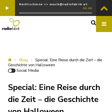
Nachtschiene >> musik@radiofabrik.at:
00:00
Blog
Special: Eine Reise durch die Zeit – die
Geschichte von Halloween
Social Media
Special: Eine Reise durch
die Zeit – die Geschichte
von Halloween