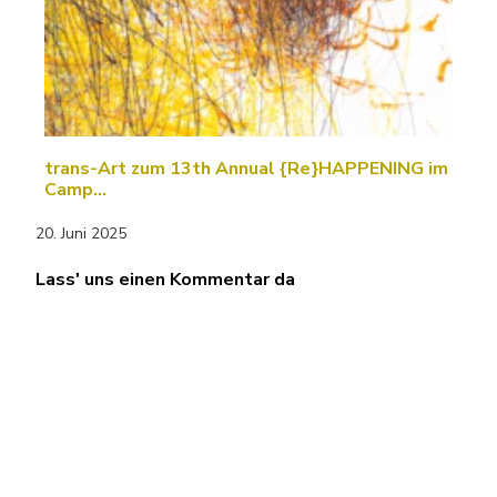
trans-Art zum 13th Annual {Re}HAPPENING im
Camp…
20. Juni 2025
Lass' uns einen Kommentar da