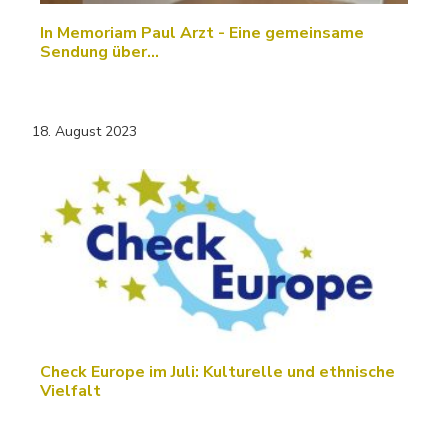
In Memoriam Paul Arzt - Eine gemeinsame
Sendung über…
18. August 2023
Check Europe im Juli: Kulturelle und ethnische
Vielfalt