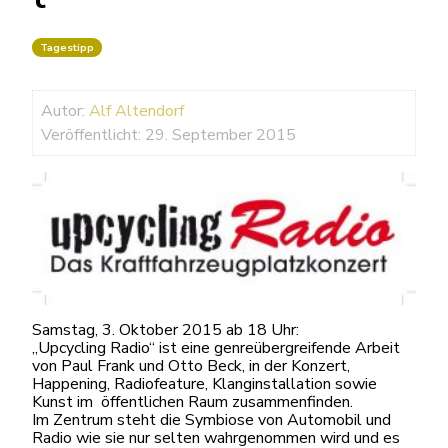
Tagestipp
Autor:
Alf Altendorf
Veröffentlicht: 29. September 2015
Samstag, 3. Oktober 2015 ab 18 Uhr:
„Upcycling Radio“ ist eine genreübergreifende Arbeit
von Paul Frank und Otto Beck, in der Konzert,
Happening, Radiofeature, Klanginstallation sowie
Kunst im öffentlichen Raum zusammenfinden.
Im Zentrum steht die Symbiose von Automobil und
Radio wie sie nur selten wahrgenommen wird und es