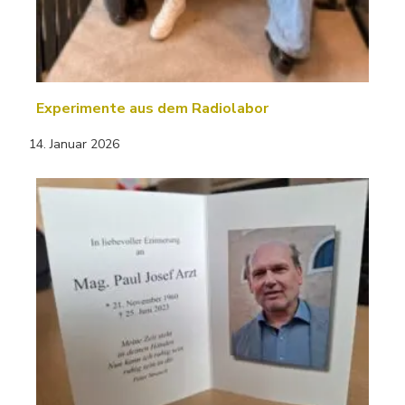
Experimente aus dem Radiolabor
14. Januar 2026