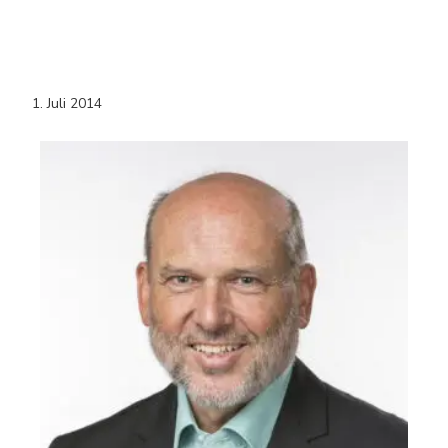
1. Juli 2014