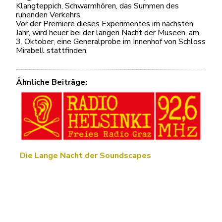
Klangteppich, Schwarmhören, das Summen des
ruhenden Verkehrs.
Vor der Premiere dieses Experimentes im nächsten
Jahr, wird heuer bei der langen Nacht der Museen, am
3. Oktober, eine Generalprobe im Innenhof von Schloss
Mirabell stattfinden.
Ähnliche Beiträge:
Die Lange Nacht der Soundscapes