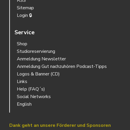
RSS
Sitemap
Login 🔒
Service
Shop
Studioreservierung
Anmeldung Newsletter
Anmeldung Gut nachzuhören Podcast-Tipps
Logos & Banner (CD)
Links
Help (FAQ´s)
Social Networks
English
Dank geht an unsere Förderer und Sponsoren