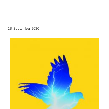
18. September 2020