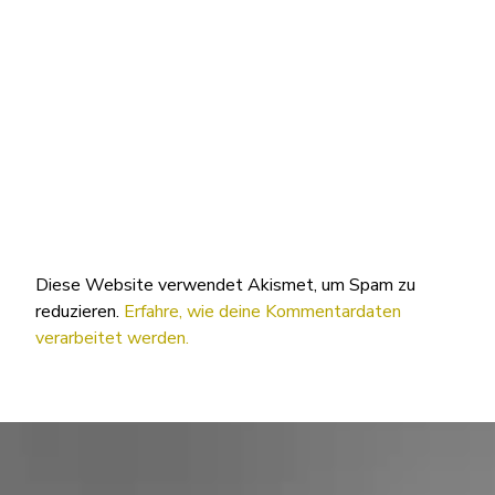
Diese Website verwendet Akismet, um Spam zu
reduzieren.
Erfahre, wie deine Kommentardaten
verarbeitet werden.