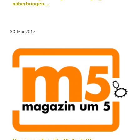
näherbringen....
30. Mai 2017