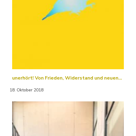
unerhört! Von Frieden, Widerstand und neuen…
18. Oktober 2018