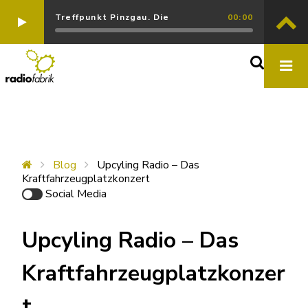
Treffpunkt Pinzgau. Die
00:00
Blog
Upcyling Radio – Das
Kraftfahrzeugplatzkonzert
Social Media
Upcyling Radio – Das
Kraftfahrzeugplatzkonzer
t