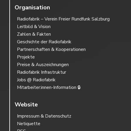
Organisation
Radiofabrik – Verein Freier Rundfunk Salzburg
Leitbild & Vision
Zahlen & Fakten
Geschichte der Radiofabrik
Partnerschaften & Kooperationen
Projekte
Preise & Auszeichnungen
Radiofabrik Infrastruktur
Jobs @ Radiofabrik
Mitarbeiter:innen-Information 🔒
Website
Impressum & Datenschutz
Netiquette