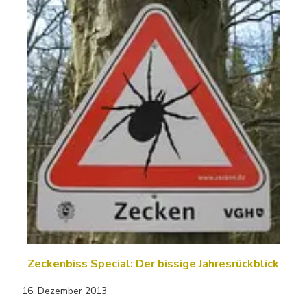
Zeckenbiss Special: Der bissige Jahresrückblick
16. Dezember 2013