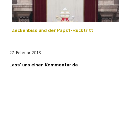
Zeckenbiss und der Papst-Rücktritt
27. Februar 2013
Lass' uns einen Kommentar da