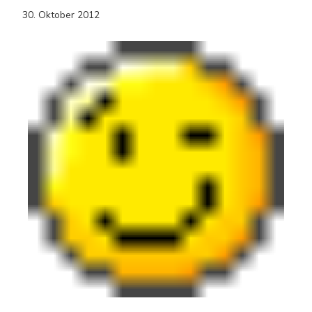
30. Oktober 2012