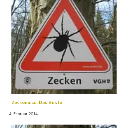
Zeckenbiss: Das Beste
4. Februar 2014