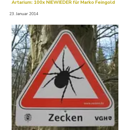
Artarium: 100x NIEWIEDER für Marko Feingold
23. Januar 2014