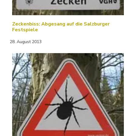
Zeckenbiss: Abgesang auf die Salzburger
Festspiele
28. August 2013