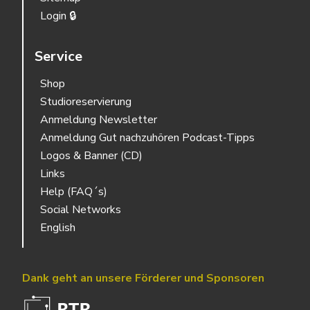
Login 🔒
Service
Shop
Studioreservierung
Anmeldung Newsletter
Anmeldung Gut nachzuhören Podcast-Tipps
Logos & Banner (CD)
Links
Help (FAQ´s)
Social Networks
English
Dank geht an unsere Förderer und Sponsoren