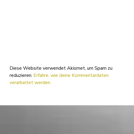
Diese Website verwendet Akismet, um Spam zu
reduzieren.
Erfahre, wie deine Kommentardaten
verarbeitet werden.