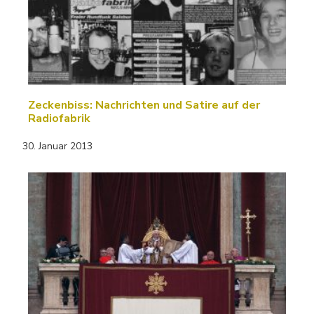
Zeckenbiss: Nachrichten und Satire auf der
Radiofabrik
30. Januar 2013