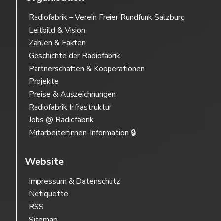
Radiofabrik – Verein Freier Rundfunk Salzburg
Leitbild & Vision
Zahlen & Fakten
Geschichte der Radiofabrik
Partnerschaften & Kooperationen
Projekte
Preise & Auszeichnungen
Radiofabrik Infrastruktur
Jobs @ Radiofabrik
Mitarbeiter:innen-Information 🔒
Website
Impressum & Datenschutz
Netiquette
RSS
Sitemap