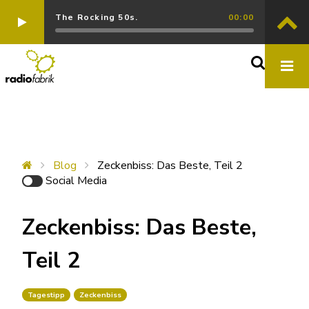
The Rocking 50s.
00:00
Blog
Zeckenbiss: Das Beste, Teil 2
Social Media
Zeckenbiss: Das Beste,
Teil 2
Tagestipp
Zeckenbiss