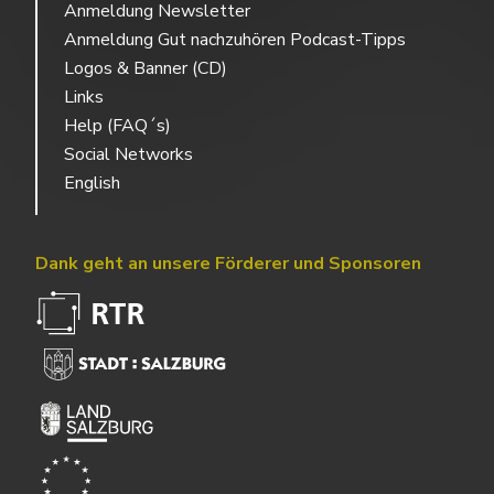
Anmeldung Newsletter
Anmeldung Gut nachzuhören Podcast-Tipps
Logos & Banner (CD)
Links
Help (FAQ´s)
Social Networks
English
Dank geht an unsere Förderer und Sponsoren