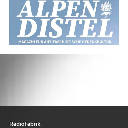
Radiofabrik