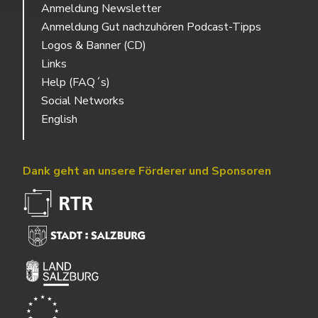
Anmeldung Newsletter
Anmeldung Gut nachzuhören Podcast-Tipps
Logos & Banner (CD)
Links
Help (FAQ´s)
Social Networks
English
Dank geht an unsere Förderer und Sponsoren