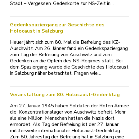
Stadt – Vergessen. Gedenkorte zur NS-Zeit in…
Gedenkspaziergang zur Geschichte des
Holocaust in Salzburg
Heuer jährt sich zum 80. Mal die Befreiung des KZ-
Auschwitz. Am 26. Jänner fand ein Gedenkspaziergang
zum Tag der Befreiung von Auschwitz und zum
Gedenken an die Opfern des NS-Regimes statt. Bei
dem Spaziergang wurde die Geschichte des Holocaust
in Salzburg näher betrachtet. Fragen wie…
Veranstaltung zum 80. Holocaust-Gedenktag
Am 27. Januar 1945 haben Soldaten der Roten Armee
die Konzentrationslager von Auschwitz befreit. Mehr
als eine Million Menschen hatten die Nazis dort
ermordet. Als Tag der Befreiung ist der 27. Januar
mittlerweile internationaler Holocaust-Gedenktag.
Zum 80. Jahrestag der Befreiung hat in Salzburg eine