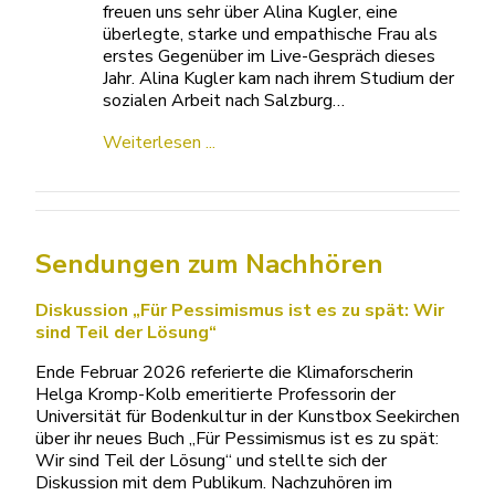
freuen uns sehr über Alina Kugler, eine
überlegte, starke und empathische Frau als
erstes Gegenüber im Live-Gespräch dieses
Jahr. Alina Kugler kam nach ihrem Studium der
sozialen Arbeit nach Salzburg…
Weiterlesen ...
Sendungen zum Nachhören
Diskussion „Für Pessimismus ist es zu spät: Wir
sind Teil der Lösung“
Ende Februar 2026 referierte die Klimaforscherin
Helga Kromp-Kolb emeritierte Professorin der
Universität für Bodenkultur in der Kunstbox Seekirchen
über ihr neues Buch „Für Pessimismus ist es zu spät:
Wir sind Teil der Lösung“ und stellte sich der
Diskussion mit dem Publikum. Nachzuhören im