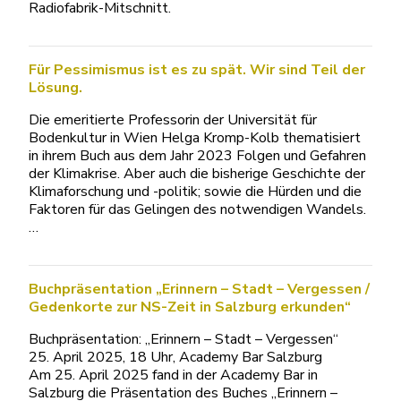
Radiofabrik-Mitschnitt.
Für Pessimismus ist es zu spät. Wir sind Teil der
Lösung.
Die emeritierte Professorin der Universität für
Bodenkultur in Wien Helga Kromp-Kolb thematisiert
in ihrem Buch aus dem Jahr 2023 Folgen und Gefahren
der Klimakrise. Aber auch die bisherige Geschichte der
Klimaforschung und -politik; sowie die Hürden und die
Faktoren für das Gelingen des notwendigen Wandels.
…
Buchpräsentation „Erinnern – Stadt – Vergessen /
Gedenkorte zur NS-Zeit in Salzburg erkunden“
Buchpräsentation: „Erinnern – Stadt – Vergessen“
25. April 2025, 18 Uhr, Academy Bar Salzburg
Am 25. April 2025 fand in der Academy Bar in
Salzburg die Präsentation des Buches „Erinnern –