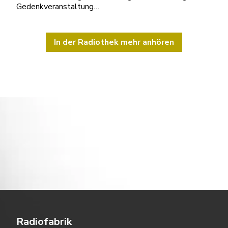
Gedenkveranstaltung…
In der Radiothek mehr anhören
Radiofabrik