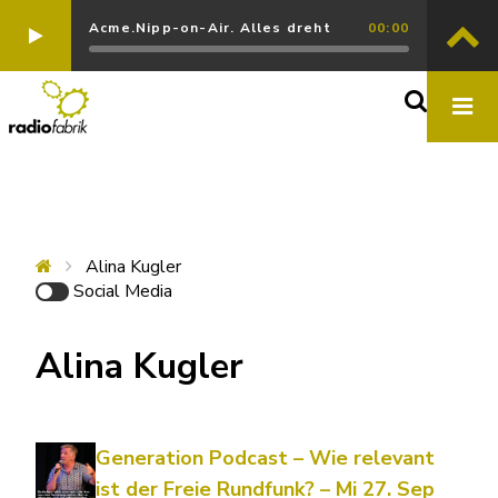
Acme.Nipp-on-Air. Alles dreht
00:00
Alina Kugler
Social Media
Alina Kugler
Generation Podcast – Wie relevant
ist der Freie Rundfunk? – Mi 27. Sep