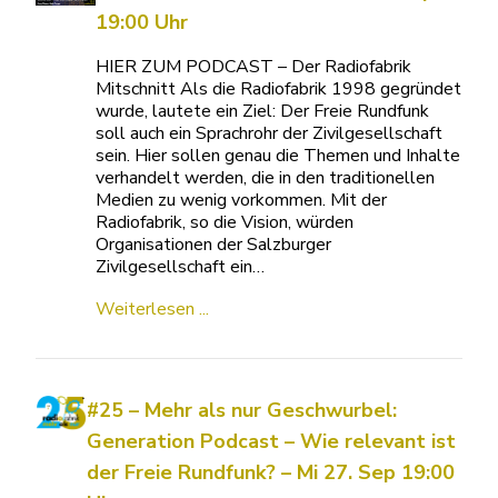
19:00 Uhr
HIER ZUM PODCAST – Der Radiofabrik
Mitschnitt Als die Radiofabrik 1998 gegründet
wurde, lautete ein Ziel: Der Freie Rundfunk
soll auch ein Sprachrohr der Zivilgesellschaft
sein. Hier sollen genau die Themen und Inhalte
verhandelt werden, die in den traditionellen
Medien zu wenig vorkommen. Mit der
Radiofabrik, so die Vision, würden
Organisationen der Salzburger
Zivilgesellschaft ein…
Weiterlesen ...
#25 – Mehr als nur Geschwurbel:
Generation Podcast – Wie relevant ist
der Freie Rundfunk? – Mi 27. Sep 19:00