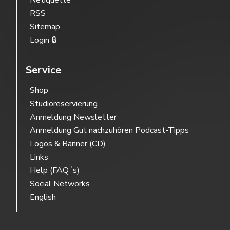
Netiquette
RSS
Sitemap
Login 🔒
Service
Shop
Studioreservierung
Anmeldung Newsletter
Anmeldung Gut nachzuhören Podcast-Tipps
Logos & Banner (CD)
Links
Help (FAQ´s)
Social Networks
English