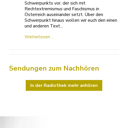
Schwerpunkts vor, der sich mit
Rechtextremismus und Faschismus in
Österreich auseinander setzt. Über den
Schwerpunkt hinaus wollen wir euch den einen
und anderen Text…
Weiterlesen ...
Sendungen zum Nachhören
In der Radiothek mehr anhören