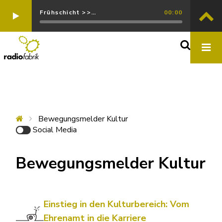
Frühschicht >>…
00:00
Bewegungsmelder Kultur
Social Media
Bewegungsmelder Kultur
Einstieg in den Kulturbereich: Vom
Ehrenamt in die Karriere