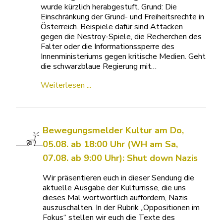
wurde kürzlich herabgestuft. Grund: Die
Einschränkung der Grund- und Freiheitsrechte in
Österreich. Beispiele dafür sind Attacken
gegen die Nestroy-Spiele, die Recherchen des
Falter oder die Informationssperre des
Innenministeriums gegen kritische Medien. Geht
die schwarzblaue Regierung mit…
Weiterlesen ...
Bewegungsmelder Kultur am Do,
05.08. ab 18:00 Uhr (WH am Sa,
07.08. ab 9:00 Uhr): Shut down Nazis
Wir präsentieren euch in dieser Sendung die
aktuelle Ausgabe der Kulturrisse, die uns
dieses Mal wortwörtlich auffordern, Nazis
auszuschalten. In der Rubrik „Oppositionen im
Fokus“ stellen wir euch die Texte des