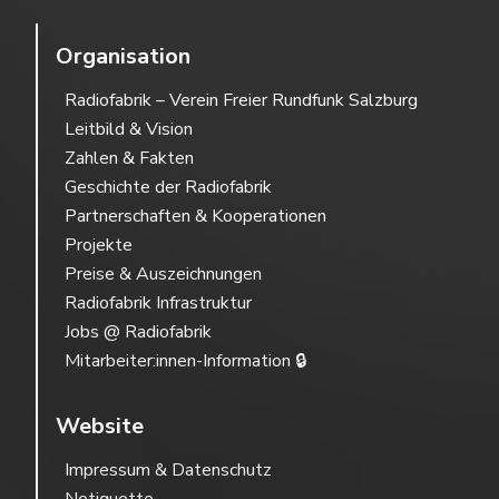
Organisation
Radiofabrik – Verein Freier Rundfunk Salzburg
Leitbild & Vision
Zahlen & Fakten
Geschichte der Radiofabrik
Partnerschaften & Kooperationen
Projekte
Preise & Auszeichnungen
Radiofabrik Infrastruktur
Jobs @ Radiofabrik
Mitarbeiter:innen-Information 🔒
Website
Impressum & Datenschutz