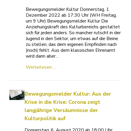
Bewegungsmelder Kultur Donnerstag, 1.
Dezember 2022 ab 17:30 Uhr (WH Freitag,
um 9 Uhr) Bewegungsmelder Kultur Die
Anziehungskraft des Kulturbereichs gestaltet
sich für jeden anders. So mancher rutscht in der
Jugend in den Sektor, um etwas auf die Beine
zu stellen, das dem eigenen Empfinden nach
(noch) fehlt. Aus dem klassischen Ehrenamt
wird dann aber…
Weiterlesen ...
Bewegungsmelder Kultur: Aus der
Krise in die Krise: Corona zeigt
langjährige Versäumnisse der
Kulturpolitik auf
Donnerstag, 6. August 2020 ab 18:00 Uhr: