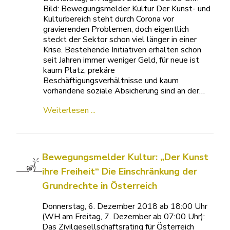
Bild: Bewegungsmelder Kultur Der Kunst- und
Kulturbereich steht durch Corona vor
gravierenden Problemen, doch eigentlich
steckt der Sektor schon viel länger in einer
Krise. Bestehende Initiativen erhalten schon
seit Jahren immer weniger Geld, für neue ist
kaum Platz, prekäre
Beschäftigungsverhältnisse und kaum
vorhandene soziale Absicherung sind an der…
Weiterlesen ...
Bewegungsmelder Kultur: „Der Kunst
ihre Freiheit“ Die Einschränkung der
Grundrechte in Österreich
Donnerstag, 6. Dezember 2018 ab 18:00 Uhr
(WH am Freitag, 7. Dezember ab 07:00 Uhr):
Das Zivilgesellschaftsrating für Österreich