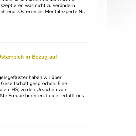
 Akzeptieren was nicht zu verändern
Während „Österreichs Mentalexperte Nr.
sterreich in Bezug auf
elsgeflüster haben wir über
 Gesellschaft gesprochen. Eine
udien IHS) zu den Ursachen von
ßte Freude bereiten. Leider erfüllt uns