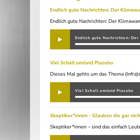
Endlich gute Nachrichten: Der Klimawa
Endlich gute Nachrichten: Der Klimawan
Endlich gute Nachrichten: Der
Viel Schall um/und Plazebo
Dieses Mal gehts um das Thema (Infra)
Viel Schall um/und Plazebo
Skeptiker*innen - Glauben die gar nich
Skeptiker*innen – sind das einfach Leut