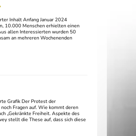
?
rter Inhalt Anfang Januar 2024
ein, 10.000 Menschen erhielten einen
Aus allen Interessierten wurden 50
einsam an mehreren Wochenenden
te Grafik Der Protest der
 noch Fragen auf. Wie kommt deren
ch „Gekränkte Freiheit. Aspekte des
y stellt die These auf, dass sich diese