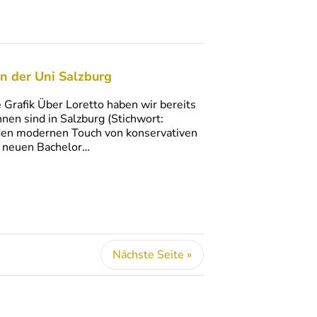
n der Uni Salzburg
 Grafik Über Loretto haben wir bereits
nnen sind in Salzburg (Stichwort:
 den modernen Touch von konservativen
en neuen Bachelor…
Nächste Seite »