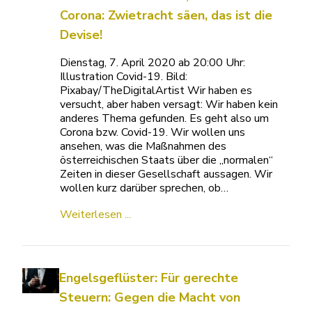
Corona: Zwietracht säen, das ist die
Devise!
Dienstag, 7. April 2020 ab 20:00 Uhr:
Illustration Covid-19. Bild:
Pixabay/TheDigitalArtist Wir haben es
versucht, aber haben versagt: Wir haben kein
anderes Thema gefunden. Es geht also um
Corona bzw. Covid-19. Wir wollen uns
ansehen, was die Maßnahmen des
österreichischen Staats über die „normalen“
Zeiten in dieser Gesellschaft aussagen. Wir
wollen kurz darüber sprechen, ob…
Weiterlesen ...
Engelsgeflüster: Für gerechte
Steuern: Gegen die Macht von