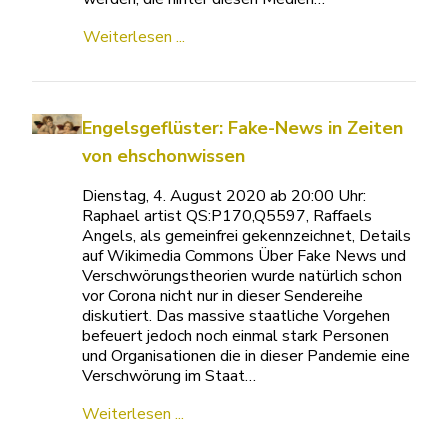
Weiterlesen ...
Engelsgeflüster: Fake-News in Zeiten
von ehschonwissen
Dienstag, 4. August 2020 ab 20:00 Uhr:
Raphael artist QS:P170,Q5597, Raffaels
Angels, als gemeinfrei gekennzeichnet, Details
auf Wikimedia Commons Über Fake News und
Verschwörungstheorien wurde natürlich schon
vor Corona nicht nur in dieser Sendereihe
diskutiert. Das massive staatliche Vorgehen
befeuert jedoch noch einmal stark Personen
und Organisationen die in dieser Pandemie eine
Verschwörung im Staat…
Weiterlesen ...