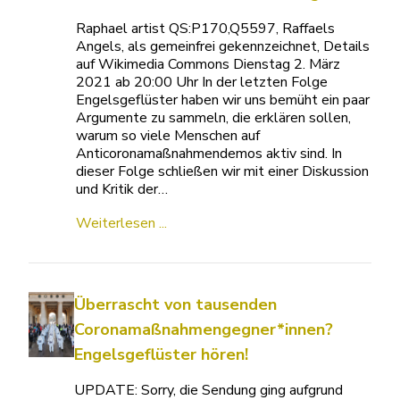
Raphael artist QS:P170,Q5597, Raffaels
Angels, als gemeinfrei gekennzeichnet, Details
auf Wikimedia Commons Dienstag 2. März
2021 ab 20:00 Uhr In der letzten Folge
Engelsgeflüster haben wir uns bemüht ein paar
Argumente zu sammeln, die erklären sollen,
warum so viele Menschen auf
Anticoronamaßnahmendemos aktiv sind. In
dieser Folge schließen wir mit einer Diskussion
und Kritik der…
Weiterlesen ...
Überrascht von tausenden
Coronamaßnahmengegner*innen?
Engelsgeflüster hören!
UPDATE: Sorry, die Sendung ging aufgrund