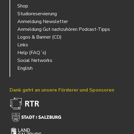
Shop
Studioreservierung
Anmeldung Newsletter
Anmeldung Gut nachzuhören Podcast-Tipps
Logos & Banner (CD)
Links
Help (FAQ´s)
Social Networks
English
Dank geht an unsere Förderer und Sponsoren