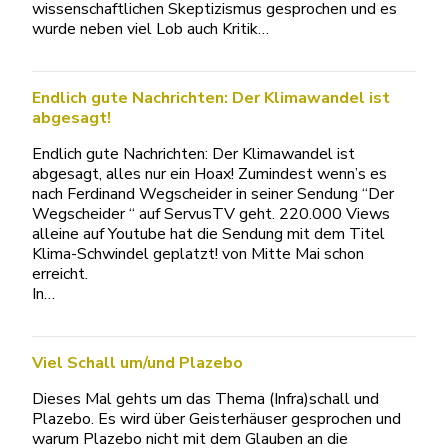
wissenschaftlichen Skeptizismus gesprochen und es
wurde neben viel Lob auch Kritik…
Endlich gute Nachrichten: Der Klimawandel ist
abgesagt!
Endlich gute Nachrichten: Der Klimawandel ist
abgesagt, alles nur ein Hoax! Zumindest wenn’s es
nach Ferdinand Wegscheider in seiner Sendung “Der
Wegscheider “ auf ServusTV geht. 220.000 Views
alleine auf Youtube hat die Sendung mit dem Titel
Klima-Schwindel geplatzt! von Mitte Mai schon
erreicht.
In…
Viel Schall um/und Plazebo
Dieses Mal gehts um das Thema (Infra)schall und
Plazebo. Es wird über Geisterhäuser gesprochen und
warum Plazebo nicht mit dem Glauben an die