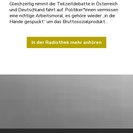
Gleichzeitig nimmt die Teilzeitdebatte in Österreich
und Deutschland fahrt auf. Politiker*innen vermissen
eine richtige Arbeitsmoral, es gehöre wieder „in die
Hände gespuckt“ um das Bruttosozialprodukt…
In der Radiothek mehr anhören