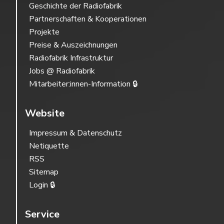
Geschichte der Radiofabrik
Partnerschaften & Kooperationen
Projekte
Preise & Auszeichnungen
Radiofabrik Infrastruktur
Jobs @ Radiofabrik
Mitarbeiter:innen-Information 🔒
Website
Impressum & Datenschutz
Netiquette
RSS
Sitemap
Login 🔒
Service