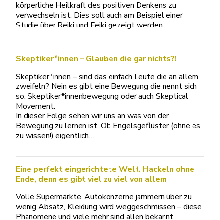
körperliche Heilkraft des positiven Denkens zu
verwechseln ist. Dies soll auch am Beispiel einer
Studie über Reiki und Feiki gezeigt werden.
Skeptiker*innen – Glauben die gar nichts?!
Skeptiker*innen – sind das einfach Leute die an allem
zweifeln? Nein es gibt eine Bewegung die nennt sich
so. Skeptiker*innenbewegung oder auch Skeptical
Movement.
In dieser Folge sehen wir uns an was von der
Bewegung zu lernen ist. Ob Engelsgeflüster (ohne es
zu wissen!) eigentlich…
Eine perfekt eingerichtete Welt. Hackeln ohne
Ende, denn es gibt viel zu viel von allem
Volle Supermärkte, Autokonzerne jammern über zu
wenig Absatz, Kleidung wird weggeschmissen – diese
Phänomene und viele mehr sind allen bekannt.