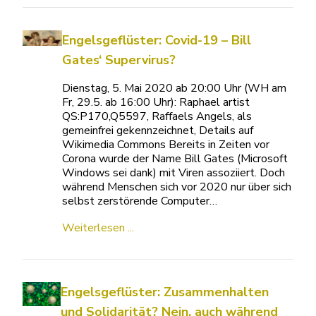
Engelsgeflüster: Covid-19 – Bill
Gates‘ Supervirus?
Dienstag, 5. Mai 2020 ab 20:00 Uhr (WH am
Fr, 29.5. ab 16:00 Uhr): Raphael artist
QS:P170,Q5597, Raffaels Angels, als
gemeinfrei gekennzeichnet, Details auf
Wikimedia Commons Bereits in Zeiten vor
Corona wurde der Name Bill Gates (Microsoft
Windows sei dank) mit Viren assoziiert. Doch
während Menschen sich vor 2020 nur über sich
selbst zerstörende Computer…
Weiterlesen ...
Engelsgeflüster: Zusammenhalten
und Solidarität? Nein, auch während