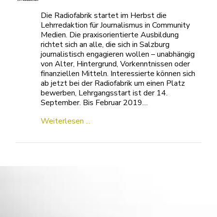
Lehrredaktion für Journalismus in Community
Medien. Die praxisorientierte Ausbildung
richtet sich an alle, die sich in Salzburg
journalistisch engagieren wollen – unabhängig
von Alter, Hintergrund, Vorkenntnissen oder
finanziellen Mitteln. Interessierte können sich
ab jetzt bei der Radiofabrik um einen Platz
bewerben, Lehrgangsstart ist der 14.
September. Bis Februar 2019…
Weiterlesen ...