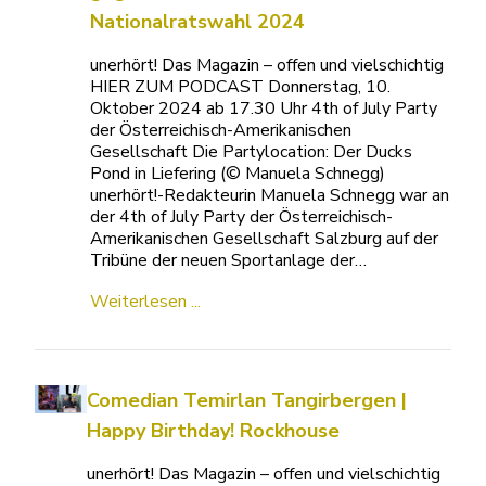
Nationalratswahl 2024
unerhört! Das Magazin – offen und vielschichtig
HIER ZUM PODCAST Donnerstag, 10.
Oktober 2024 ab 17.30 Uhr 4th of July Party
der Österreichisch-Amerikanischen
Gesellschaft Die Partylocation: Der Ducks
Pond in Liefering (© Manuela Schnegg)
unerhört!-Redakteurin Manuela Schnegg war an
der 4th of July Party der Österreichisch-
Amerikanischen Gesellschaft Salzburg auf der
Tribüne der neuen Sportanlage der…
Weiterlesen ...
Comedian Temirlan Tangirbergen |
Happy Birthday! Rockhouse
unerhört! Das Magazin – offen und vielschichtig