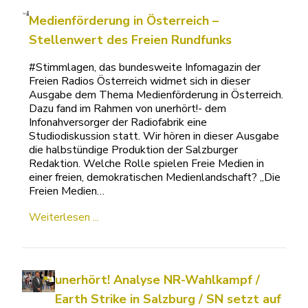
Medienförderung in Österreich –
Stellenwert des Freien Rundfunks
#Stimmlagen, das bundesweite Infomagazin
der Freien Radios Österreich widmet sich in
dieser Ausgabe dem Thema Medienförderung
in Österreich. Dazu fand im Rahmen von
unerhört!- dem Infonahversorger der Radiofabrik
eine Studiodiskussion statt. Wir hören in dieser
Ausgabe die halbstündige Produktion der
Salzburger Redaktion. Welche Rolle spielen
Freie Medien in einer freien, demokratischen
Medienlandschaft? „Die Freien Medien…
Weiterlesen ...
unerhört! Analyse NR-Wahlkampf / Earth
Strike in Salzburg / SN setzt auf