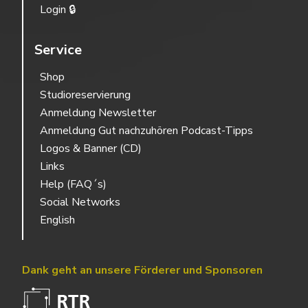
Login 🔒
Service
Shop
Studioreservierung
Anmeldung Newsletter
Anmeldung Gut nachzuhören Podcast-Tipps
Logos & Banner (CD)
Links
Help (FAQ´s)
Social Networks
English
Dank geht an unsere Förderer und Sponsoren