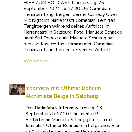
HIER ZUM PODCAST Donnerstag, 26.
September 2024 ab 17.30 Uhr Comedian
Temirlan Tangirbergen bei der Comedy Open
Mic Night im Narrencastl Comedian Temirlan
Tangirbergen während seines Auftritts im
Narrencastl in Salzburg. Foto: Manuela Schnegg
unerhört!-Redakteurin Manuela Schnegg hat
den aus Kasachstan stammenden Comedian
Temirlan Tangirbergen bei seinem Auftritt…
Weiterlesen ...
Interview mit Othmar Behr im
Alchimiste Belge in Salzburg
Das Radiofabrik Interview Freitag, 13.
September ab 17:30 Uhr. unerhört!-
Redakteurin Manuela Schnegg hat sich mit
Journalist Othmar Behr auf ein belgisches Bier
im Alchimiste Belge in der Bergstrasse in