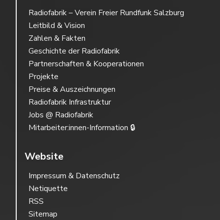
Radiofabrik – Verein Freier Rundfunk Salzburg
Leitbild & Vision
Zahlen & Fakten
Geschichte der Radiofabrik
Partnerschaften & Kooperationen
Projekte
Preise & Auszeichnungen
Radiofabrik Infrastruktur
Jobs @ Radiofabrik
Mitarbeiter:innen-Information 🔒
Website
Impressum & Datenschutz
Netiquette
RSS
Sitemap