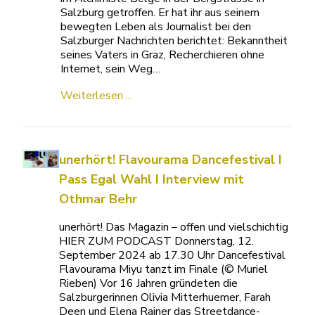
Salzburg getroffen. Er hat ihr aus seinem
bewegten Leben als Journalist bei den
Salzburger Nachrichten berichtet: Bekanntheit
seines Vaters in Graz, Recherchieren ohne
Internet, sein Weg…
Weiterlesen ...
unerhört! Flavourama Dancefestival I
Pass Egal Wahl I Interview mit
Othmar Behr
unerhört! Das Magazin – offen und vielschichtig
HIER ZUM PODCAST Donnerstag, 12.
September 2024 ab 17.30 Uhr Dancefestival
Flavourama Miyu tanzt im Finale (© Muriel
Rieben) Vor 16 Jahren gründeten die
Salzburgerinnen Olivia Mitterhuemer, Farah
Deen und Elena Rainer das Streetdance-