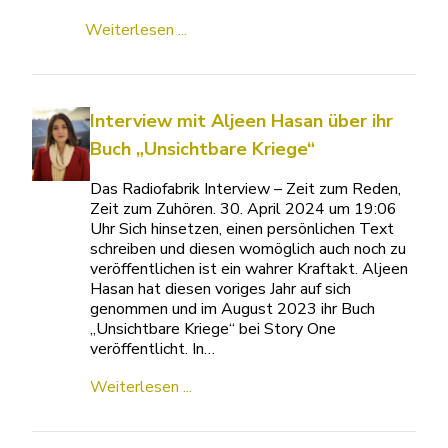
Weiterlesen ...
Interview mit Aljeen Hasan über ihr
Buch „Unsichtbare Kriege“
Das Radiofabrik Interview – Zeit zum Reden,
Zeit zum Zuhören. 30. April 2024 um 19:06
Uhr Sich hinsetzen, einen persönlichen Text
schreiben und diesen womöglich auch noch zu
veröffentlichen ist ein wahrer Kraftakt. Aljeen
Hasan hat diesen voriges Jahr auf sich
genommen und im August 2023 ihr Buch
„Unsichtbare Kriege“ bei Story One
veröffentlicht. In…
Weiterlesen ...