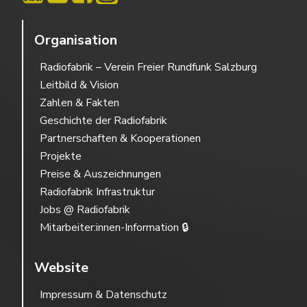
Organisation
Radiofabrik – Verein Freier Rundfunk Salzburg
Leitbild & Vision
Zahlen & Fakten
Geschichte der Radiofabrik
Partnerschaften & Kooperationen
Projekte
Preise & Auszeichnungen
Radiofabrik Infrastruktur
Jobs @ Radiofabrik
Mitarbeiter:innen-Information 🔒
Website
Impressum & Datenschutz