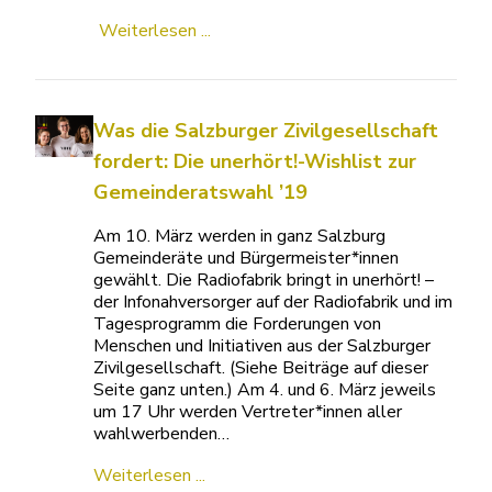
Weiterlesen ...
Was die Salzburger Zivilgesellschaft
fordert: Die unerhört!-Wishlist zur
Gemeinderatswahl ’19
Am 10. März werden in ganz Salzburg
Gemeinderäte und Bürgermeister*innen
gewählt. Die Radiofabrik bringt in unerhört! –
der Infonahversorger auf der Radiofabrik und im
Tagesprogramm die Forderungen von
Menschen und Initiativen aus der Salzburger
Zivilgesellschaft. (Siehe Beiträge auf dieser
Seite ganz unten.) Am 4. und 6. März jeweils
um 17 Uhr werden Vertreter*innen aller
wahlwerbenden…
Weiterlesen ...