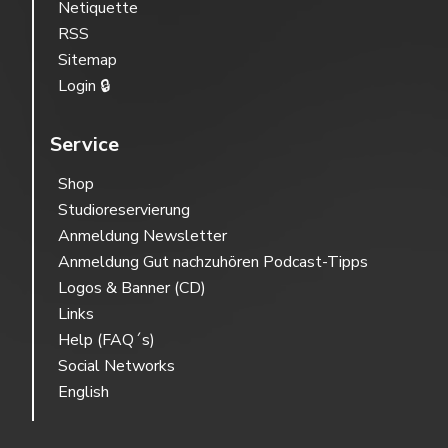
Netiquette
RSS
Sitemap
Login 🔒
Service
Shop
Studioreservierung
Anmeldung Newsletter
Anmeldung Gut nachzuhören Podcast-Tipps
Logos & Banner (CD)
Links
Help (FAQ´s)
Social Networks
English