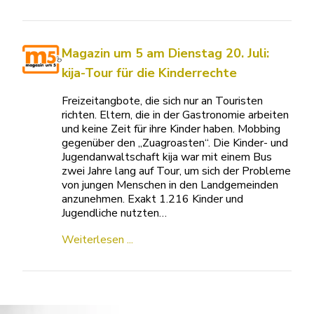
Magazin um 5 am Dienstag 20. Juli:
kija-Tour für die Kinderrechte
Freizeitangbote, die sich nur an Touristen
richten. Eltern, die in der Gastronomie arbeiten
und keine Zeit für ihre Kinder haben. Mobbing
gegenüber den „Zuagroasten“. Die Kinder- und
Jugendanwaltschaft kija war mit einem Bus
zwei Jahre lang auf Tour, um sich der Probleme
von jungen Menschen in den Landgemeinden
anzunehmen. Exakt 1.216 Kinder und
Jugendliche nutzten…
Weiterlesen ...