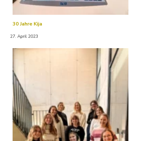
30 Jahre Kija
27. April 2023