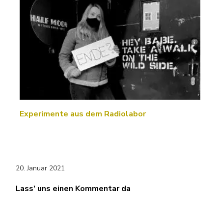
Experimente aus dem Radiolabor
20. Januar 2021
Lass' uns einen Kommentar da