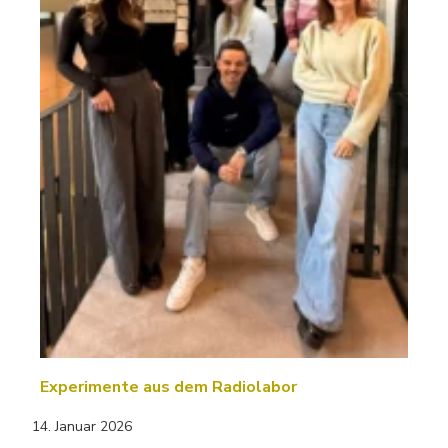
Experimente aus dem Radiolabor
14. Januar 2026