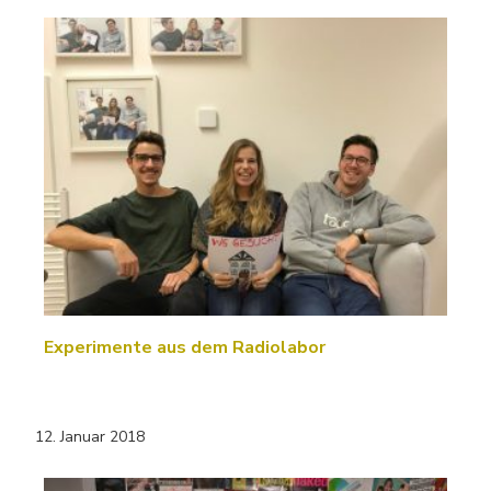
Experimente aus dem Radiolabor
12. Januar 2018