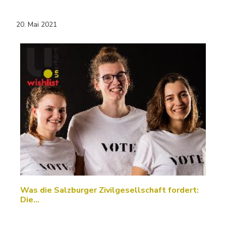
20. Mai 2021
Was die Salzburger Zivilgesellschaft fordert:
Die…