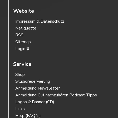
Website
Impressum & Datenschutz
Netiquette
RSS
Sitemap
Login 🔒
Service
Shop
Studioreservierung
Anmeldung Newsletter
Anmeldung Gut nachzuhören Podcast-Tipps
Logos & Banner (CD)
Links
Help (FAQ´s)