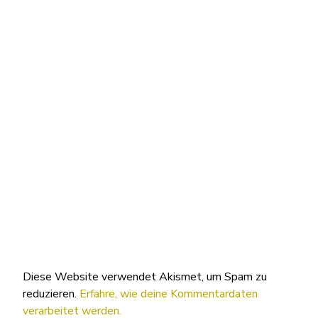
Diese Website verwendet Akismet, um Spam zu
reduzieren.
Erfahre, wie deine Kommentardaten
verarbeitet werden.