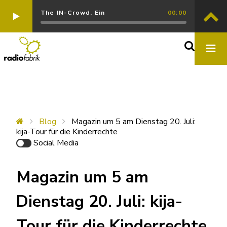
The IN-Crowd. Ein
00:00
Blog
Magazin um 5 am Dienstag 20. Juli:
kija-Tour für die Kinderrechte
Social Media
Magazin um 5 am
Dienstag 20. Juli: kija-
Tour für die Kinderrechte