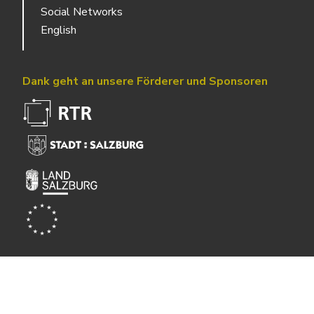
Social Networks
English
Dank geht an unsere Förderer und Sponsoren
Powered by