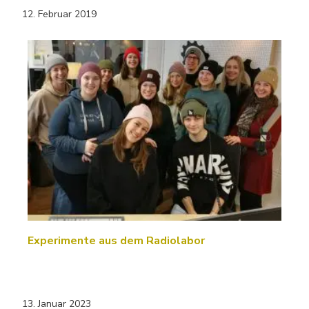
12. Februar 2019
Experimente aus dem Radiolabor
13. Januar 2023