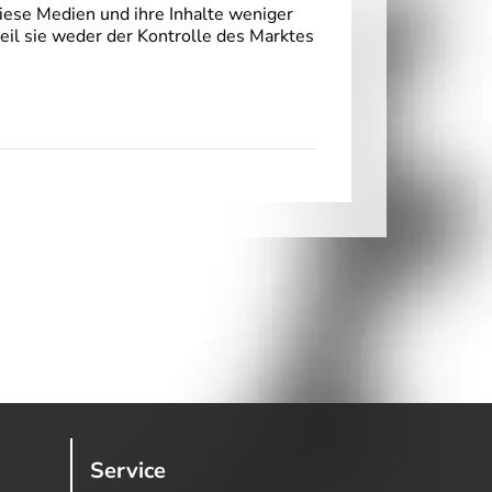
diese Medien und ihre Inhalte weniger
weil sie weder der Kontrolle des Marktes
Service