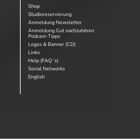
Shop
Studioreservierung
Anmeldung Newsletter
Anmeldung Gut nachzuhören
Podcast-Tipps
Logos & Banner (CD)
Links
Help (FAQ´s)
Social Networks
English