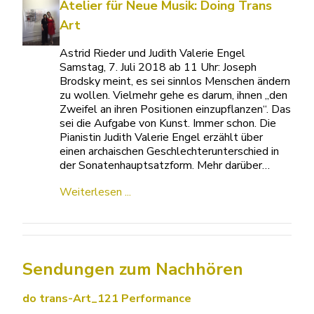
Atelier für Neue Musik: Doing Trans
Art
Astrid Rieder und Judith Valerie Engel
Samstag, 7. Juli 2018 ab 11 Uhr: Joseph
Brodsky meint, es sei sinnlos Menschen ändern
zu wollen. Vielmehr gehe es darum, ihnen „den
Zweifel an ihren Positionen einzupflanzen“. Das
sei die Aufgabe von Kunst. Immer schon. Die
Pianistin Judith Valerie Engel erzählt über
einen archaischen Geschlechterunterschied in
der Sonatenhauptsatzform. Mehr darüber…
Weiterlesen ...
Sendungen zum Nachhören
do trans-Art_121 Performance