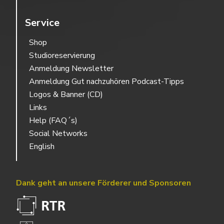
Service
Shop
Studioreservierung
Anmeldung Newsletter
Anmeldung Gut nachzuhören Podcast-Tipps
Logos & Banner (CD)
Links
Help (FAQ´s)
Social Networks
English
Dank geht an unsere Förderer und Sponsoren