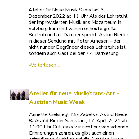
Atelier für Neue Musik Samstag, 3.
Dezember 2022 ab 11 Uhr Als der Lehrstuhl
der improvisierten Musik ans Mozarteum in
Salzburg kam und warum er heute große
Bedeutung hat. Darüber spricht Astrid Rieder
in dieser Sendung mit Peter Arnesen – der
nicht nur der Begründer dieses Lehrstuhls ist,
sondern auch Gast bei der 77. Darbietung…
Weiterlesen ...
Atelier für neue Musik/trans-Art –
Austrian Music Week
Annette Gießriegl, Mia Zabelka, Astrid Rieder
© Astrid Rieder Samstag , 17. April 2021 ab
11:00 Uhr Gut, dass wir nicht nur von schönen
Erinnerungen zehren, es gibt auch einen