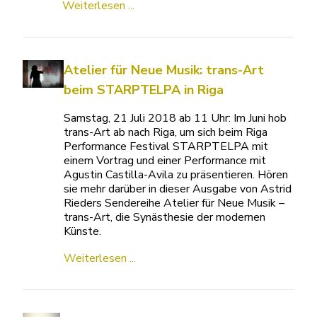
Weiterlesen ...
Atelier für Neue Musik: trans-Art
beim STARPTELPA in Riga
Samstag, 21 Juli 2018 ab 11 Uhr: Im Juni hob
trans-Art ab nach Riga, um sich beim Riga
Performance Festival STARPTELPA mit
einem Vortrag und einer Performance mit
Agustin Castilla-Avila zu präsentieren. Hören
sie mehr darüber in dieser Ausgabe von Astrid
Rieders Sendereihe Atelier für Neue Musik –
trans-Art, die Synästhesie der modernen
Künste.
Weiterlesen ...