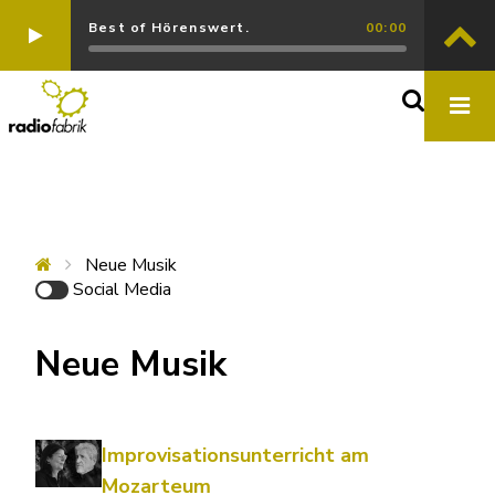
Best of Hörenswert.
00:00
Neue Musik
Social Media
Neue Musik
Improvisationsunterricht am
Mozarteum