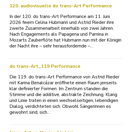
120. audiovisuelle do trans-Art Performance
In der 120. do trans-Art Performance am 11. Juni
2026 feiern Celina Hubmann und Astrid Rieder ihre
zweite Zusammenarbeit innerhalb von zwei Jahren.
Nach Engagements als Papagena und Pamina in
Mozarts Zauberflöte hat Hubmann nun mit der Königin
der Nacht ihre – sehr herausfordernde –…
do trans-Art_119 Performance
Die 119. do trans-Art Performance von Astrid Rieder
mit Karina Benalcázar eröffnete einen Raum jenseits
klar definierter Formen. Im Zentrum standen die
Stimme und die additive, abstrakte Zeichnung. Klang
und Linie traten in einen wechselseitigen, lebendigen
Dialog, verdichteten sich. Obwohl Sängerinnen es
gewohnt sind, sich…