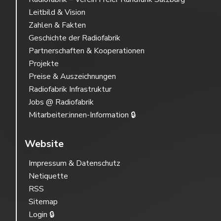
Leitbild & Vision
Zahlen & Fakten
Geschichte der Radiofabrik
Partnerschaften & Kooperationen
Projekte
Preise & Auszeichnungen
Radiofabrik Infrastruktur
Jobs @ Radiofabrik
Mitarbeiter:innen-Information 🔒
Website
Impressum & Datenschutz
Netiquette
RSS
Sitemap
Login 🔒