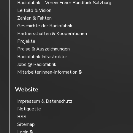
Radiofabrik – Verein Freier Rundfunk Salzburg
Leitbild & Vision
Zahlen & Fakten
Geschichte der Radiofabrik
Partnerschaften & Kooperationen
Projekte
Preise & Auszeichnungen
Radiofabrik Infrastruktur
Jobs @ Radiofabrik
Mitarbeiter:innen-Information 🔒
Website
Impressum & Datenschutz
Netiquette
RSS
Sitemap
Login 🔒