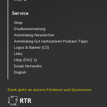
Service
Shop
Studioreservierung
Anmeldung Newsletter
Anmeldung Gut nachzuhören Podcast-Tipps
Logos & Banner (CD)
Links
Help (FAQ´s)
Social Networks
English
Dank geht an unsere Förderer und Sponsoren