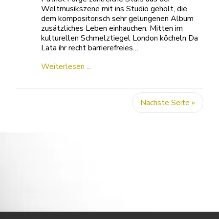
Weltmusikszene mit ins Studio geholt, die
dem kompositorisch sehr gelungenen Album
zusätzliches Leben einhauchen. Mitten im
kulturellen Schmelztiegel London köcheln Da
Lata ihr recht barrierefreies…
Weiterlesen ...
Nächste Seite »