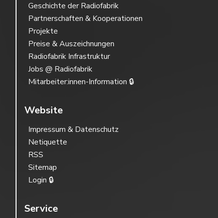
Geschichte der Radiofabrik
Partnerschaften & Kooperationen
Projekte
Preise & Auszeichnungen
Radiofabrik Infrastruktur
Jobs @ Radiofabrik
Mitarbeiter:innen-Information 🔒
Website
Impressum & Datenschutz
Netiquette
RSS
Sitemap
Login 🔒
Service