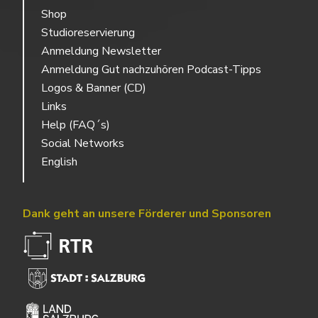
Shop
Studioreservierung
Anmeldung Newsletter
Anmeldung Gut nachzuhören Podcast-Tipps
Logos & Banner (CD)
Links
Help (FAQ´s)
Social Networks
English
Dank geht an unsere Förderer und Sponsoren