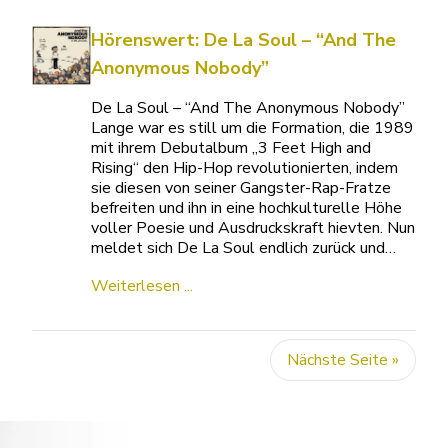
Hörenswert: De La Soul – “And The
Anonymous Nobody”
De La Soul – “And The Anonymous Nobody”
Lange war es still um die Formation, die 1989
mit ihrem Debutalbum „3 Feet High and
Rising“ den Hip-Hop revolutionierten, indem
sie diesen von seiner Gangster-Rap-Fratze
befreiten und ihn in eine hochkulturelle Höhe
voller Poesie und Ausdruckskraft hievten. Nun
meldet sich De La Soul endlich zurück und…
Weiterlesen ...
Nächste Seite »