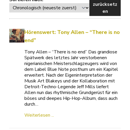
zurücksetz
en
Hörenswert: Tony Allen – “There is no
end”
Tony Allen – “There is no end” Das grandiose
Spätwerk des letztes Jahr verstorbenen
nigerianischen Meisterschlagzeugers wird von
dem Label Blue Note posthum um ein Kapitel
erweitert. Nach der Eigeninterpretation der
Musik Art Blakeys und der Kollaboration mit
Detroit-Techno-Legende Jeff Mills liefert
Allen nun das rhythmische Grundgerüst für ein
böses und deepes Hip-Hop-Album, dass auch
durch…
Weiterlesen ...