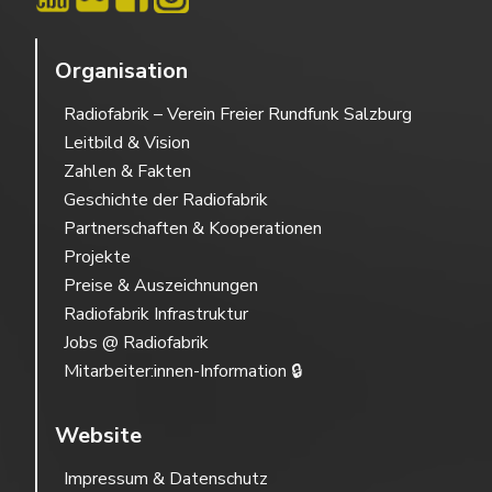
Organisation
Radiofabrik – Verein Freier Rundfunk Salzburg
Leitbild & Vision
Zahlen & Fakten
Geschichte der Radiofabrik
Partnerschaften & Kooperationen
Projekte
Preise & Auszeichnungen
Radiofabrik Infrastruktur
Jobs @ Radiofabrik
Mitarbeiter:innen-Information 🔒
Website
Impressum & Datenschutz