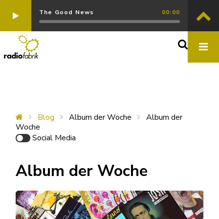
The Good News
00:00
Blog
Album der Woche
Album der
Woche
Social Media
Album der Woche