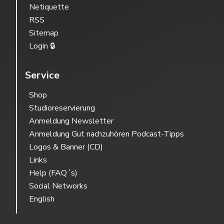
Netiquette
RSS
Sitemap
Login 🔒
Service
Shop
Studioreservierung
Anmeldung Newsletter
Anmeldung Gut nachzuhören Podcast-Tipps
Logos & Banner (CD)
Links
Help (FAQ´s)
Social Networks
English