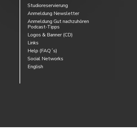
Studioreservierung
Anmeldung Newsletter
Anmeldung Gut nachzuhören
Podcast-Tipps
Logos & Banner (CD)
Links
Help (FAQ´s)
Social Networks
English