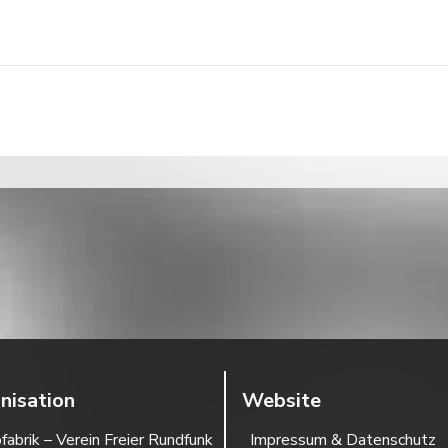
nisation
Website
fabrik – Verein Freier Rundfunk
Impressum & Datenschutz