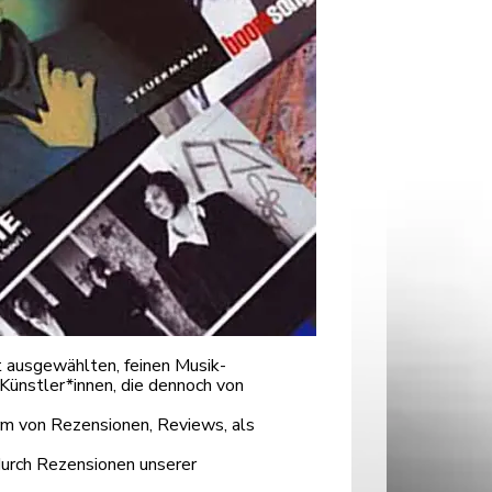
 ausgewählten, feinen Musik-
Künstler*innen, die dennoch von
orm von Rezensionen, Reviews, als
durch Rezensionen unserer