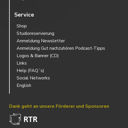
Service
Shop
Studioreservierung
Anmeldung Newsletter
Anmeldung Gut nachzuhören Podcast-Tipps
Logos & Banner (CD)
Links
Help (FAQ´s)
Social Networks
English
Dank geht an unsere Förderer und Sponsoren