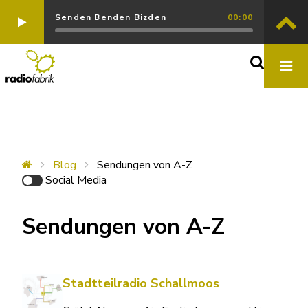
Senden Benden Bizden
00:00
Blog
Sendungen von A-Z
Social Media
Sendungen von A-Z
Stadtteilradio Schallmoos