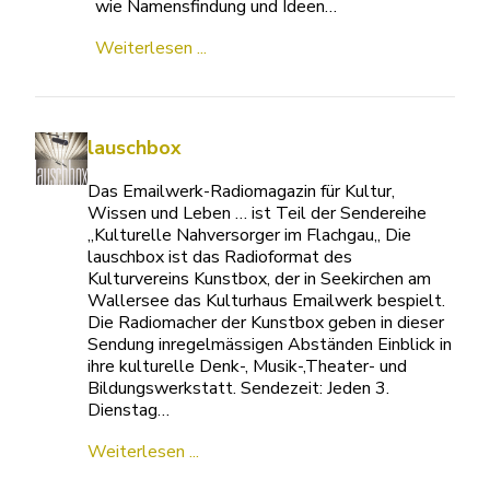
wie Namensfindung und Ideen…
Weiterlesen ...
lauschbox
Das Emailwerk-Radiomagazin für Kultur,
Wissen und Leben … ist Teil der Sendereihe
„Kulturelle Nahversorger im Flachgau„ Die
lauschbox ist das Radioformat des
Kulturvereins Kunstbox, der in Seekirchen am
Wallersee das Kulturhaus Emailwerk bespielt.
Die Radiomacher der Kunstbox geben in dieser
Sendung inregelmässigen Abständen Einblick in
ihre kulturelle Denk-, Musik-,Theater- und
Bildungswerkstatt. Sendezeit: Jeden 3.
Dienstag…
Weiterlesen ...