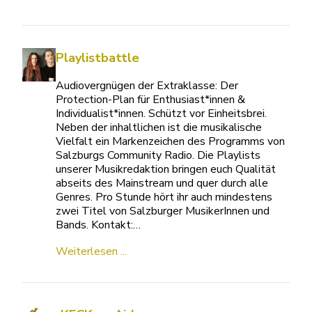
Playlistbattle
Audiovergnügen der Extraklasse: Der
Protection-Plan für Enthusiast*innen &
Individualist*innen. Schützt vor Einheitsbrei.
Neben der inhaltlichen ist die musikalische
Vielfalt ein Markenzeichen des Programms von
Salzburgs Community Radio. Die Playlists
unserer Musikredaktion bringen euch Qualität
abseits des Mainstream und quer durch alle
Genres. Pro Stunde hört ihr auch mindestens
zwei Titel von Salzburger MusikerInnen und
Bands. Kontakt:…
Weiterlesen ...