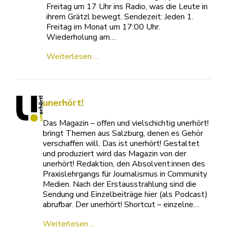
Freitag um 17 Uhr ins Radio, was die Leute in
ihrem Grätzl bewegt. Sendezeit: Jeden 1.
Freitag im Monat um 17:00 Uhr.
Wiederholung am…
Weiterlesen ...
unerhört!
Das Magazin – offen und vielschichtig unerhört!
bringt Themen aus Salzburg, denen es Gehör
verschaffen will. Das ist unerhört! Gestaltet
und produziert wird das Magazin von der
unerhört! Redaktion, den Absolvent:innen des
Praxislehrgangs für Journalismus in Community
Medien. Nach der Erstausstrahlung sind die
Sendung und Einzelbeiträge hier (als Podcast)
abrufbar. Der unerhört! Shortcut – einzelne…
Weiterlesen ...