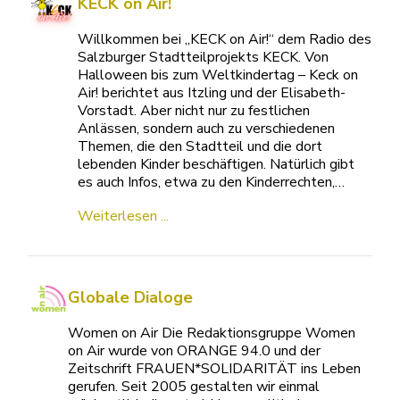
KECK on Air!
Willkommen bei „KECK on Air!“ dem Radio des
Salzburger Stadtteilprojekts KECK. Von
Halloween bis zum Weltkindertag – Keck on
Air! berichtet aus Itzling und der Elisabeth-
Vorstadt. Aber nicht nur zu festlichen
Anlässen, sondern auch zu verschiedenen
Themen, die den Stadtteil und die dort
lebenden Kinder beschäftigen. Natürlich gibt
es auch Infos, etwa zu den Kinderrechten,…
Weiterlesen ...
Globale Dialoge
Women on Air Die Redaktionsgruppe Women
on Air wurde von ORANGE 94.0 und der
Zeitschrift FRAUEN*SOLIDARITÄT ins Leben
gerufen. Seit 2005 gestalten wir einmal