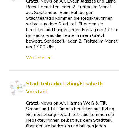
Grätzl-News on Air. Evelin Jagszas und Liane
Barnet berichten jeden 2. Freitag im Monat
aus Schallmoos. Beim Salzburger
Stadtteilradio kommen die RedakteurInnen
selbst aus dem Stadtteil, über den sie
berichten und bringen jeden Freitag um 17 Uhr
ins Radio, was die Leute in ihrem Grätzl
bewegt. Sendezeit: jeden 2. Freitag im Monat
um 17:00 Uhr.…
Weiterlesen ...
Stadtteilradio Itzling/Elisabeth-
Vorstadt
Grätzl-News on Air. Hannah Weiß & Till
Simons und Till Simons berichten aus Itzling.
Beim Salzburger Stadtteilradio kommen die
Redakteur*innen selbst aus dem Stadtteil,
über den sie berichten und bringen jeden