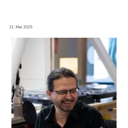
21. Mai 2025