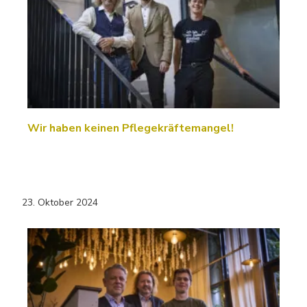
Wir haben keinen Pflegekräftemangel!
23. Oktober 2024