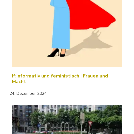
If:informativ und feministisch | Frauen und
Macht
24. Dezember 2024