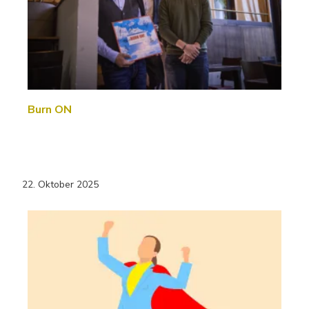
Burn ON
22. Oktober 2025