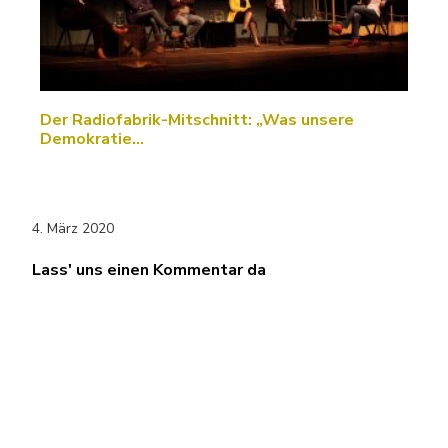
Der Radiofabrik-Mitschnitt: „Was unsere
Demokratie…
4. März 2020
Lass' uns einen Kommentar da