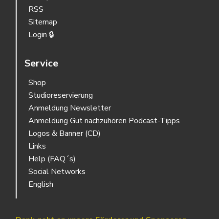
RSS
Sitemap
Login 🔒
Service
Shop
Studioreservierung
Anmeldung Newsletter
Anmeldung Gut nachzuhören Podcast-Tipps
Logos & Banner (CD)
Links
Help (FAQ´s)
Social Networks
English