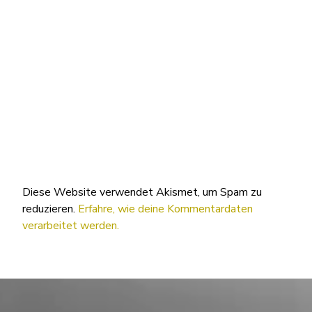
Diese Website verwendet Akismet, um Spam zu
reduzieren.
Erfahre, wie deine Kommentardaten
verarbeitet werden.