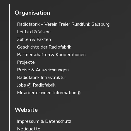
Organisation
Radiofabrik – Verein Freier Rundfunk Salzburg
Leitbild & Vision
Zahlen & Fakten
Geschichte der Radiofabrik
Partnerschaften & Kooperationen
Projekte
Preise & Auszeichnungen
Radiofabrik Infrastruktur
Jobs @ Radiofabrik
Mitarbeiter:innen-Information 🔒
Website
Impressum & Datenschutz
Netiquette