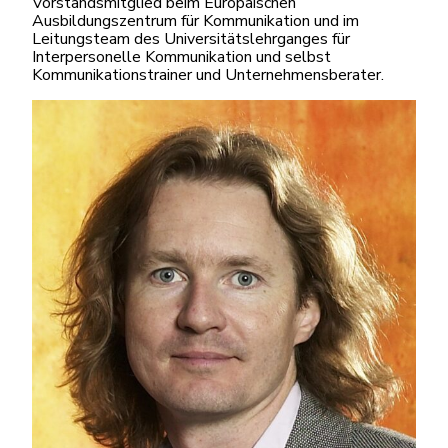
Vorstandsmitglied beim Europäischen
Ausbildungszentrum für Kommunikation und im
Leitungsteam des Universitätslehrganges für
Interpersonelle Kommunikation und selbst
Kommunikationstrainer und Unternehmensberater.