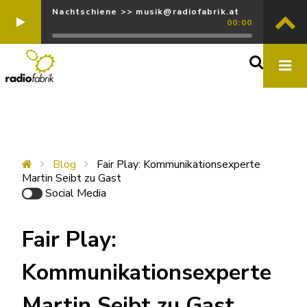
Nachtschiene >> musik@radiofabrik.at
00:00
Blog
Fair Play: Kommunikationsexperte
Martin Seibt zu Gast
Social Media
Fair Play:
Kommunikationsexperte
Martin Seibt zu Gast