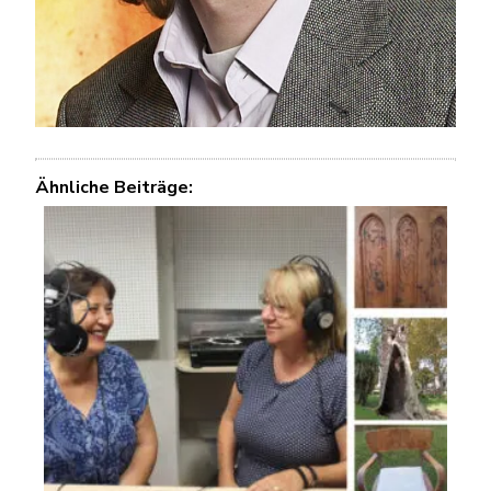
Ähnliche Beiträge: