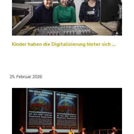
Kinder haben die Digitalisierung hinter sich …
25. Februar 2026