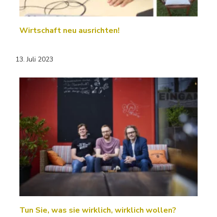
Wirtschaft neu ausrichten!
13. Juli 2023
Tun Sie, was sie wirklich, wirklich wollen?